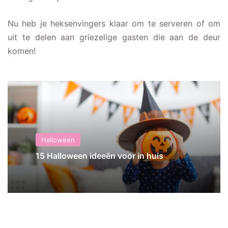
Nu heb je heksenvingers klaar om te serveren of om
uit te delen aan griezelige gasten die aan de deur
komen!
Halloween
15 Halloween ideeën voor in huis