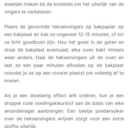
sneetjes maken bij de knokkels om het uiterlijk van de
vingers te verbeteren.
Plaats de gevormde heksenvingers op bakpapier op
een bakplaat en bak ze ongeveer 12-15 minuten, of tot
ze licht goudbruin zijn. Hou het goed in de gaten en
draai de bakplaat eventueel; elke oven bakt immers
weer anders. Haal de heksenvingers uit de oven en
laat ze een paar minuten afkoelen op de bakplaat
voordat je ze op een rooster plaatst om volledig af te
koelen.
Als je een bloederig effect wilt creëren, kun je een
druppel rode voedingskleurstof aan de basis van elke
amandelnagel aanbrengen. Een beetje poedersuiker
over de heksenvingers wrijven zorgt voor een extra
stoffig uiterlijk.