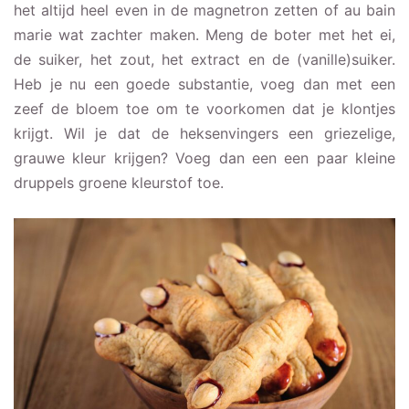
het altijd heel even in de magnetron zetten of au bain
marie wat zachter maken. Meng de boter met het ei,
de suiker, het zout, het extract en de (vanille)suiker.
Heb je nu een goede substantie, voeg dan met een
zeef de bloem toe om te voorkomen dat je klontjes
krijgt. Wil je dat de heksenvingers een griezelige,
grauwe kleur krijgen? Voeg dan een een paar kleine
druppels groene kleurstof toe.