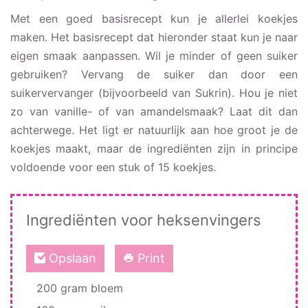
Met een goed basisrecept kun je allerlei koekjes
maken. Het basisrecept dat hieronder staat kun je naar
eigen smaak aanpassen. Wil je minder of geen suiker
gebruiken? Vervang de suiker dan door een
suikervervanger (bijvoorbeeld van Sukrin). Hou je niet
zo van vanille- of van amandelsmaak? Laat dit dan
achterwege. Het ligt er natuurlijk aan hoe groot je de
koekjes maakt, maar de ingrediënten zijn in principe
voldoende voor een stuk of 15 koekjes.
Ingrediënten voor heksenvingers
Opslaan
Print
200 gram bloem