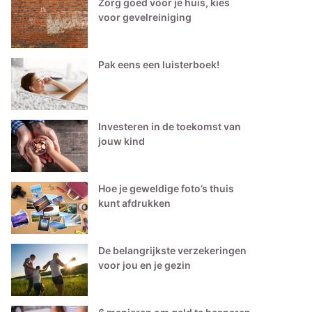
Zorg goed voor je huis, kies
voor gevelreiniging
Pak eens een luisterboek!
Investeren in de toekomst van
jouw kind
Hoe je geweldige foto’s thuis
kunt afdrukken
De belangrijkste verzekeringen
voor jou en je gezin