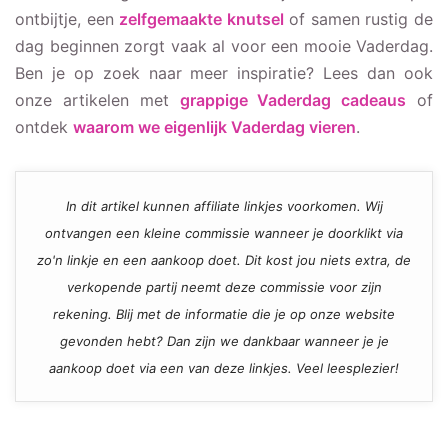
ontbijtje, een
zelfgemaakte knutsel
of samen rustig de
dag beginnen zorgt vaak al voor een mooie Vaderdag.
Ben je op zoek naar meer inspiratie? Lees dan ook
onze artikelen met
grappige Vaderdag cadeaus
of
ontdek
waarom we eigenlijk Vaderdag vieren
.
In dit artikel kunnen affiliate linkjes voorkomen. Wij
ontvangen een kleine commissie wanneer je doorklikt via
zo'n linkje en een aankoop doet. Dit kost jou niets extra, de
verkopende partij neemt deze commissie voor zijn
rekening. Blij met de informatie die je op onze website
gevonden hebt? Dan zijn we dankbaar wanneer je je
aankoop doet via een van deze linkjes. Veel leesplezier!