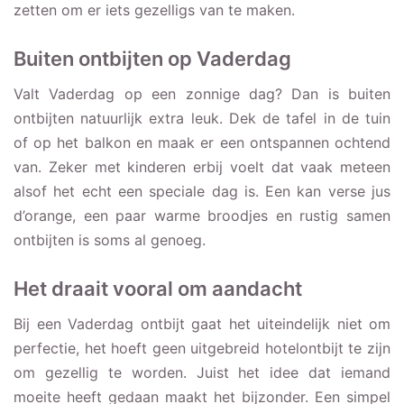
zetten om er iets gezelligs van te maken.
Buiten ontbijten op Vaderdag
Valt Vaderdag op een zonnige dag? Dan is buiten
ontbijten natuurlijk extra leuk. Dek de tafel in de tuin
of op het balkon en maak er een ontspannen ochtend
van. Zeker met kinderen erbij voelt dat vaak meteen
alsof het echt een speciale dag is. Een kan verse jus
d’orange, een paar warme broodjes en rustig samen
ontbijten is soms al genoeg.
Het draait vooral om aandacht
Bij een Vaderdag ontbijt gaat het uiteindelijk niet om
perfectie, het hoeft geen uitgebreid hotelontbijt te zijn
om gezellig te worden. Juist het idee dat iemand
moeite heeft gedaan maakt het bijzonder. Een simpel