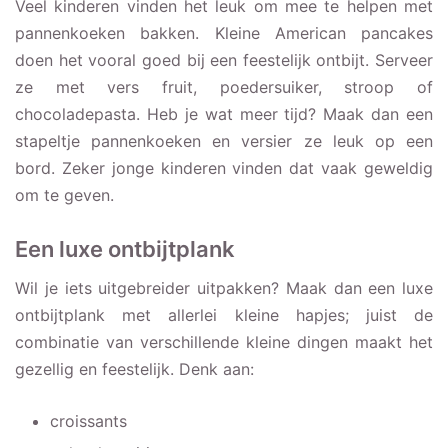
Veel kinderen vinden het leuk om mee te helpen met
pannenkoeken bakken. Kleine American pancakes
doen het vooral goed bij een feestelijk ontbijt. Serveer
ze met vers fruit, poedersuiker, stroop of
chocoladepasta. Heb je wat meer tijd? Maak dan een
stapeltje pannenkoeken en versier ze leuk op een
bord. Zeker jonge kinderen vinden dat vaak geweldig
om te geven.
Een luxe ontbijtplank
Wil je iets uitgebreider uitpakken? Maak dan een luxe
ontbijtplank met allerlei kleine hapjes; juist de
combinatie van verschillende kleine dingen maakt het
gezellig en feestelijk. Denk aan:
croissants