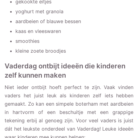
gekookte eitjes
yoghurt met granola
aardbeien of blauwe bessen
kaas en vleeswaren
smoothies
kleine zoete broodjes
Vaderdag ontbijt ideeën die kinderen
zelf kunnen maken
Niet ieder ontbijt hoeft perfect te zijn. Vaak vinden
vaders het juist leuk als kinderen zelf iets hebben
gemaakt. Zo kan een simpele boterham met aardbeien
in hartvorm of een beschuitje met een grappige
tekening erbij al genoeg zijn. Voor veel vaders is juist
dát het leukste onderdeel van Vaderdag! Leuke ideeën
waar kinderen mee kunnen helpen: