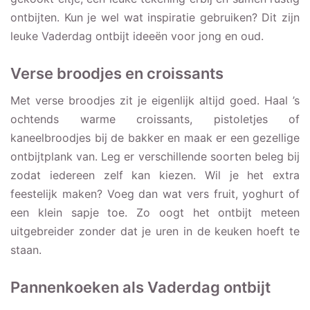
ontbijten. Kun je wel wat inspiratie gebruiken? Dit zijn
leuke Vaderdag ontbijt ideeën voor jong en oud.
Verse broodjes en croissants
Met verse broodjes zit je eigenlijk altijd goed. Haal ’s
ochtends warme croissants, pistoletjes of
kaneelbroodjes bij de bakker en maak er een gezellige
ontbijtplank van. Leg er verschillende soorten beleg bij
zodat iedereen zelf kan kiezen. Wil je het extra
feestelijk maken? Voeg dan wat vers fruit, yoghurt of
een klein sapje toe. Zo oogt het ontbijt meteen
uitgebreider zonder dat je uren in de keuken hoeft te
staan.
Pannenkoeken als Vaderdag ontbijt