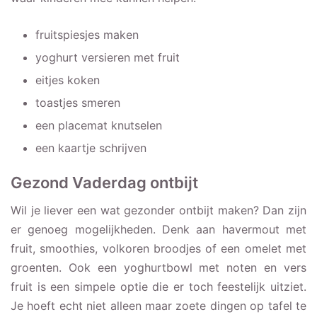
fruitspiesjes maken
yoghurt versieren met fruit
eitjes koken
toastjes smeren
een placemat knutselen
een kaartje schrijven
Gezond Vaderdag ontbijt
Wil je liever een wat gezonder ontbijt maken? Dan zijn
er genoeg mogelijkheden. Denk aan havermout met
fruit, smoothies, volkoren broodjes of een omelet met
groenten. Ook een yoghurtbowl met noten en vers
fruit is een simpele optie die er toch feestelijk uitziet.
Je hoeft echt niet alleen maar zoete dingen op tafel te