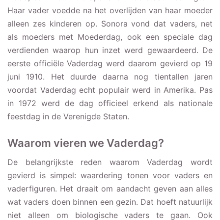
Haar vader voedde na het overlijden van haar moeder
alleen zes kinderen op. Sonora vond dat vaders, net
als moeders met Moederdag, ook een speciale dag
verdienden waarop hun inzet werd gewaardeerd. De
eerste officiële Vaderdag werd daarom gevierd op 19
juni 1910. Het duurde daarna nog tientallen jaren
voordat Vaderdag echt populair werd in Amerika. Pas
in 1972 werd de dag officieel erkend als nationale
feestdag in de Verenigde Staten.
Waarom vieren we Vaderdag?
De belangrijkste reden waarom Vaderdag wordt
gevierd is simpel: waardering tonen voor vaders en
vaderfiguren. Het draait om aandacht geven aan alles
wat vaders doen binnen een gezin. Dat hoeft natuurlijk
niet alleen om biologische vaders te gaan. Ook