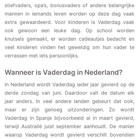
stiefvaders, opa’s, bonusvaders of andere belangrijke
mannen in iemands leven worden op deze dag vaak
extra gewaardeerd. Voor kinderen is Vaderdag vaak
ook gewoon een leuke dag. Op school worden
knutsels gemaakt, er worden cadeautjes bedacht en
veel kinderen vinden het geweldig om hun vader te
verrassen met iets persoonlijks.
Wanneer is Vaderdag in Nederland?
In Nederland wordt Vaderdag ieder jaar gevierd op de
derde zondag van juni. Daardoor valt de datum elk
jaar anders. In veel andere landen gebeurt dat ook,
maar er zijn genoeg uitzonderingen. Zo wordt
Vaderdag in Spanje bijvoorbeeld al in maart gevierd,
terwijl Australië juist september aanhoudt. De manier
waarop Vaderdag wordt gevierd verschilt bovendien