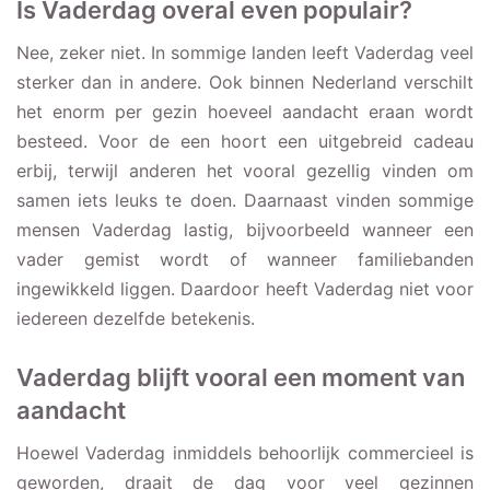
Is Vaderdag overal even populair?
Nee, zeker niet. In sommige landen leeft Vaderdag veel
sterker dan in andere. Ook binnen Nederland verschilt
het enorm per gezin hoeveel aandacht eraan wordt
besteed. Voor de een hoort een uitgebreid cadeau
erbij, terwijl anderen het vooral gezellig vinden om
samen iets leuks te doen. Daarnaast vinden sommige
mensen Vaderdag lastig, bijvoorbeeld wanneer een
vader gemist wordt of wanneer familiebanden
ingewikkeld liggen. Daardoor heeft Vaderdag niet voor
iedereen dezelfde betekenis.
Vaderdag blijft vooral een moment van
aandacht
Hoewel Vaderdag inmiddels behoorlijk commercieel is
geworden, draait de dag voor veel gezinnen