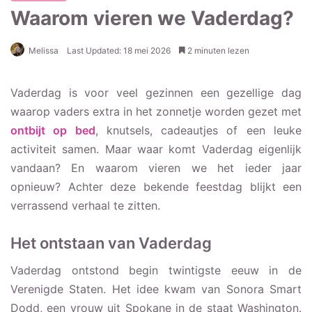
Waarom vieren we Vaderdag?
Melissa
Last Updated: 18 mei 2026
2 minuten lezen
Vaderdag is voor veel gezinnen een gezellige dag
waarop vaders extra in het zonnetje worden gezet met
ontbijt op bed
, knutsels, cadeautjes of een leuke
activiteit samen. Maar waar komt Vaderdag eigenlijk
vandaan? En waarom vieren we het ieder jaar
opnieuw? Achter deze bekende feestdag blijkt een
verrassend verhaal te zitten.
Het ontstaan van Vaderdag
Vaderdag ontstond begin twintigste eeuw in de
Verenigde Staten. Het idee kwam van Sonora Smart
Dodd, een vrouw uit Spokane in de staat Washington.