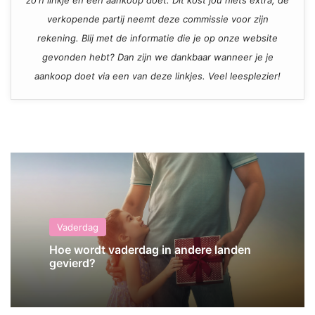
verkopende partij neemt deze commissie voor zijn
rekening. Blij met de informatie die je op onze website
gevonden hebt? Dan zijn we dankbaar wanneer je je
aankoop doet via een van deze linkjes. Veel leesplezier!
Vaderdag
Hoe wordt vaderdag in andere landen
gevierd?