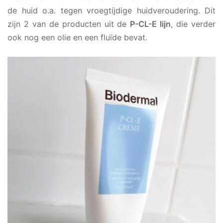
de huid o.a. tegen vroegtijdige huidveroudering. Dit
zijn 2 van de producten uit de
P-CL-E lijn
, die verder
ook nog een olie en een fluïde bevat.