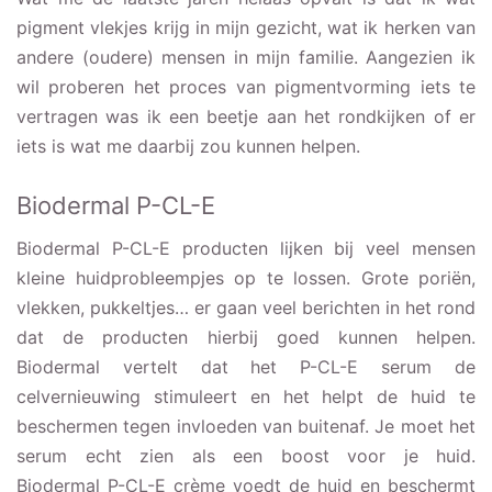
pigment vlekjes krijg in mijn gezicht, wat ik herken van
andere (oudere) mensen in mijn familie. Aangezien ik
wil proberen het proces van pigmentvorming iets te
vertragen was ik een beetje aan het rondkijken of er
iets is wat me daarbij zou kunnen helpen.
Biodermal P-CL-E
Biodermal P-CL-E producten lijken bij veel mensen
kleine huidprobleempjes op te lossen. Grote poriën,
vlekken, pukkeltjes… er gaan veel berichten in het rond
dat de producten hierbij goed kunnen helpen.
Biodermal vertelt dat het P-CL-E serum de
celvernieuwing stimuleert en het helpt de huid te
beschermen tegen invloeden van buitenaf. Je moet het
serum echt zien als een boost voor je huid.
Biodermal P-CL-E crème voedt de huid en beschermt