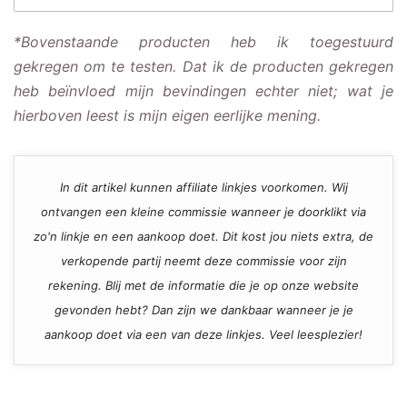
*Bovenstaande producten heb ik toegestuurd
gekregen om te testen. Dat ik de producten gekregen
heb beïnvloed mijn bevindingen echter niet; wat je
hierboven leest is mijn eigen eerlijke mening.
In dit artikel kunnen affiliate linkjes voorkomen. Wij
ontvangen een kleine commissie wanneer je doorklikt via
zo'n linkje en een aankoop doet. Dit kost jou niets extra, de
verkopende partij neemt deze commissie voor zijn
rekening. Blij met de informatie die je op onze website
gevonden hebt? Dan zijn we dankbaar wanneer je je
aankoop doet via een van deze linkjes. Veel leesplezier!