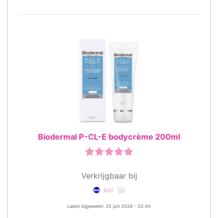
Biodermal P-CL-E bodycrème 200ml
Verkrijgbaar bij
bol
Laatst bijgewerkt: 25 juni 2026 - 02:44