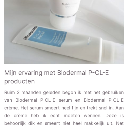
Mijn ervaring met Biodermal P-CL-E
producten
Ruim 2 maanden geleden begon ik met het gebruiken
van Biodermal P-CL-E serum en Biodermal P-CL-E
crème. Het serum smeert heel fijn en trekt snel in. Aan
de crème heb ik echt moeten wennen. Deze is
behoorlijk dik en smeert niet heel makkelijk uit. Net