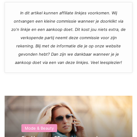
In dit artikel kunnen affiliate linkjes voorkomen. Wij
ontvangen een kleine commissie wanneer je doorklikt via
zo'n linkje en een aankoop doet. Dit kost jou niets extra, de
verkopende partij neemt deze commissie voor zijn
rekening. Blij met de informatie die je op onze website
gevonden hebt? Dan zijn we dankbaar wanneer je je
aankoop doet via een van deze linkjes. Veel leesplezier!
Mode & Beauty