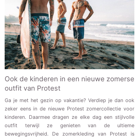
Ook de kinderen in een nieuwe zomerse
outfit van Protest
Ga je met het gezin op vakantie? Verdiep je dan ook
zeker eens in de nieuwe Protest zomercollectie voor
kinderen. Daarmee dragen ze elke dag een stijlvolle
outfit terwijl ze genieten van de ultieme
bewegingsvrijheid. De zomerkleding van Protest is