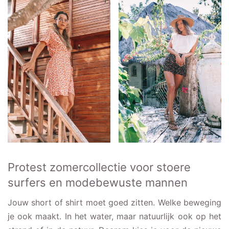
Protest zomercollectie voor stoere
surfers en modebewuste mannen
Jouw short of shirt moet goed zitten. Welke beweging
je ook maakt. In het water, maar natuurlijk ook op het