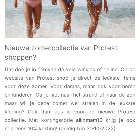
Nieuwe zomercollectie van Protest
shoppen?
Dat doe je in één van de vele winkels of online. Op de
website van Protest shop je direct de leukste items
voor deze zomer. Voor dames, maar ook voor heren
en kinderen. Ga je niet naar het strand of naar de zon
maar wil je deze zomer wel stralen in de leukste
kleding? Ook dan kies je voor de nieuwe Protest
collectie. Met kortingscode
allinmam10
krijg je ook
nog eens 10% korting! (geldig t/m 31-10-2022)