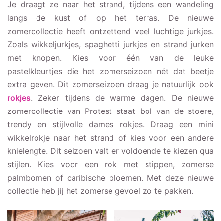
Je draagt ze naar het strand, tijdens een wandeling
langs de kust of op het terras. De nieuwe
zomercollectie heeft ontzettend veel luchtige jurkjes.
Zoals wikkeljurkjes, spaghetti jurkjes en strand jurken
met knopen. Kies voor één van de leuke
pastelkleurtjes die het zomerseizoen nét dat beetje
extra geven. Dit zomerseizoen draag je natuurlijk ook
rokjes
. Zeker tijdens de warme dagen. De nieuwe
zomercollectie van Protest staat bol van de stoere,
trendy en stijlvolle dames rokjes. Draag een mini
wikkelrokje naar het strand of kies voor een andere
knielengte. Dit seizoen valt er voldoende te kiezen qua
stijlen. Kies voor een rok met stippen, zomerse
palmbomen of caribische bloemen. Met deze nieuwe
collectie heb jij het zomerse gevoel zo te pakken.