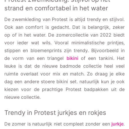
strand en comfortabel in het water
De zwemkleding van Protest is altijd trendy en stijlvol.
Ook aan comfort is gedacht. Dat is belangrijk, zeker
op of in het water. De zomercollectie van 2022 biedt
voor ieder wat wils. Vooral minimalistische printjes,
stippen en bloemenprints zijn trendy. Bijvoorbeeld in
de vorm van een triangel
bikini
of een tankini. Het
leuke is dat de nieuwe badmode collectie heel veel
ruimte overlaat voor mix en match. Zo draag je elke
dag een andere stoere bikini set. natuurlijk kun je ook
kiezen voor de prachtige Protest badpakken uit de
nieuwe collectie.
Trendy in Protest jurkjes en rokjes
De zomer is natuurlijk niet compleet zonder een
jurkje
.