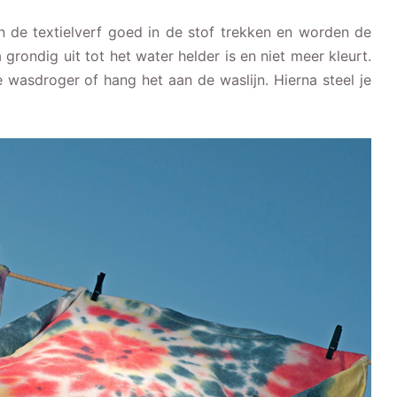
n de textielverf goed in de stof trekken en worden de
grondig uit tot het water helder is en niet meer kleurt.
wasdroger of hang het aan de waslijn. Hierna steel je