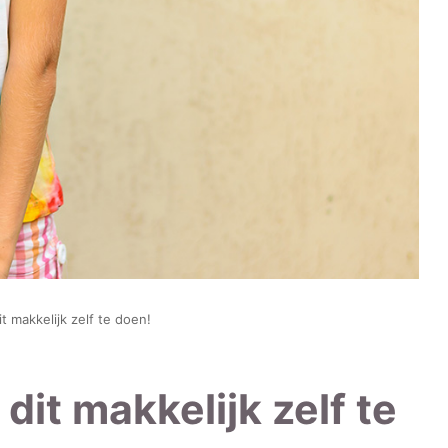
t makkelijk zelf te doen!
dit makkelijk zelf te