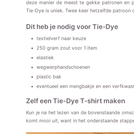
deze manier de meest te gekke patronen en pri
Tie-Dye is uniek. Twee keer hetzelfde patroon c
Dit heb je nodig voor Tie-Dye
textielverf naar keuze
250 gram zout voor 1 item
elastiek
wegwerphandschoenen
plastic bak
eventueel een mengbakje en een verfkwas
Zelf een Tie-Dye T-shirt maken
Kun je na het lezen van de bovenstaande omsch
komt mooi uit, want in het onderstaande stappe