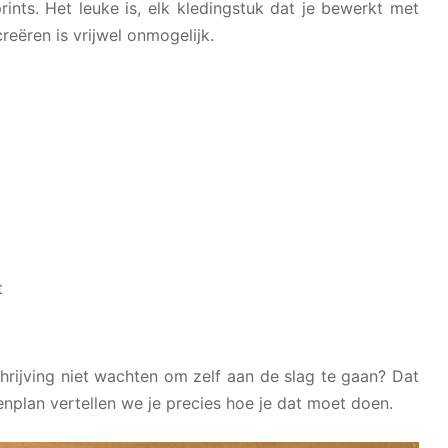
nts. Het leuke is, elk kledingstuk dat je bewerkt met
reëren is vrijwel onmogelijk.
t
rijving niet wachten om zelf aan de slag te gaan? Dat
nplan vertellen we je precies hoe je dat moet doen.