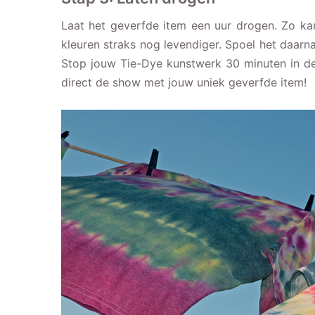
Laat het geverfde item een uur drogen. Zo ka
kleuren straks nog levendiger. Spoel het daarna 
Stop jouw Tie-Dye kunstwerk 30 minuten in de 
direct de show met jouw uniek geverfde item!