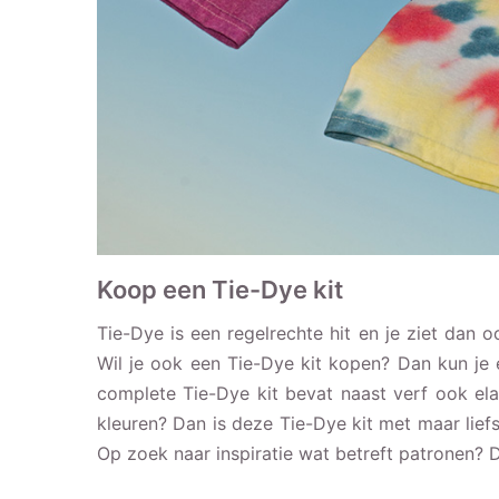
Koop een Tie-Dye kit
Tie-Dye is een regelrechte hit en je ziet dan 
Wil je ook een Tie-Dye kit kopen? Dan kun je 
complete Tie-Dye kit bevat naast verf ook e
kleuren? Dan is deze Tie-Dye kit met maar lief
Op zoek naar inspiratie wat betreft patronen?