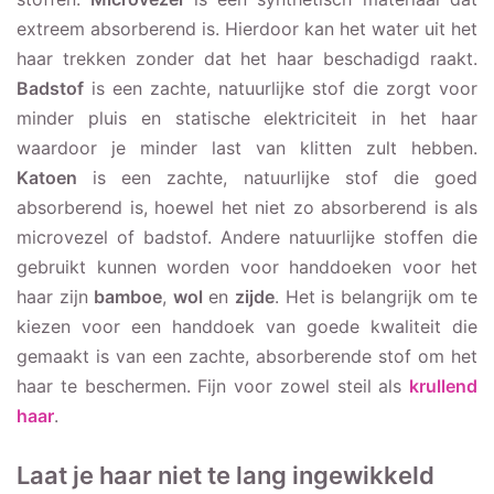
extreem absorberend is. Hierdoor kan het water uit het
haar trekken zonder dat het haar beschadigd raakt.
Badstof
is een zachte, natuurlijke stof die zorgt voor
minder pluis en statische elektriciteit in het haar
waardoor je minder last van klitten zult hebben.
Katoen
is een zachte, natuurlijke stof die goed
absorberend is, hoewel het niet zo absorberend is als
microvezel of badstof. Andere natuurlijke stoffen die
gebruikt kunnen worden voor handdoeken voor het
haar zijn
bamboe
,
wol
en
zijde
. Het is belangrijk om te
kiezen voor een handdoek van goede kwaliteit die
gemaakt is van een zachte, absorberende stof om het
haar te beschermen. Fijn voor zowel steil als
krullend
haar
.
Laat je haar niet te lang ingewikkeld