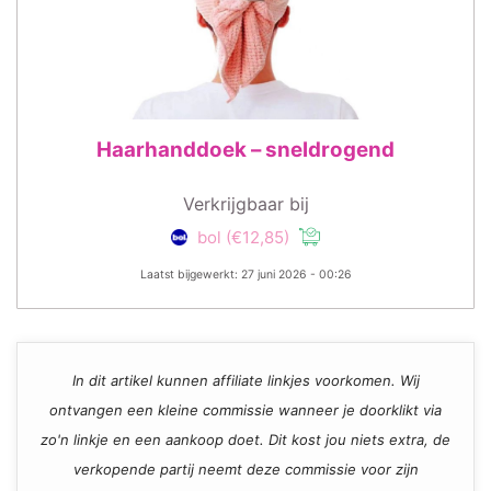
Haarhanddoek – sneldrogend
Verkrijgbaar bij
bol
(€12,85)
Laatst bijgewerkt: 27 juni 2026 - 00:26
In dit artikel kunnen affiliate linkjes voorkomen. Wij
ontvangen een kleine commissie wanneer je doorklikt via
zo'n linkje en een aankoop doet. Dit kost jou niets extra, de
verkopende partij neemt deze commissie voor zijn