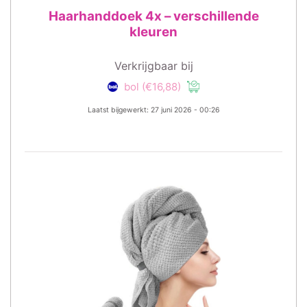
Haarhanddoek 4x – verschillende
kleuren
Verkrijgbaar bij
bol
(€16,88)
Laatst bijgewerkt: 27 juni 2026 - 00:26