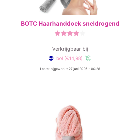
BOTC Haarhanddoek sneldrogend
Verkrijgbaar bij
bol
(€14,98)
Laatst bijgewerkt: 27 juni 2026 - 00:26