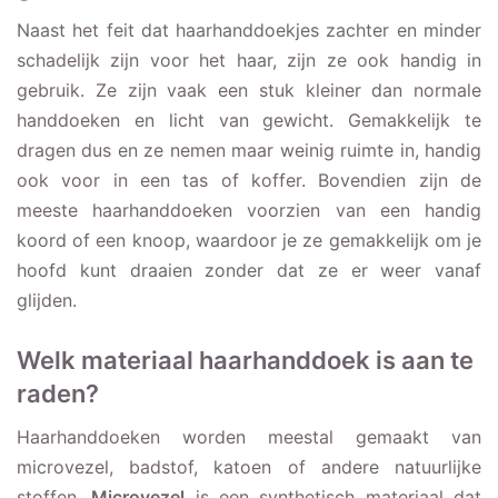
Naast het feit dat haarhanddoekjes zachter en minder
schadelijk zijn voor het haar, zijn ze ook handig in
gebruik. Ze zijn vaak een stuk kleiner dan normale
handdoeken en licht van gewicht. Gemakkelijk te
dragen dus en ze nemen maar weinig ruimte in, handig
ook voor in een tas of koffer. Bovendien zijn de
meeste haarhanddoeken voorzien van een handig
koord of een knoop, waardoor je ze gemakkelijk om je
hoofd kunt draaien zonder dat ze er weer vanaf
glijden.
Welk materiaal haarhanddoek is aan te
raden?
Haarhanddoeken worden meestal gemaakt van
microvezel, badstof, katoen of andere natuurlijke
stoffen.
Microvezel
is een synthetisch materiaal dat