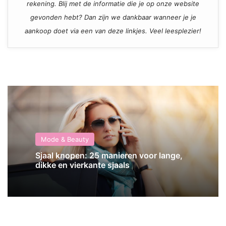
rekening. Blij met de informatie die je op onze website
gevonden hebt? Dan zijn we dankbaar wanneer je je
aankoop doet via een van deze linkjes. Veel leesplezier!
Mode & Beauty
Sjaal knopen: 25 manieren voor lange,
dikke en vierkante sjaals