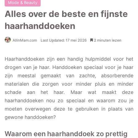
Mode & Beauty
Alles over de beste en fijnste
haarhanddoeken
AllinMam.com
Last Updated: 17 mei 2026
2 minuten lezen
Haarhanddoeken zijn een handig hulpmiddel voor het
drogen van je haar. Handdoeken speciaal voor je haar
zijn meestal gemaakt van zachte, absorberende
materialen die zorgen voor minder pluis en minder
schade aan het haar. Maar wat maakt deze
haarhanddoeken nou zo speciaal en waarom zou je
moeten overwegen deze te gebruiken in plaats van
gewone handdoeken?
Waarom een haarhanddoek zo prettig