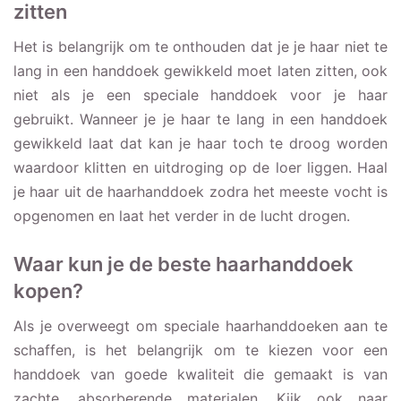
zitten
Het is belangrijk om te onthouden dat je je haar niet te
lang in een handdoek gewikkeld moet laten zitten, ook
niet als je een speciale handdoek voor je haar
gebruikt. Wanneer je je haar te lang in een handdoek
gewikkeld laat dat kan je haar toch te droog worden
waardoor klitten en uitdroging op de loer liggen. Haal
je haar uit de haarhanddoek zodra het meeste vocht is
opgenomen en laat het verder in de lucht drogen.
Waar kun je de beste haarhanddoek
kopen?
Als je overweegt om speciale haarhanddoeken aan te
schaffen, is het belangrijk om te kiezen voor een
handdoek van goede kwaliteit die gemaakt is van
zachte, absorberende materialen. Kijk ook naar