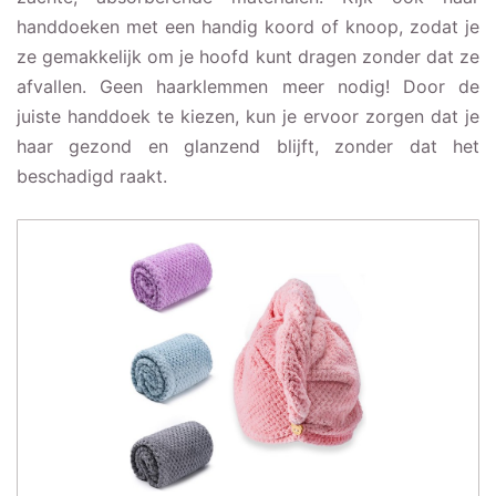
handdoeken met een handig koord of knoop, zodat je
ze gemakkelijk om je hoofd kunt dragen zonder dat ze
afvallen. Geen haarklemmen meer nodig! Door de
juiste handdoek te kiezen, kun je ervoor zorgen dat je
haar gezond en glanzend blijft, zonder dat het
beschadigd raakt.