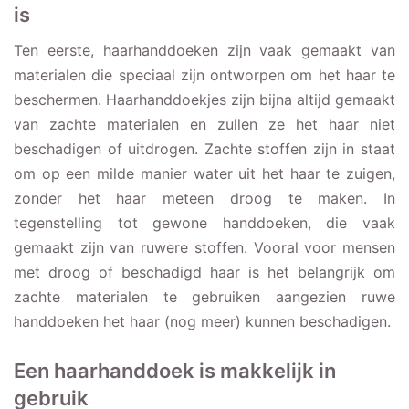
is
Ten eerste, haarhanddoeken zijn vaak gemaakt van
materialen die speciaal zijn ontworpen om het haar te
beschermen. Haarhanddoekjes zijn bijna altijd gemaakt
van zachte materialen en zullen ze het haar niet
beschadigen of uitdrogen. Zachte stoffen zijn in staat
om op een milde manier water uit het haar te zuigen,
zonder het haar meteen droog te maken. In
tegenstelling tot gewone handdoeken, die vaak
gemaakt zijn van ruwere stoffen. Vooral voor mensen
met droog of beschadigd haar is het belangrijk om
zachte materialen te gebruiken aangezien ruwe
handdoeken het haar (nog meer) kunnen beschadigen.
Een haarhanddoek is makkelijk in
gebruik