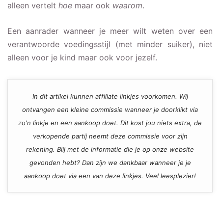
alleen vertelt
hoe
maar ook
waarom
.
Een aanrader wanneer je meer wilt weten over een
verantwoorde voedingsstijl (met minder suiker), niet
alleen voor je kind maar ook voor jezelf.
In dit artikel kunnen affiliate linkjes voorkomen. Wij
ontvangen een kleine commissie wanneer je doorklikt via
zo'n linkje en een aankoop doet. Dit kost jou niets extra, de
verkopende partij neemt deze commissie voor zijn
rekening. Blij met de informatie die je op onze website
gevonden hebt? Dan zijn we dankbaar wanneer je je
aankoop doet via een van deze linkjes. Veel leesplezier!