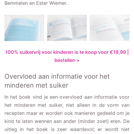
Bemmelen en Ester Wiemer.
100% suikervrij voor kinderen is te koop voor €19,99 |
bestellen >
Overvloed aan informatie voor het
minderen met suiker
In het boek vind je een overvloed aan informatie voor
het minderen met suiker, niet alleen in de vorm van
recepten maar er worden ook manieren gedeeld om je
kind te laten wennen aan ander (minder zoet) eten. De
uitleg in het boek is zeer waardevol; er wordt niet