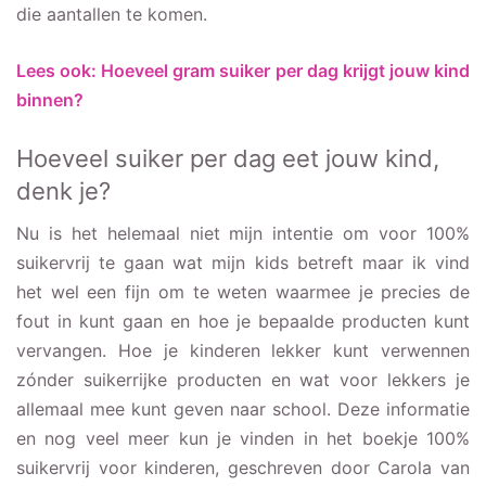
die aantallen te komen.
Lees ook: Hoeveel gram suiker per dag krijgt jouw kind
binnen?
Hoeveel suiker per dag eet jouw kind,
denk je?
Nu is het helemaal niet mijn intentie om voor 100%
suikervrij te gaan wat mijn kids betreft maar ik vind
het wel een fijn om te weten waarmee je precies de
fout in kunt gaan en hoe je bepaalde producten kunt
vervangen. Hoe je kinderen lekker kunt verwennen
zónder suikerrijke producten en wat voor lekkers je
allemaal mee kunt geven naar school. Deze informatie
en nog veel meer kun je vinden in het boekje 100%
suikervrij voor kinderen, geschreven door Carola van