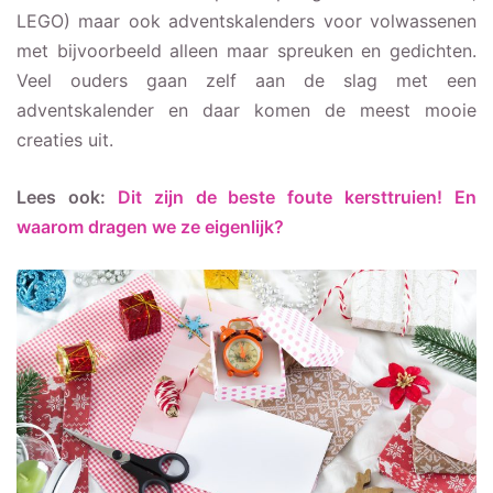
LEGO) maar ook adventskalenders voor volwassenen
met bijvoorbeeld alleen maar spreuken en gedichten.
Veel ouders gaan zelf aan de slag met een
adventskalender en daar komen de meest mooie
creaties uit.
Lees ook:
Dit zijn de beste foute kersttruien! En
waarom dragen we ze eigenlijk?