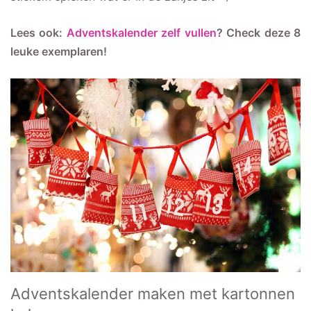
Lees ook:
Adventskalender zelf vullen
? Check deze 8
leuke exemplaren!
Adventskalender maken met kartonnen