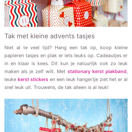
Tak met kleine advents tasjes
Niet al te veel tijd? Hang een tak op, koop kleine
papieren tasjes en plak er iets leuks op. Cadeautjes er
in en klaar is kees. Dit kun je natuurlijk ook zo leuk
maken als je zelf wilt. Met
stationary kerst plakband
,
leuke
kerst stickers
en een leuk hangertje ziet het er al
snel leuk uit. Trouwens, de tak alleen is al leuk!