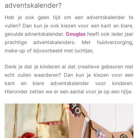
adventskalender?
Heb je ook geen tijd om een adventskalender te
vullen? Dan kun je ook kiezen voor een kant en klare,
gevulde adventskalender.
Douglas
heeft ook ieder jaar
prachtige adventskalenders. Met huidverzorging,
make-up of bijvoorbeeld met luchtjes.
Denk je dat je kinderen al dat creatieve gebeuren niet
echt zullen waarderen? Dan kun je kiezen voor een
kant en klare adventskalender voor kinderen.
Hieronder zetten we er een aantal voor je op een rijtje.