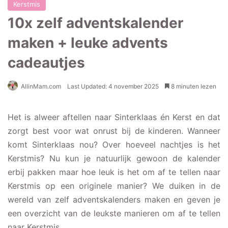
Kerstmis
10x zelf adventskalender
maken + leuke advents
cadeautjes
AllinMam.com
Last Updated: 4 november 2025
8 minuten lezen
Het is alweer aftellen naar Sinterklaas én Kerst en dat
zorgt best voor wat onrust bij de kinderen. Wanneer
komt Sinterklaas nou? Over hoeveel nachtjes is het
Kerstmis? Nu kun je natuurlijk gewoon de kalender
erbij pakken maar hoe leuk is het om af te tellen naar
Kerstmis op een originele manier? We duiken in de
wereld van zelf adventskalenders maken en geven je
een overzicht van de leukste manieren om af te tellen
naar Kerstmis.