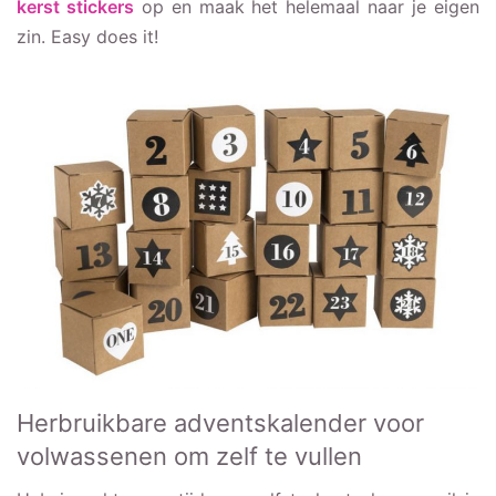
kerst stickers
op en maak het helemaal naar je eigen
zin. Easy does it!
Herbruikbare adventskalender voor
volwassenen om zelf te vullen