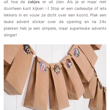
uit hoe de
zakjes
er uit zien. Als je er maar niet
doorheen kunt kijken :-) Stop er een cadeautje of iets
lekkers in en vouw ze dicht over een koord. Plak een
leuke advent sticker over de opening en na 24x
plakken heb je een simpele, maar superleuke advents
slinger!