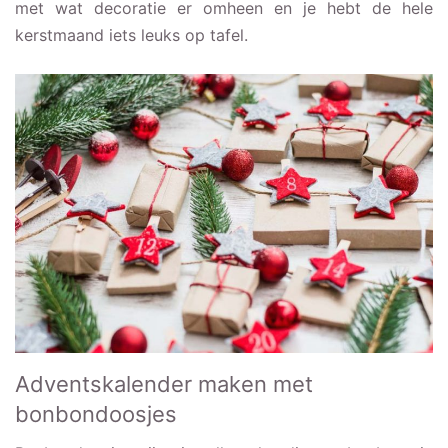
met wat decoratie er omheen en je hebt de hele
kerstmaand iets leuks op tafel.
Adventskalender maken met
bonbondoosjes