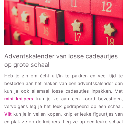
Adventskalender van losse cadeautjes
op grote schaal
Heb je zin om écht uit/in te pakken en veel tijd te
besteden aan het maken van een adventskalender dan
kun je ook allemaal losse cadeautjes inpakken. Met
mini knijpers
kun je ze aan een koord bevestigen,
vervolgens leg je het leuk gedrapeerd op een schaal.
Vilt
kun je in vellen kopen, knip er leuke figuurtjes van
en plak ze op de knijpers. Leg ze op een leuke schaal