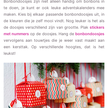
Bonbondoosjes zijn niet alleen handig om bonbons in
te doen, je kunt er ook leuke adventskalenders mee
maken. Kies bij elkaar passende bonbondoosjes uit, in
de kleuren die je zelf mooi vindt. Nog leuker is het als
de doosjes verschillend zijn van grootte. Plak
stickers
met nummers
op de doosjes. Hang de
bonbondoosjes
vervolgens aan touwtjes die je weer vast maakt aan
een kersttak. Op verschillende hoogtes, dat is het
leukst!