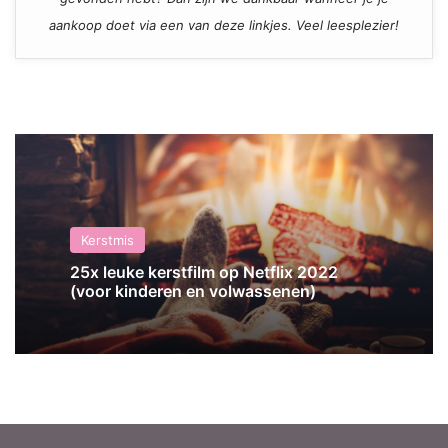
aankoop doet via een van deze linkjes. Veel leesplezier!
Kerstmis
25x leuke kerstfilm op Netflix 2022
(voor kinderen en volwassenen)