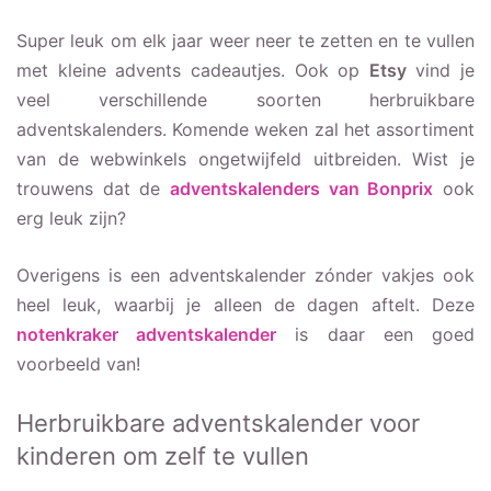
Super leuk om elk jaar weer neer te zetten en te vullen
met kleine advents cadeautjes. Ook op
Etsy
vind je
veel verschillende soorten herbruikbare
adventskalenders. Komende weken zal het assortiment
van de webwinkels ongetwijfeld uitbreiden. Wist je
trouwens dat de
adventskalenders van Bonprix
ook
erg leuk zijn?
Overigens is een adventskalender zónder vakjes ook
heel leuk, waarbij je alleen de dagen aftelt. Deze
notenkraker adventskalender
is daar een goed
voorbeeld van!
Herbruikbare adventskalender voor
kinderen om zelf te vullen