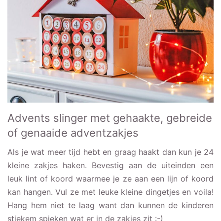
Advents slinger met gehaakte, gebreide
of genaaide adventzakjes
Als je wat meer tijd hebt en graag haakt dan kun je 24
kleine zakjes haken. Bevestig aan de uiteinden een
leuk lint of koord waarmee je ze aan een lijn of koord
kan hangen. Vul ze met leuke kleine dingetjes en voila!
Hang hem niet te laag want dan kunnen de kinderen
stiekem spieken wat er in de zakjes zit :-)