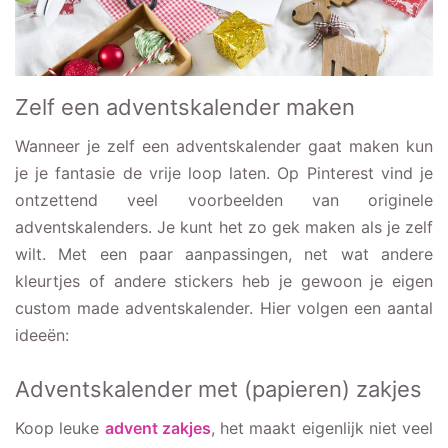
Zelf een adventskalender maken
Wanneer je zelf een adventskalender gaat maken kun
je je fantasie de vrije loop laten. Op Pinterest vind je
ontzettend veel voorbeelden van originele
adventskalenders. Je kunt het zo gek maken als je zelf
wilt. Met een paar aanpassingen, net wat andere
kleurtjes of andere stickers heb je gewoon je eigen
custom made adventskalender. Hier volgen een aantal
ideeën:
Adventskalender met (papieren) zakjes
Koop leuke
advent zakjes
, het maakt eigenlijk niet veel