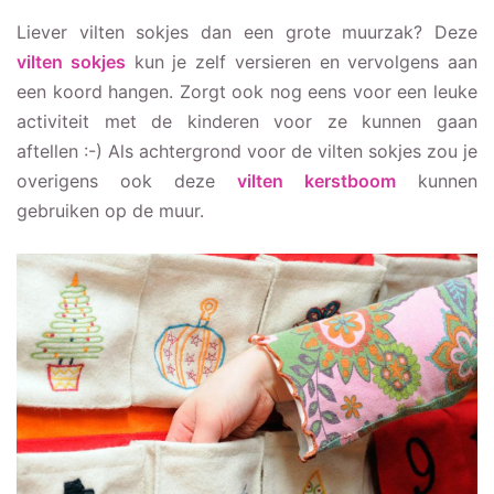
Liever vilten sokjes dan een grote muurzak? Deze
vi
lten sokjes
kun je zelf versieren en vervolgens aan
een koord hangen. Zorgt ook nog eens voor een leuke
activiteit met de kinderen voor ze kunnen gaan
aftellen :-) Als achtergrond voor de vilten sokjes zou je
overigens ook deze
vilten kerstboom
kunnen
gebruiken op de muur.