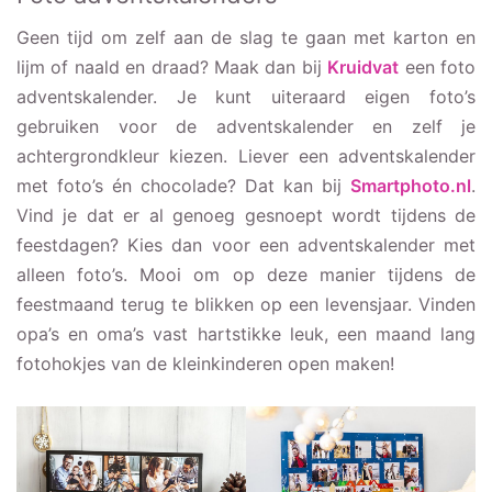
Geen tijd om zelf aan de slag te gaan met karton en
lijm of naald en draad? Maak dan bij
Kruidvat
een foto
adventskalender. Je kunt uiteraard eigen foto’s
gebruiken voor de adventskalender en zelf je
achtergrondkleur kiezen. Liever een adventskalender
met foto’s én chocolade? Dat kan bij
Smartphoto.nl
.
Vind je dat er al genoeg gesnoept wordt tijdens de
feestdagen? Kies dan voor een adventskalender met
alleen foto’s. Mooi om op deze manier tijdens de
feestmaand terug te blikken op een levensjaar. Vinden
opa’s en oma’s vast hartstikke leuk, een maand lang
fotohokjes van de kleinkinderen open maken!