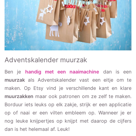
Adventskalender muurzak
Ben je
handig met een naaimachine
dan is een
muurzak
als Adventskalender vast een eitje om te
maken. Op Etsy vind je verschillende kant en klare
muurzakken
maar ook patronen om ze zelf te maken.
Borduur iets leuks op elk zakje, strijk er een applicatie
op of naai er een vilten embleem op. Wanneer je er
nog leuke knijpertjes op knijpt met daarop de cijfers
dan is het helemaal af. Leuk!