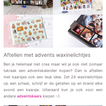
Aftellen met advents waxinelichtjes
Ben je helemaal niet crea maar wil je ook niet zomaar
lukraak een adventskalender kopen? Dan is aftellen
met kaarsjes ook een leuk idee. Zet 24 waxinelichtjes
op een schaal, schrijf er de getallen op en brand elke
avond een kaarsje. Uiteraard kun je ook voor een
andere
adventskaars
kiezen :-)