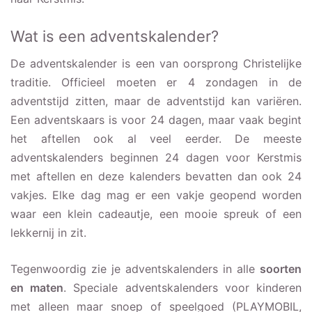
Wat is een adventskalender?
De adventskalender is een van oorsprong Christelijke
traditie. Officieel moeten er 4 zondagen in de
adventstijd zitten, maar de adventstijd kan variëren.
Een adventskaars is voor 24 dagen, maar vaak begint
het aftellen ook al veel eerder. De meeste
adventskalenders beginnen 24 dagen voor Kerstmis
met aftellen en deze kalenders bevatten dan ook 24
vakjes. Elke dag mag er een vakje geopend worden
waar een klein cadeautje, een mooie spreuk of een
lekkernij in zit.
Tegenwoordig zie je adventskalenders in alle
soorten
en maten
. Speciale adventskalenders voor kinderen
met alleen maar snoep of speelgoed (PLAYMOBIL,