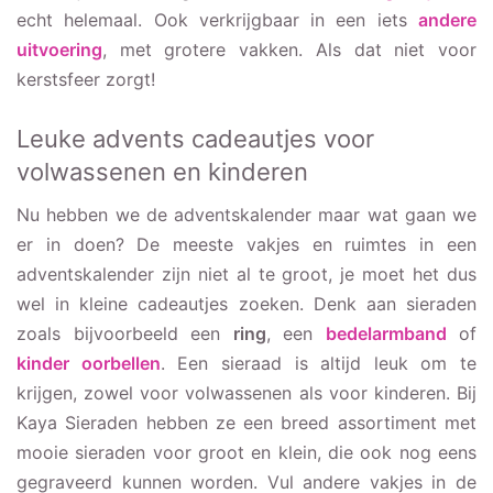
echt helemaal. Ook verkrijgbaar in een iets
andere
uitvoering
, met grotere vakken. Als dat niet voor
kerstsfeer zorgt!
Leuke advents cadeautjes voor
volwassenen en kinderen
Nu hebben we de adventskalender maar wat gaan we
er in doen? De meeste vakjes en ruimtes in een
adventskalender zijn niet al te groot, je moet het dus
wel in kleine cadeautjes zoeken. Denk aan sieraden
zoals bijvoorbeeld een
ring
, een
bedelarmband
of
kinder oorbellen
. Een sieraad is altijd leuk om te
krijgen, zowel voor volwassenen als voor kinderen. Bij
Kaya Sieraden hebben ze een breed assortiment met
mooie sieraden voor groot en klein, die ook nog eens
gegraveerd kunnen worden. Vul andere vakjes in de