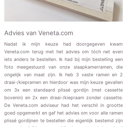
Advies van Veneta.com
Nadat ik mijn keuze had doorgegeven kwam
Veneta.com terug met het advies om tóch net even
iets anders te bestellen. Ik had bij mijn bestelling een
foto meegestuurd van onze slaapkamerramen, die
ongelijk van maat zijn. Ik heb 3 vaste ramen en 2
draai-/kiepramen en hierdoor was mijn keuze gevallen
om 3x een standaard plissé gordijn (met cassette
bovenin) en 2x een draai-/kiepraam zonder cassette.
De Veneta.com adviseur had het verschil in grootte
goed opgemerkt en gaf het advies om voor alle ramen
plissé gordijnen te bestellen die eigenlijk bestemd zijn