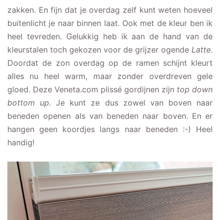
zakken. En fijn dat je overdag zelf kunt weten hoeveel
buitenlicht je naar binnen laat. Ook met de kleur ben ik
heel tevreden. Gelukkig heb ik aan de hand van de
kleurstalen toch gekozen voor de grijzer ogende
Latte
.
Doordat de zon overdag op de ramen schijnt kleurt
alles nu heel warm, maar zonder overdreven gele
gloed. Deze Veneta.com plissé gordijnen zijn
top down
bottom up.
Je kunt ze dus zowel van boven naar
beneden openen als van beneden naar boven. En er
hangen geen koordjes langs naar beneden :-) Heel
handig!