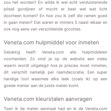
zou het worden? En wilde ik wel echt verduisterende
plissé gordijnen of mocht er best wel wat licht
doorheen komen? En hoe zou ik zelf die ramen goed
in gaan meten? Dat waren er immers 5 naast elkaar en
ook nog eens van verschillende groottes.
Veneta.com hulpmiddel voor inmeten
Gelukkig heeft Veneta.com alle hulpmiddelen
voorhanden. Zo vind je op de website een video
waarin wordt uitgelegd hoe je precies moet inmeten,
dit verschilt namelijk per raamdecoratie. Een super
handige tool waarmee elke leek (zoals ik) op een
goede manier aan de juiste maten komt.
Veneta.com kleurstalen aanvragen
Toen ik de maten eenmaal had en ik de Veneta.com