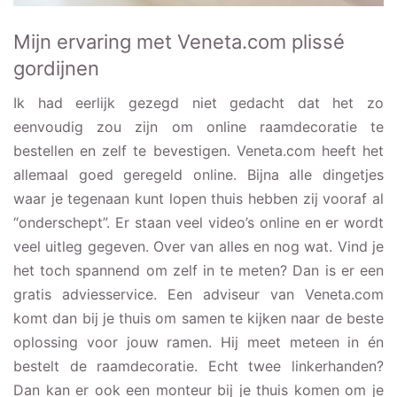
Mijn ervaring met Veneta.com plissé
gordijnen
Ik had eerlijk gezegd niet gedacht dat het zo
eenvoudig zou zijn om online raamdecoratie te
bestellen en zelf te bevestigen. Veneta.com heeft het
allemaal goed geregeld online. Bijna alle dingetjes
waar je tegenaan kunt lopen thuis hebben zij vooraf al
“onderschept”. Er staan veel video’s online en er wordt
veel uitleg gegeven. Over van alles en nog wat. Vind je
het toch spannend om zelf in te meten? Dan is er een
gratis adviesservice. Een adviseur van Veneta.com
komt dan bij je thuis om samen te kijken naar de beste
oplossing voor jouw ramen. Hij meet meteen in én
bestelt de raamdecoratie. Echt twee linkerhanden?
Dan kan er ook een monteur bij je thuis komen om je