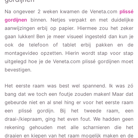
Na ongeveer 2 weken kwamen de Veneta.com
plissé
gordijnen
binnen. Netjes verpakt en met duidelijke
aanwijzingen erbij op papier. Hiermee zou het zeker
gaan lukken! Ben je meer visueel ingesteld dan kun je
ook de telefoon of tablet erbij pakken en de
montagevideo opzetten. Hierin wordt stap voor stap
uitgelegd hoe je de Veneta.com plissé gordijnen moet
bevestigen.
Het eerste raam was best wel spannend. Ik was zó
bang dat we toch een foutje zouden maken! Maar dat
gebeurde niet en al snel hing er voor het eerste raam
een plissé gordijn. Bij het tweede raam, een
draai-/kiepraam, ging het even fout. We hadden geen
rekening gehouden met alle scharnieren die het
draaien en kiepen van het raam mogelijk maken en de