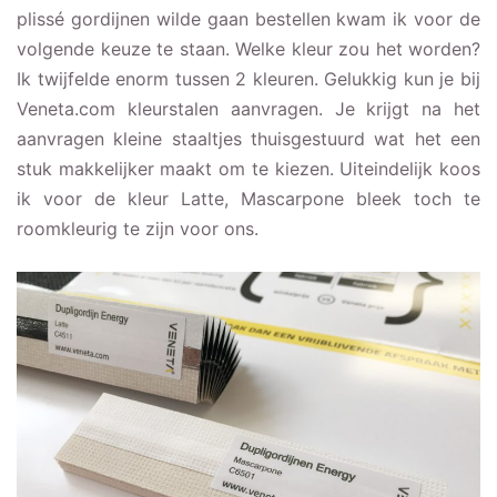
plissé gordijnen wilde gaan bestellen kwam ik voor de
volgende keuze te staan. Welke kleur zou het worden?
Ik twijfelde enorm tussen 2 kleuren. Gelukkig kun je bij
Veneta.com kleurstalen aanvragen. Je krijgt na het
aanvragen kleine staaltjes thuisgestuurd wat het een
stuk makkelijker maakt om te kiezen. Uiteindelijk koos
ik voor de kleur Latte, Mascarpone bleek toch te
roomkleurig te zijn voor ons.