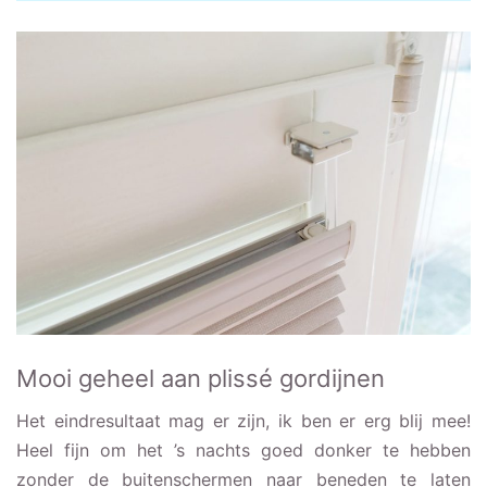
Mooi geheel aan plissé gordijnen
Het eindresultaat mag er zijn, ik ben er erg blij mee!
Heel fijn om het ’s nachts goed donker te hebben
zonder de buitenschermen naar beneden te laten