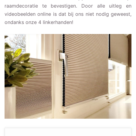
raamdecoratie te bevestigen. Door alle uitleg en
videobeelden online is dat bij ons niet nodig geweest,
ondanks onze 4 linkerhanden!