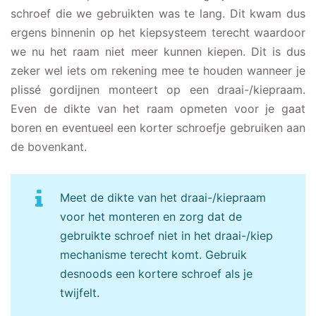
schroef die we gebruikten was te lang. Dit kwam dus
ergens binnenin op het kiepsysteem terecht waardoor
we nu het raam niet meer kunnen kiepen. Dit is dus
zeker wel iets om rekening mee te houden wanneer je
plissé gordijnen monteert op een draai-/kiepraam.
Even de dikte van het raam opmeten voor je gaat
boren en eventueel een korter schroefje gebruiken aan
de bovenkant.
Meet de dikte van het draai-/kiepraam
voor het monteren en zorg dat de
gebruikte schroef niet in het draai-/kiep
mechanisme terecht komt. Gebruik
desnoods een kortere schroef als je
twijfelt.