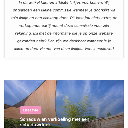
In dit artikel kunnen affiliate linkjes voorkomen. Wij
ontvangen een kleine commissie wanneer je doorklikt via
zo'n linkje en een aankoop doet. Dit kost jou niets extra, de
verkopende partij neemt deze commissie voor zijn
rekening. Blij met de informatie die je op onze website
gevonden hebt? Dan zijn we dankbaar wanneer je je
aankoop doet via een van deze linkjes. Veel leesplezier!
Lifestyle
Schaduw en verkoeling met een
schaduwdoek