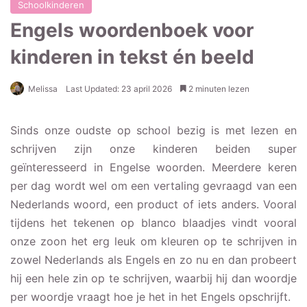
Schoolkinderen
Engels woordenboek voor
kinderen in tekst én beeld
Melissa
Last Updated: 23 april 2026
2 minuten lezen
Sinds onze oudste op school bezig is met lezen en
schrijven zijn onze kinderen beiden super
geïnteresseerd in Engelse woorden. Meerdere keren
per dag wordt wel om een vertaling gevraagd van een
Nederlands woord, een product of iets anders. Vooral
tijdens het tekenen op blanco blaadjes vindt vooral
onze zoon het erg leuk om kleuren op te schrijven in
zowel Nederlands als Engels en zo nu en dan probeert
hij een hele zin op te schrijven, waarbij hij dan woordje
per woordje vraagt hoe je het in het Engels opschrijft.