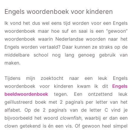
Engels woordenboek voor kinderen
Ik vond het dus wel eens tijd worden voor een Engels
woordenboek maar hoe suf en saai is een “gewoon”
woordenboek waarin Nederlandse woorden naar het
Engels worden vertaald? Daar kunnen ze straks op de
middelbare school nog lang genoeg gebruik van
maken.
Tijdens mijn zoektocht naar een leuk Engels
woordenboek voor kinderen kwam ik dit
Engels
beeldwoordenboek
tegen. Een ontzettend leuk
geïllustreerd boek met 2 pagina’s per letter van het
alfabet. Op de 2 pagina’s van de letter C vind je
bijvoorbeeld het woord
clownfish
, waarbij er dan een
clown getekend is én een vis. Of gewoon heel simpel