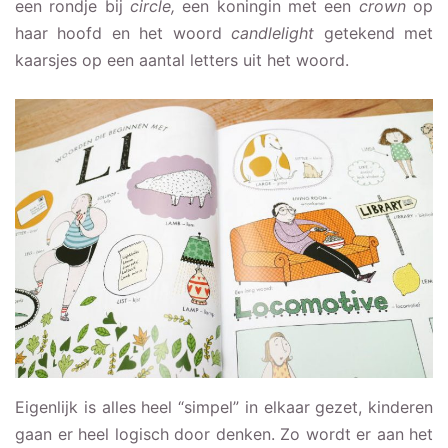
een rondje bij
circle,
een koningin met een
crown
op
haar hoofd en het woord
candlelight
getekend met
kaarsjes op een aantal letters uit het woord.
Eigenlijk is alles heel “simpel” in elkaar gezet, kinderen
gaan er heel logisch door denken. Zo wordt er aan het