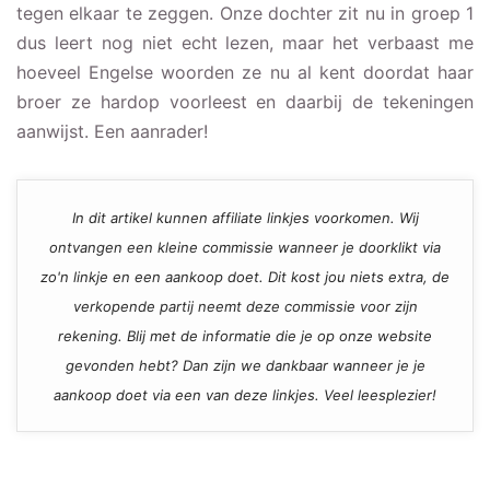
tegen elkaar te zeggen. Onze dochter zit nu in groep 1
dus leert nog niet echt lezen, maar het verbaast me
hoeveel Engelse woorden ze nu al kent doordat haar
broer ze hardop voorleest en daarbij de tekeningen
aanwijst. Een aanrader!
In dit artikel kunnen affiliate linkjes voorkomen. Wij
ontvangen een kleine commissie wanneer je doorklikt via
zo'n linkje en een aankoop doet. Dit kost jou niets extra, de
verkopende partij neemt deze commissie voor zijn
rekening. Blij met de informatie die je op onze website
gevonden hebt? Dan zijn we dankbaar wanneer je je
aankoop doet via een van deze linkjes. Veel leesplezier!