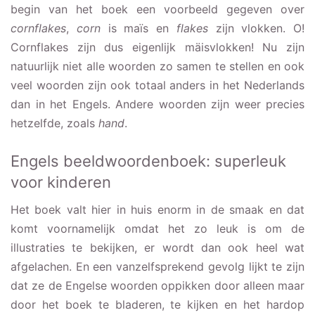
begin van het boek een voorbeeld gegeven over
cornflakes
,
corn
is maïs en
flakes
zijn vlokken. O!
Cornflakes zijn dus eigenlijk mäisvlokken! Nu zijn
natuurlijk niet alle woorden zo samen te stellen en ook
veel woorden zijn ook totaal anders in het Nederlands
dan in het Engels. Andere woorden zijn weer precies
hetzelfde, zoals
hand
.
Engels beeldwoordenboek: superleuk
voor kinderen
Het boek valt hier in huis enorm in de smaak en dat
komt voornamelijk omdat het zo leuk is om de
illustraties te bekijken, er wordt dan ook heel wat
afgelachen. En een vanzelfsprekend gevolg lijkt te zijn
dat ze de Engelse woorden oppikken door alleen maar
door het boek te bladeren, te kijken en het hardop