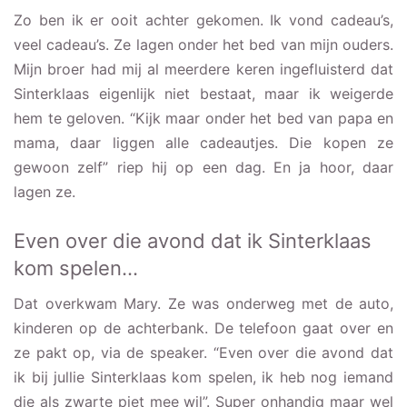
Zo ben ik er ooit achter gekomen. Ik vond cadeau’s,
veel cadeau’s. Ze lagen onder het bed van mijn ouders.
Mijn broer had mij al meerdere keren ingefluisterd dat
Sinterklaas eigenlijk niet bestaat, maar ik weigerde
hem te geloven. “Kijk maar onder het bed van papa en
mama, daar liggen alle cadeautjes. Die kopen ze
gewoon zelf” riep hij op een dag. En ja hoor, daar
lagen ze.
Even over die avond dat ik Sinterklaas
kom spelen…
Dat overkwam Mary. Ze was onderweg met de auto,
kinderen op de achterbank. De telefoon gaat over en
ze pakt op, via de speaker. “Even over die avond dat
ik bij jullie Sinterklaas kom spelen, ik heb nog iemand
die als zwarte piet mee wil”. Super onhandig maar wel