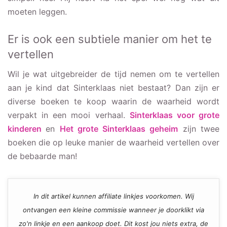
moeten leggen.
Er is ook een subtiele manier om het te
vertellen
Wil je wat uitgebreider de tijd nemen om te vertellen
aan je kind dat Sinterklaas niet bestaat? Dan zijn er
diverse boeken te koop waarin de waarheid wordt
verpakt in een mooi verhaal.
Sinterklaas voor grote
kinderen
en
Het grote Sinterklaas geheim
zijn twee
boeken die op leuke manier de waarheid vertellen over
de bebaarde man!
In dit artikel kunnen affiliate linkjes voorkomen. Wij
ontvangen een kleine commissie wanneer je doorklikt via
zo'n linkje en een aankoop doet. Dit kost jou niets extra, de