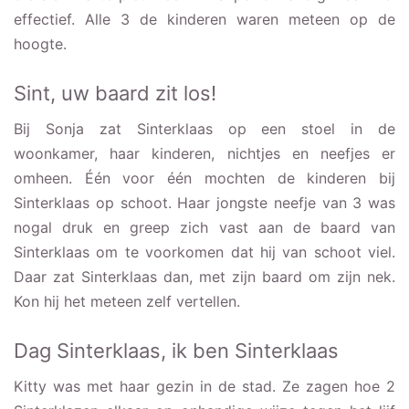
effectief. Alle 3 de kinderen waren meteen op de
hoogte.
Sint, uw baard zit los!
Bij Sonja zat Sinterklaas op een stoel in de
woonkamer, haar kinderen, nichtjes en neefjes er
omheen. Één voor één mochten de kinderen bij
Sinterklaas op schoot. Haar jongste neefje van 3 was
nogal druk en greep zich vast aan de baard van
Sinterklaas om te voorkomen dat hij van schoot viel.
Daar zat Sinterklaas dan, met zijn baard om zijn nek.
Kon hij het meteen zelf vertellen.
Dag Sinterklaas, ik ben Sinterklaas
Kitty was met haar gezin in de stad. Ze zagen hoe 2