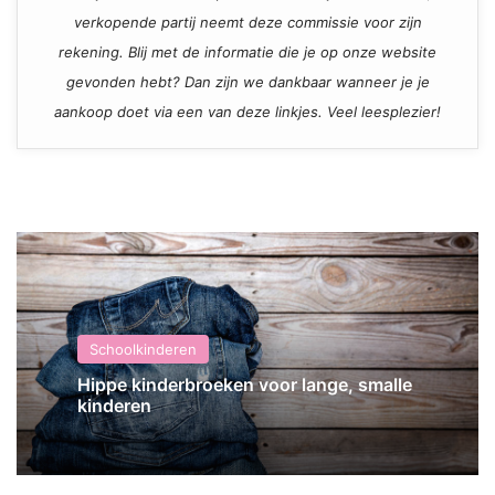
verkopende partij neemt deze commissie voor zijn
rekening. Blij met de informatie die je op onze website
gevonden hebt? Dan zijn we dankbaar wanneer je je
aankoop doet via een van deze linkjes. Veel leesplezier!
Schoolkinderen
Hippe kinderbroeken voor lange, smalle
kinderen