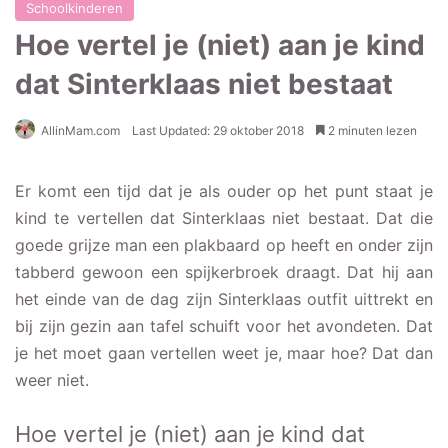
Schoolkinderen
Hoe vertel je (niet) aan je kind
dat Sinterklaas niet bestaat
AllinMam.com
Last Updated: 29 oktober 2018
2 minuten lezen
Er komt een tijd dat je als ouder op het punt staat je
kind te vertellen dat Sinterklaas niet bestaat. Dat die
goede grijze man een plakbaard op heeft en onder zijn
tabberd gewoon een spijkerbroek draagt. Dat hij aan
het einde van de dag zijn Sinterklaas outfit uittrekt en
bij zijn gezin aan tafel schuift voor het avondeten. Dat
je het moet gaan vertellen weet je, maar hoe? Dat dan
weer niet.
Hoe vertel je (niet) aan je kind dat