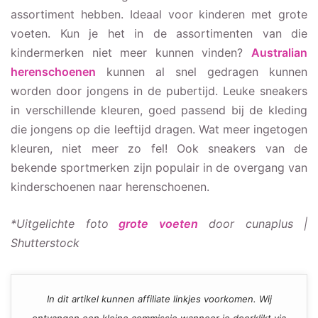
assortiment hebben. Ideaal voor kinderen met grote
voeten. Kun je het in de assortimenten van die
kindermerken niet meer kunnen vinden?
Australian
herenschoenen
kunnen al snel gedragen kunnen
worden door jongens in de pubertijd. Leuke sneakers
in verschillende kleuren, goed passend bij de kleding
die jongens op die leeftijd dragen. Wat meer ingetogen
kleuren, niet meer zo fel! Ook sneakers van de
bekende sportmerken zijn populair in de overgang van
kinderschoenen naar herenschoenen.
*Uitgelichte foto
grote voeten
door cunaplus |
Shutterstock
In dit artikel kunnen affiliate linkjes voorkomen. Wij
ontvangen een kleine commissie wanneer je doorklikt via