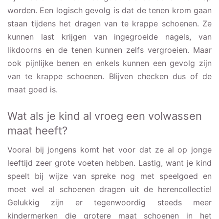
worden. Een logisch gevolg is dat de tenen krom gaan
staan tijdens het dragen van te krappe schoenen. Ze
kunnen last krijgen van ingegroeide nagels, van
likdoorns en de tenen kunnen zelfs vergroeien. Maar
ook pijnlijke benen en enkels kunnen een gevolg zijn
van te krappe schoenen. Blijven checken dus of de
maat goed is.
Wat als je kind al vroeg een volwassen
maat heeft?
Vooral bij jongens komt het voor dat ze al op jonge
leeftijd zeer grote voeten hebben. Lastig, want je kind
speelt bij wijze van spreke nog met speelgoed en
moet wel al schoenen dragen uit de herencollectie!
Gelukkig zijn er tegenwoordig steeds meer
kindermerken die grotere maat schoenen in het