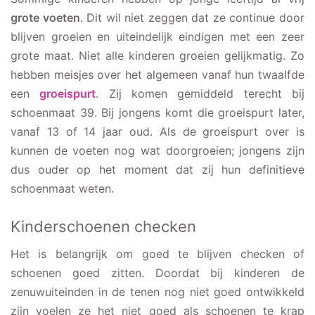
grote voeten
. Dit wil niet zeggen dat ze continue door
blijven groeien en uiteindelijk eindigen met een zeer
grote maat. Niet alle kinderen groeien gelijkmatig. Zo
hebben meisjes over het algemeen vanaf hun twaalfde
een
groeispurt
. Zij komen gemiddeld terecht bij
schoenmaat 39. Bij jongens komt die groeispurt later,
vanaf 13 of 14 jaar oud. Als de groeispurt over is
kunnen de voeten nog wat doorgroeien; jongens zijn
dus ouder op het moment dat zij hun definitieve
schoenmaat weten.
Kinderschoenen checken
Het is belangrijk om goed te blijven checken of
schoenen goed zitten. Doordat bij kinderen de
zenuwuiteinden in de tenen nog niet goed ontwikkeld
zijn voelen ze het niet goed als schoenen te krap