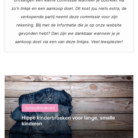
zo'n linkje en een aankoop doet. Dit kost jou niets extra, de
verkopende partij neemt deze commissie voor zijn
rekening. Blij met de informatie die je op onze website
gevonden hebt? Dan zijn we dankbaar wanneer je je
aankoop doet via een van deze linkjes. Veel leesplezier!
Schoolkinderen
Hippe kinderbroeken voor lange, smalle
kinderen