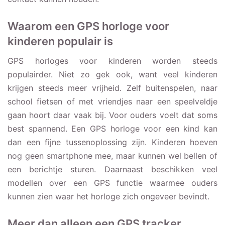
Waarom een GPS horloge voor
kinderen populair is
GPS horloges voor kinderen worden steeds
populairder. Niet zo gek ook, want veel kinderen
krijgen steeds meer vrijheid. Zelf buitenspelen, naar
school fietsen of met vriendjes naar een speelveldje
gaan hoort daar vaak bij. Voor ouders voelt dat soms
best spannend. Een GPS horloge voor een kind kan
dan een fijne tussenoplossing zijn. Kinderen hoeven
nog geen smartphone mee, maar kunnen wel bellen of
een berichtje sturen. Daarnaast beschikken veel
modellen over een GPS functie waarmee ouders
kunnen zien waar het horloge zich ongeveer bevindt.
Meer dan alleen een GPS tracker