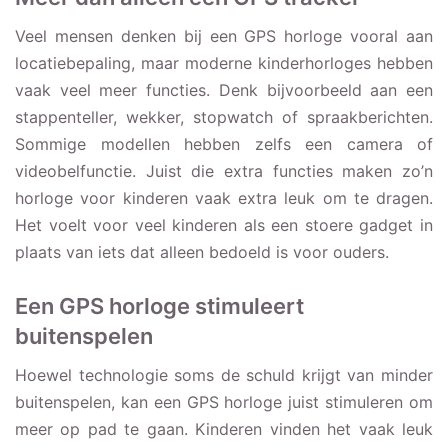
Veel mensen denken bij een GPS horloge vooral aan
locatiebepaling, maar moderne kinderhorloges hebben
vaak veel meer functies. Denk bijvoorbeeld aan een
stappenteller, wekker, stopwatch of spraakberichten.
Sommige modellen hebben zelfs een camera of
videobelfunctie. Juist die extra functies maken zo’n
horloge voor kinderen vaak extra leuk om te dragen.
Het voelt voor veel kinderen als een stoere gadget in
plaats van iets dat alleen bedoeld is voor ouders.
Een GPS horloge stimuleert
buitenspelen
Hoewel technologie soms de schuld krijgt van minder
buitenspelen, kan een GPS horloge juist stimuleren om
meer op pad te gaan. Kinderen vinden het vaak leuk