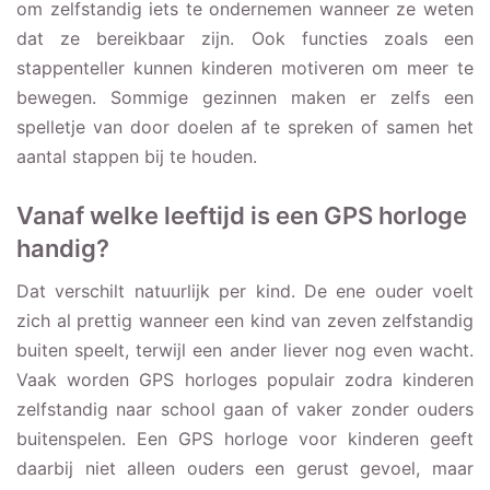
om zelfstandig iets te ondernemen wanneer ze weten
dat ze bereikbaar zijn. Ook functies zoals een
stappenteller kunnen kinderen motiveren om meer te
bewegen. Sommige gezinnen maken er zelfs een
spelletje van door doelen af te spreken of samen het
aantal stappen bij te houden.
Vanaf welke leeftijd is een GPS horloge
handig?
Dat verschilt natuurlijk per kind. De ene ouder voelt
zich al prettig wanneer een kind van zeven zelfstandig
buiten speelt, terwijl een ander liever nog even wacht.
Vaak worden GPS horloges populair zodra kinderen
zelfstandig naar school gaan of vaker zonder ouders
buitenspelen. Een GPS horloge voor kinderen geeft
daarbij niet alleen ouders een gerust gevoel, maar