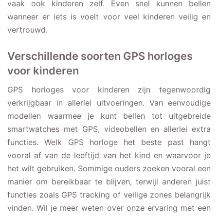
vaak ook kinderen zelf. Even snel kunnen bellen
wanneer er iets is voelt voor veel kinderen veilig en
vertrouwd.
Verschillende soorten GPS horloges
voor kinderen
GPS horloges voor kinderen zijn tegenwoordig
verkrijgbaar in allerlei uitvoeringen. Van eenvoudige
modellen waarmee je kunt bellen tot uitgebreide
smartwatches met GPS, videobellen en allerlei extra
functies. Welk GPS horloge het beste past hangt
vooral af van de leeftijd van het kind en waarvoor je
het wilt gebruiken. Sommige ouders zoeken vooral een
manier om bereikbaar te blijven, terwijl anderen juist
functies zoals GPS tracking of veilige zones belangrijk
vinden. Wil je meer weten over onze ervaring met een