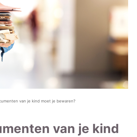
cumenten van je kind moet je bewaren?
menten van je kind