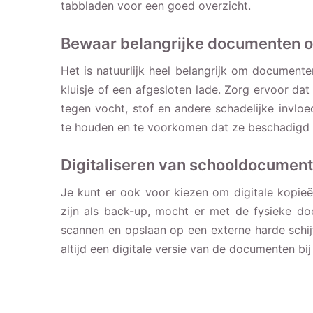
tabbladen voor een goed overzicht.
Bewaar belangrijke documenten op
Het is natuurlijk heel belangrijk om documente
kluisje of een afgesloten lade. Zorg ervoor d
tegen vocht, stof en andere schadelijke invl
te houden en te voorkomen dat ze beschadigd 
Digitaliseren van schooldocumen
Je kunt er ook voor kiezen om digitale kopi
zijn als back-up, mocht er met de fysieke d
scannen en opslaan op een externe harde schij
altijd een digitale versie van de documenten bij