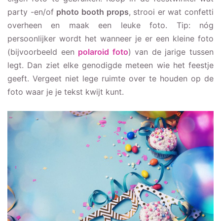
party -en/of
photo booth props
, strooi er wat confetti
overheen en maak een leuke foto. Tip: nóg
persoonlijker wordt het wanneer je er een kleine foto
(bijvoorbeeld een
polaroid foto
) van de jarige tussen
legt. Dan ziet elke genodigde meteen wie het feestje
geeft. Vergeet niet lege ruimte over te houden op de
foto waar je je tekst kwijt kunt.