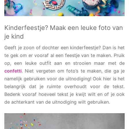
Kinderfeestje? Maak een leuke foto van
je kind
Geeft je zoon of dochter een kinderfeestje? Dan is het
te gek om er vooraf al een feestje van te maken. Pruik
op, een leuke outfit aan en strooien maar met de
confetti
. Niet vergeten om foto’s te maken, die ga je
namelijk gebruiken voor de uitnodiging! Ook hier is het
belangrijk dat je ruimte overhoudt voor de tekst.
Bedenk vooraf hoeveel tekst je kwijt wilt en of je ook
de achterkant van de uitnodiging wilt gebruiken.