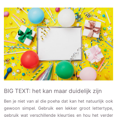
BIG TEXT: het kan maar duidelijk zijn
Ben je niet van al die poeha dat kan het natuurlijk ook
gewoon simpel. Gebruik een lekker groot lettertype,
gebruik wat verschillende kleurtjes en hou het verder