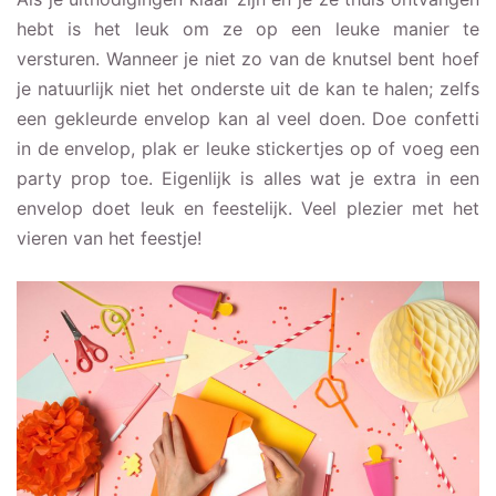
hebt is het leuk om ze op een leuke manier te
versturen. Wanneer je niet zo van de knutsel bent hoef
je natuurlijk niet het onderste uit de kan te halen; zelfs
een gekleurde envelop kan al veel doen. Doe confetti
in de envelop, plak er leuke stickertjes op of voeg een
party prop toe. Eigenlijk is alles wat je extra in een
envelop doet leuk en feestelijk. Veel plezier met het
vieren van het feestje!