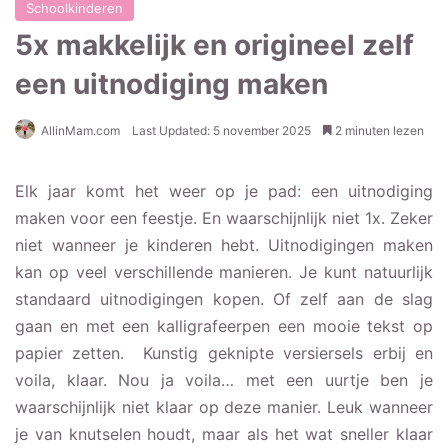
Schoolkinderen
5x makkelijk en origineel zelf
een uitnodiging maken
AllinMam.com
Last Updated: 5 november 2025
2 minuten lezen
Elk jaar komt het weer op je pad: een uitnodiging
maken voor een feestje. En waarschijnlijk niet 1x. Zeker
niet wanneer je kinderen hebt. Uitnodigingen maken
kan op veel verschillende manieren. Je kunt natuurlijk
standaard uitnodigingen kopen. Of zelf aan de slag
gaan en met een kalligrafeerpen een mooie tekst op
papier zetten. Kunstig geknipte versiersels erbij en
voila, klaar. Nou ja voila… met een uurtje ben je
waarschijnlijk niet klaar op deze manier. Leuk wanneer
je van knutselen houdt, maar als het wat sneller klaar