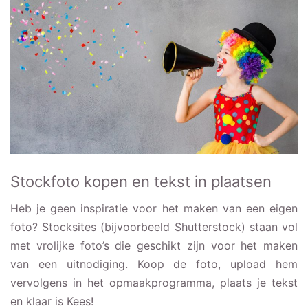
Stockfoto kopen en tekst in plaatsen
Heb je geen inspiratie voor het maken van een eigen
foto? Stocksites (bijvoorbeeld Shutterstock) staan vol
met vrolijke foto’s die geschikt zijn voor het maken
van een uitnodiging. Koop de foto, upload hem
vervolgens in het opmaakprogramma, plaats je tekst
en klaar is Kees!