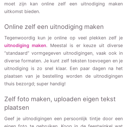
moet zijn kan online zelf een uitnodiging maken
uitkomst bieden.
Online zelf een uitnodiging maken
Tegenwoordig kun je online op veel plekken zelf je
uitnodiging maken
. Meestal is er keuze uit diverse
“standaard” vormgegeven uitnodigingen, vaak ook in
diverse formaten. Je kunt zelf teksten toevoegen en je
uitnodiging is zo snel klaar. Een paar dagen na het
plaatsen van je bestelling worden de uitnodigingen
thuis bezorgd; super handig!
Zelf foto maken, uploaden eigen tekst
plaatsen
Geef je uitnodigingen een persoonlijk tintje door een
eigen foto te gebruiken. Koop in de feestwinkel wat