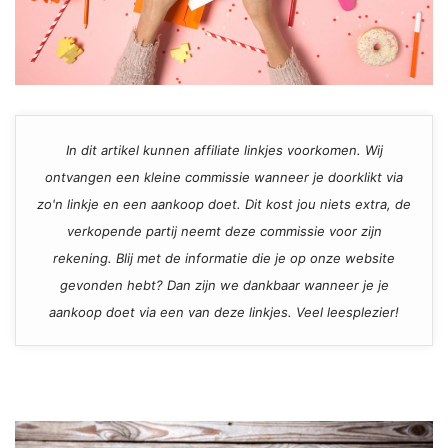
In dit artikel kunnen affiliate linkjes voorkomen. Wij
ontvangen een kleine commissie wanneer je doorklikt via
zo'n linkje en een aankoop doet. Dit kost jou niets extra, de
verkopende partij neemt deze commissie voor zijn
rekening. Blij met de informatie die je op onze website
gevonden hebt? Dan zijn we dankbaar wanneer je je
aankoop doet via een van deze linkjes. Veel leesplezier!