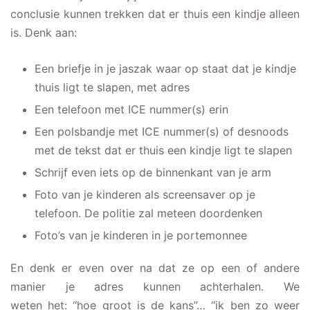
conclusie kunnen trekken dat er thuis een kindje alleen
is. Denk aan:
Een briefje in je jaszak waar op staat dat je kindje
thuis ligt te slapen, met adres
Een telefoon met ICE nummer(s) erin
Een polsbandje met ICE nummer(s) of desnoods
met de tekst dat er thuis een kindje ligt te slapen
Schrijf even iets op de binnenkant van je arm
Foto van je kinderen als screensaver op je
telefoon. De politie zal meteen doordenken
Foto’s van je kinderen in je portemonnee
En denk er even over na dat ze op een of andere
manier je adres kunnen achterhalen. We
weten het: “hoe groot is de kans”… “ik ben zo weer