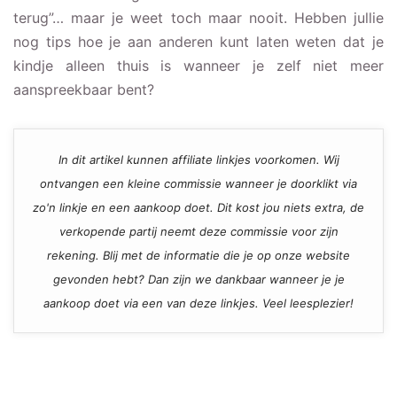
terug”… maar je weet toch maar nooit. Hebben jullie
nog tips hoe je aan anderen kunt laten weten dat je
kindje alleen thuis is wanneer je zelf niet meer
aanspreekbaar bent?
In dit artikel kunnen affiliate linkjes voorkomen. Wij
ontvangen een kleine commissie wanneer je doorklikt via
zo'n linkje en een aankoop doet. Dit kost jou niets extra, de
verkopende partij neemt deze commissie voor zijn
rekening. Blij met de informatie die je op onze website
gevonden hebt? Dan zijn we dankbaar wanneer je je
aankoop doet via een van deze linkjes. Veel leesplezier!