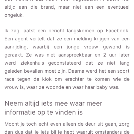
altijd aan die brand, maar niet aan een eventueel
ongeluk.
Ik zag laatst een bericht langskomen op Facebook.
Een agent vertelt dat ze een melding krijgen van een
aanrijding, waarbij een jonge vrouw gewond is
geraakt. Ze was niet aanspreekbaar en 2 uur later
werd ziekenhuis geconstateerd dat ze niet lang
geleden bevallen moet zijn. Daarna werd het een soort
race tegen de klok om erachter te komen wie de
vrouw is, waar ze woonde en waar haar baby was.
Neem altijd iets mee waar meer
informatie op te vinden is
Mocht je toch echt even alleen de deur uit gaan, zorg
dan dus dat je iets bij je hebt waaruit omstanders de