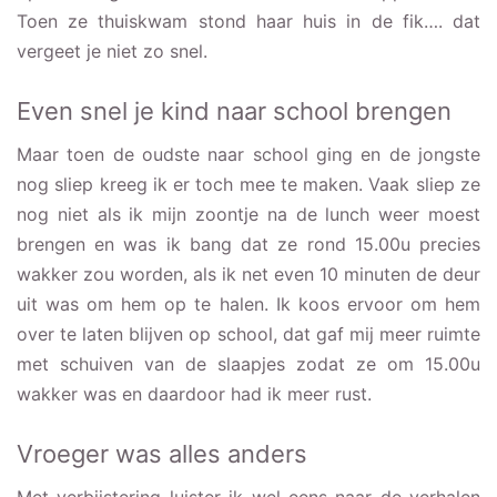
Toen ze thuiskwam stond haar huis in de fik…. dat
vergeet je niet zo snel.
Even snel je kind naar school brengen
Maar toen de oudste naar school ging en de jongste
nog sliep kreeg ik er toch mee te maken. Vaak sliep ze
nog niet als ik mijn zoontje na de lunch weer moest
brengen en was ik bang dat ze rond 15.00u precies
wakker zou worden, als ik net even 10 minuten de deur
uit was om hem op te halen. Ik koos ervoor om hem
over te laten blijven op school, dat gaf mij meer ruimte
met schuiven van de slaapjes zodat ze om 15.00u
wakker was en daardoor had ik meer rust.
Vroeger was alles anders