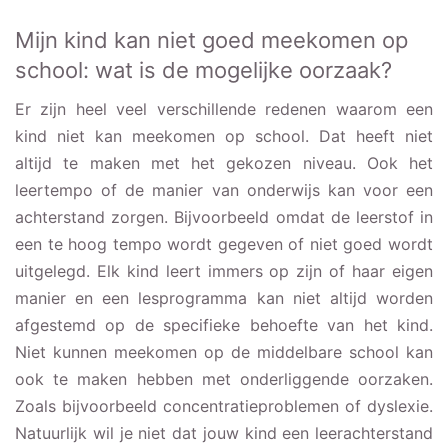
Mijn kind kan niet goed meekomen op
school: wat is de mogelijke oorzaak?
Er zijn heel veel verschillende redenen waarom een
kind niet kan meekomen op school. Dat heeft niet
altijd te maken met het gekozen niveau. Ook het
leertempo of de manier van onderwijs kan voor een
achterstand zorgen. Bijvoorbeeld omdat de leerstof in
een te hoog tempo wordt gegeven of niet goed wordt
uitgelegd. Elk kind leert immers op zijn of haar eigen
manier en een lesprogramma kan niet altijd worden
afgestemd op de specifieke behoefte van het kind.
Niet kunnen meekomen op de middelbare school kan
ook te maken hebben met onderliggende oorzaken.
Zoals bijvoorbeeld concentratieproblemen of dyslexie.
Natuurlijk wil je niet dat jouw kind een leerachterstand