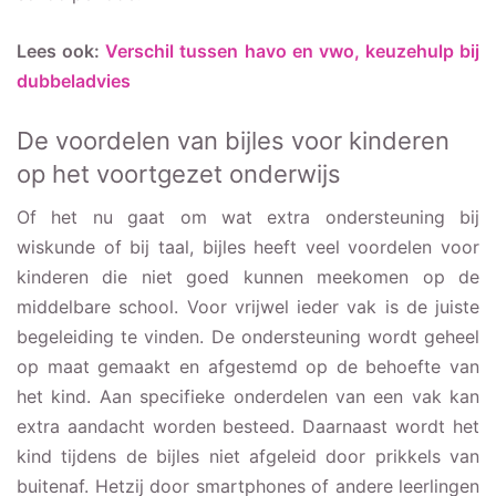
Lees ook:
Verschil tussen havo en vwo, keuzehulp bij
dubbeladvies
De voordelen van bijles voor kinderen
op het voortgezet onderwijs
Of het nu gaat om wat extra ondersteuning bij
wiskunde of bij taal, bijles heeft veel voordelen voor
kinderen die niet goed kunnen meekomen op de
middelbare school. Voor vrijwel ieder vak is de juiste
begeleiding te vinden. De ondersteuning wordt geheel
op maat gemaakt en afgestemd op de behoefte van
het kind. Aan specifieke onderdelen van een vak kan
extra aandacht worden besteed. Daarnaast wordt het
kind tijdens de bijles niet afgeleid door prikkels van
buitenaf. Hetzij door smartphones of andere leerlingen