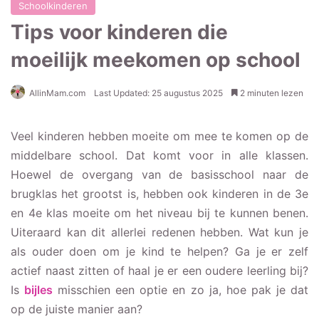
Schoolkinderen
Tips voor kinderen die
moeilijk meekomen op school
AllinMam.com
Last Updated: 25 augustus 2025
2 minuten lezen
Veel kinderen hebben moeite om mee te komen op de
middelbare school. Dat komt voor in alle klassen.
Hoewel de overgang van de basisschool naar de
brugklas het grootst is, hebben ook kinderen in de 3e
en 4e klas moeite om het niveau bij te kunnen benen.
Uiteraard kan dit allerlei redenen hebben. Wat kun je
als ouder doen om je kind te helpen? Ga je er zelf
actief naast zitten of haal je er een oudere leerling bij?
Is
bijles
misschien een optie en zo ja, hoe pak je dat
op de juiste manier aan?