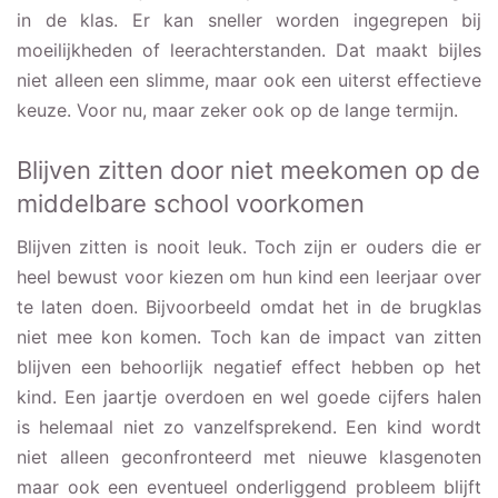
in de klas. Er kan sneller worden ingegrepen bij
moeilijkheden of leerachterstanden. Dat maakt bijles
niet alleen een slimme, maar ook een uiterst effectieve
keuze. Voor nu, maar zeker ook op de lange termijn.
Blijven zitten door niet meekomen op de
middelbare school voorkomen
Blijven zitten is nooit leuk. Toch zijn er ouders die er
heel bewust voor kiezen om hun kind een leerjaar over
te laten doen. Bijvoorbeeld omdat het in de brugklas
niet mee kon komen. Toch kan de impact van zitten
blijven een behoorlijk negatief effect hebben op het
kind. Een jaartje overdoen en wel goede cijfers halen
is helemaal niet zo vanzelfsprekend. Een kind wordt
niet alleen geconfronteerd met nieuwe klasgenoten
maar ook een eventueel onderliggend probleem blijft