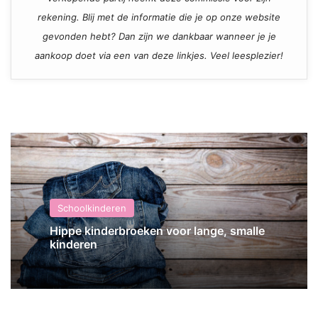
rekening. Blij met de informatie die je op onze website
gevonden hebt? Dan zijn we dankbaar wanneer je je
aankoop doet via een van deze linkjes. Veel leesplezier!
Schoolkinderen
Hippe kinderbroeken voor lange, smalle
kinderen