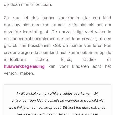
op deze manier bestaan.
Zo zou het dus kunnen voorkomen dat een kind
opnieuw niet mee kan komen, zelfs niet als het om
dezelfde leerstof gaat. De oorzaak ligt veel vaker in
de concentratieproblemen die het kind ervaart, of een
gebrek aan basiskennis. Ook de manier van leren kan
ervoor zorgen dat een kind niet kan meekomen op de
middelbare school. Bijles, studie- of
huiswerkbegeleiding
kan voor kinderen écht het
verschil maken.
In dit artikel kunnen affiliate linkjes voorkomen. Wij
ontvangen een kleine commissie wanneer je doorklikt via
zo'n linkje en een aankoop doet. Dit kost jou niets extra, de
verkopende partij neemt deze commissie voor zijn