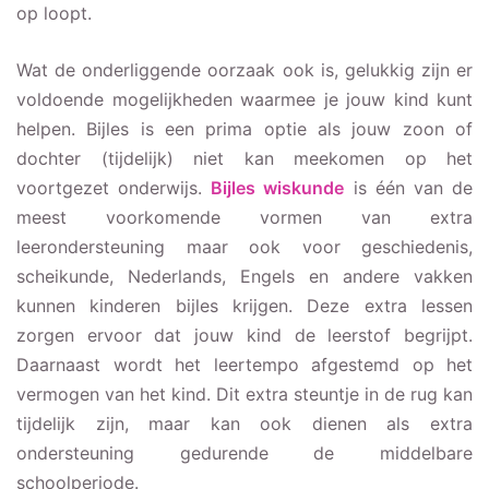
op loopt.
Wat de onderliggende oorzaak ook is, gelukkig zijn er
voldoende mogelijkheden waarmee je jouw kind kunt
helpen. Bijles is een prima optie als jouw zoon of
dochter (tijdelijk) niet kan meekomen op het
voortgezet onderwijs.
Bijles wiskunde
is één van de
meest voorkomende vormen van extra
leerondersteuning maar ook voor geschiedenis,
scheikunde, Nederlands, Engels en andere vakken
kunnen kinderen bijles krijgen. Deze extra lessen
zorgen ervoor dat jouw kind de leerstof begrijpt.
Daarnaast wordt het leertempo afgestemd op het
vermogen van het kind. Dit extra steuntje in de rug kan
tijdelijk zijn, maar kan ook dienen als extra
ondersteuning gedurende de middelbare
schoolperiode.