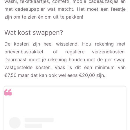
washi, tekstkaartjes, confetti, mooie cadeauzakjes en
met cadeaupapier wat matcht. Het moet een feestje
zijn om te zien én om uit te pakken!
Wat kost swappen?
De kosten zijn heel wisselend. Hou rekening met
brievenbuspakket- of reguliere verzendkosten.
Daarnaast moet je rekening houden met de per swap
vastgestelde kosten. Vaak is dit een minimum van
€7,50 maar dat kan ook wel eens €20,00 zijn.