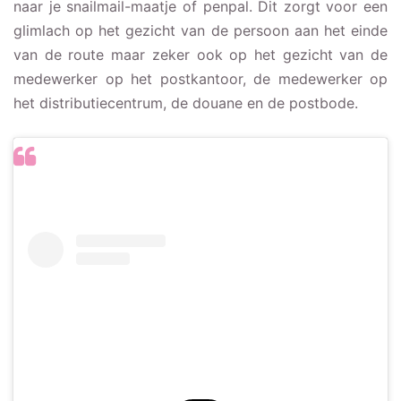
naar je snailmail-maatje of penpal. Dit zorgt voor een
glimlach op het gezicht van de persoon aan het einde
van de route maar zeker ook op het gezicht van de
medewerker op het postkantoor, de medewerker op
het distributiecentrum, de douane en de postbode.