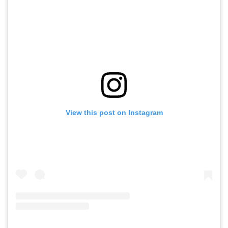
View this post on Instagram