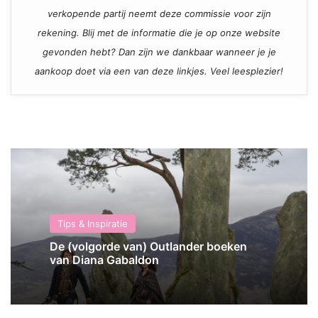
verkopende partij neemt deze commissie voor zijn
rekening. Blij met de informatie die je op onze website
gevonden hebt? Dan zijn we dankbaar wanneer je je
aankoop doet via een van deze linkjes. Veel leesplezier!
Tips & Inspiratie
De (volgorde van) Outlander boeken
van Diana Gabaldon