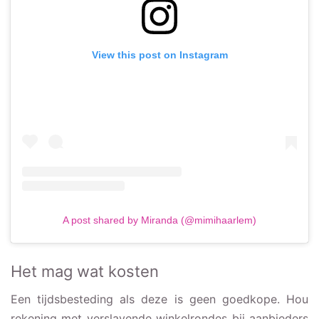
View this post on Instagram
A post shared by Miranda (@mimihaarlem)
Het mag wat kosten
Een tijdsbesteding als deze is geen goedkope. Hou
rekening met verslavende winkelrondes bij aanbieders