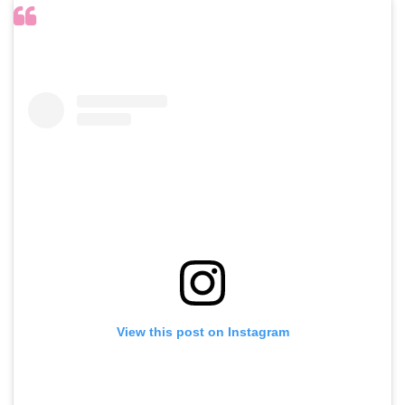
View this post on Instagram