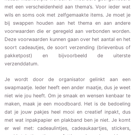
met een verscheidenheid aan thema’s. Voor ieder wat
wils en soms ook met zelfgemaakte items. Je moet je
bij swappen houden aan het thema en aan andere
voorwaarden die er geregeld aan verbonden worden.
Deze voorwaarden kunnen gaan over het aantal en het
soort cadeautjes, de soort verzending (brievenbus of
pakketpost) en bijvoorbeeld de uiterste
verzenddatum.
Je wordt door de organisator gelinkt aan een
swapmaatje. Ieder heeft een ander maatje, dus je weet
niet wie jou heeft. Om je smaak en wensen kenbaar te
maken, maak je een moodboard. Het is de bedoeling
dat je jouw pakjes heel mooi en creatief inpakt, dus
met wat inpakpapier en plakband ben je niet. Je komt
er wel met: cadeaulintjes, cadeaukaartjes, stickers,