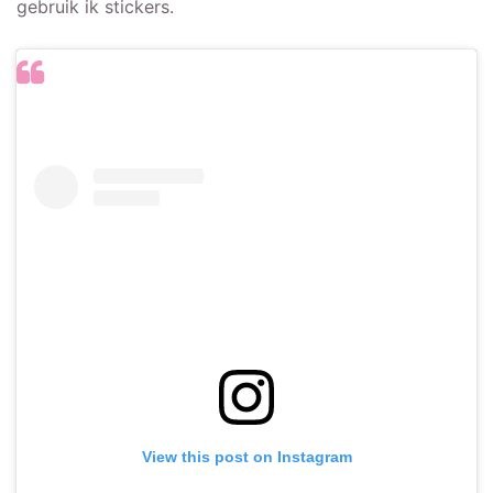
gebruik ik stickers.
View this post on Instagram