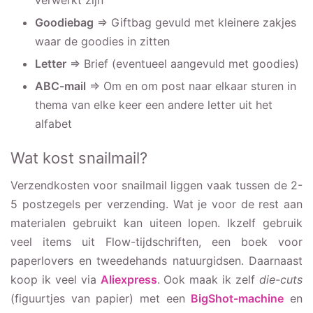
Goodiebag
=> Giftbag gevuld met kleinere zakjes
waar de goodies in zitten
Letter
=> Brief (eventueel aangevuld met goodies)
ABC-mail
=> Om en om post naar elkaar sturen in
thema van elke keer een andere letter uit het
alfabet
Wat kost snailmail?
Verzendkosten voor snailmail liggen vaak tussen de 2-
5 postzegels per verzending. Wat je voor de rest aan
materialen gebruikt kan uiteen lopen. Ikzelf gebruik
veel items uit Flow-tijdschriften, een boek voor
paperlovers en tweedehands natuurgidsen. Daarnaast
koop ik veel via
Aliexpress
. Ook maak ik zelf
die-cuts
(figuurtjes van papier) met een
BigShot-machine
en