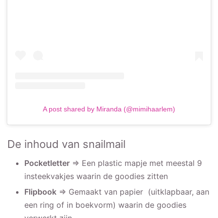
A post shared by Miranda (@mimihaarlem)
De inhoud van snailmail
Pocketletter
=> Een plastic mapje met meestal 9
insteekvakjes waarin de goodies zitten
Flipbook
=> Gemaakt van papier (uitklapbaar, aan
een ring of in boekvorm) waarin de goodies
verwerkt zijn