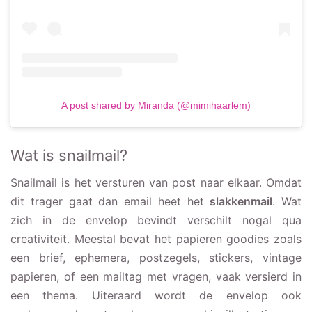
A post shared by Miranda (@mimihaarlem)
Wat is snailmail?
Snailmail is het versturen van post naar elkaar. Omdat
dit trager gaat dan email heet het
slakkenmail
. Wat
zich in de envelop bevindt verschilt nogal qua
creativiteit. Meestal bevat het papieren goodies zoals
een brief, ephemera, postzegels, stickers, vintage
papieren, of een mailtag met vragen, vaak versierd in
een thema. Uiteraard wordt de envelop ook