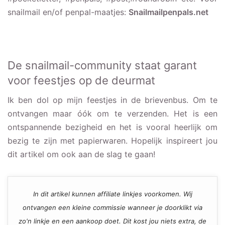
snailmail en/of penpal-maatjes:
Snailmailpenpals.net
De snailmail-community staat garant
voor feestjes op de deurmat
Ik ben dol op mijn feestjes in de brievenbus. Om te
ontvangen maar óók om te verzenden. Het is een
ontspannende bezigheid en het is vooral heerlijk om
bezig te zijn met papierwaren. Hopelijk inspireert jou
dit artikel om ook aan de slag te gaan!
In dit artikel kunnen affiliate linkjes voorkomen. Wij
ontvangen een kleine commissie wanneer je doorklikt via
zo'n linkje en een aankoop doet. Dit kost jou niets extra, de