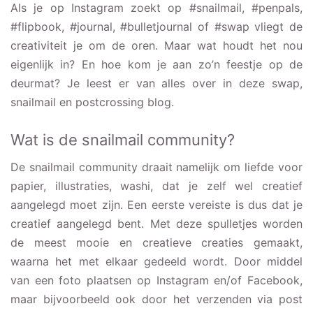
Als je op Instagram zoekt op #snailmail, #penpals,
#flipbook, #journal, #bulletjournal of #swap vliegt de
creativiteit je om de oren. Maar wat houdt het nou
eigenlijk in? En hoe kom je aan zo’n feestje op de
deurmat? Je leest er van alles over in deze swap,
snailmail en postcrossing blog.
Wat is de snailmail community?
De snailmail community draait namelijk om liefde voor
papier, illustraties, washi, dat je zelf wel creatief
aangelegd moet zijn. Een eerste vereiste is dus dat je
creatief aangelegd bent. Met deze spulletjes worden
de meest mooie en creatieve creaties gemaakt,
waarna het met elkaar gedeeld wordt. Door middel
van een foto plaatsen op Instagram en/of Facebook,
maar bijvoorbeeld ook door het verzenden via post