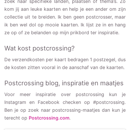
zoek naar specifieke landen, plaatsen of thema’s. Zo
kom jij aan leuke kaarten en help je een ander om zijn
collectie uit te breiden. Ik ben geen postcrosser, maar
ik ben wel dol op mooie kaarten. Ik lijst ze in en hang
ze op of ze belanden op mijn prikbord ter inspiratie.
Wat kost postcrossing?
De verzendkosten per kaart bedragen 1 postzegel, dus
de kosten zitten vooral in de aanschaf van de kaarten.
Postcrossing blog, inspiratie en maatjes
Voor meer inspiratie over postcrossing kun je
Instagram en Facebook checken op #postcrossing.
Ben je op zoek naar postcrossing-maatjes dan kun je
terecht op
Postcrossing.com
.