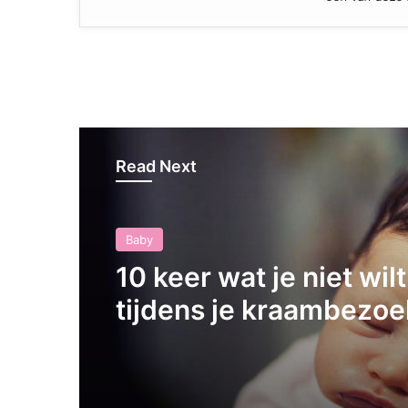
Read Next
Baby
10 keer wat je niet wil
tijdens je kraambezoe