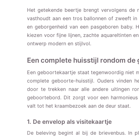
Het getekende beertje brengt vervolgens de n
vasthoudt aan een tros ballonnen of zweeft in
en geborgenheid van een pasgeboren baby. He
kiezen voor fijne lijnen, zachte aquareltinten en
ontwerp modern en stijlvol.
Een complete huisstijl rondom de
Een geboortekaartje staat tegenwoordig niet m
complete geboorte-huisstijl. Ouders vinden 
door te trekken naar alle andere uitingen 
geboortebord. Dit zorgt voor een harmonieus
valt tot het kraambezoek aan de deur staat.
1. De envelop als visitekaartje
De beleving begint al bij de brievenbus. In 