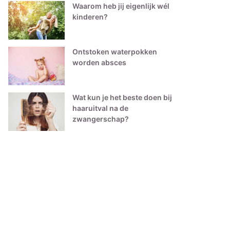
Waarom heb jij eigenlijk wél
kinderen?
Ontstoken waterpokken
worden absces
Wat kun je het beste doen bij
haaruitval na de
zwangerschap?