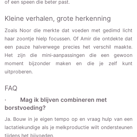
of een speen die beter past.
Kleine verhalen, grote herkenning
Zoals Noor die merkte dat voeden met gedimd licht
haar zoontje hielp focussen. Of Amir die ontdekte dat
een pauze halverwege precies het verschil maakte.
Het zijn die mini‑aanpassingen die een gewoon
moment bijzonder maken en die je zelf kunt
uitproberen.
FAQ
· Mag ik blijven combineren met
borstvoeding?
Ja. Bouw in je eigen tempo op en vraag hulp van een
lactatiekundige als je melkproductie wilt ondersteunen
tijdens het bijvoeden.