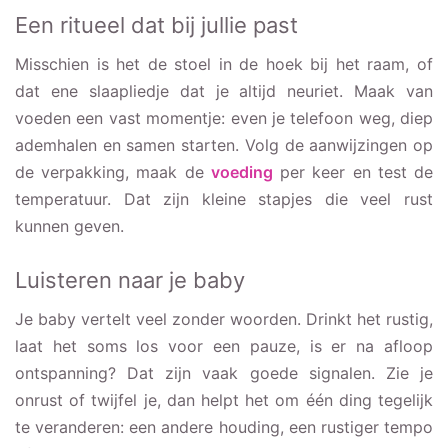
Een ritueel dat bij jullie past
Misschien is het de stoel in de hoek bij het raam, of
dat ene slaapliedje dat je altijd neuriet. Maak van
voeden een vast momentje: even je telefoon weg, diep
ademhalen en samen starten. Volg de aanwijzingen op
de verpakking, maak de
voeding
per keer en test de
temperatuur. Dat zijn kleine stapjes die veel rust
kunnen geven.
Luisteren naar je baby
Je baby vertelt veel zonder woorden. Drinkt het rustig,
laat het soms los voor een pauze, is er na afloop
ontspanning? Dat zijn vaak goede signalen. Zie je
onrust of twijfel je, dan helpt het om één ding tegelijk
te veranderen: een andere houding, een rustiger tempo