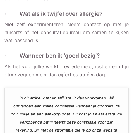
· Wat als ik twijfel over allergie?
Niet zelf experimenteren. Neem contact op met je
huisarts of het consultatiebureau om samen te kijken
wat passend is.
· Wanneer ben ik ‘goed bezig’?
Als het voor jullie werkt. Tevredenheid, rust en een fijn
ritme zeggen meer dan cijfertjes op één dag.
In dit artikel kunnen affiliate linkjes voorkomen. Wij
ontvangen een kleine commissie wanneer je doorklikt via
zo'n linkje en een aankoop doet. Dit kost jou niets extra, de
verkopende partij neemt deze commissie voor zijn
rekening. Blij met de informatie die je op onze website