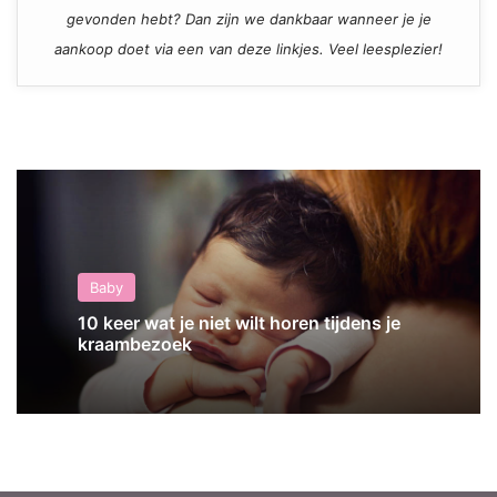
gevonden hebt? Dan zijn we dankbaar wanneer je je
aankoop doet via een van deze linkjes. Veel leesplezier!
Baby
10 keer wat je niet wilt horen tijdens je
kraambezoek