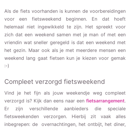
Als de fiets voorhanden is kunnen de voorbereidingen
voor een fietsweekend beginnen. En dat hoeft
helemaal niet ingewikkeld te zijn. Het spreekt voor
zich dat een weekend samen met je man of met een
vriendin wat sneller geregeld is dat een weekend met
het gezin. Maar ook als je met meerdere mensen een
weekend lang gaat fietsen kun je kiezen voor gemak
:-)
Compleet verzorgd fietsweekend
Vind je het fijn als jouw weekendje weg compleet
verzorgd is? Kijk dan eens naar een
fietsarrangement
.
Er zijn verschillende aanbieders die speciale
fietsweekenden verzorgen. Hierbij zit vaak alles
inbegrepen: de overnachtingen, het ontbijt, het diner,