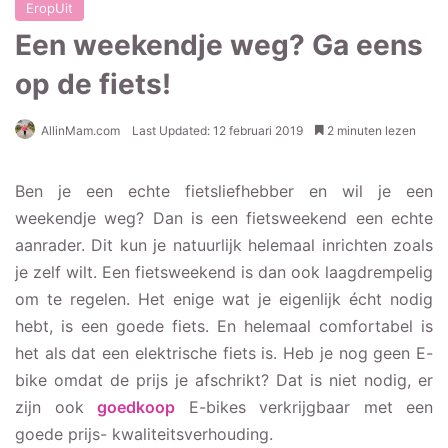
EropUit
Een weekendje weg? Ga eens
op de fiets!
AllinMam.com
Last Updated: 12 februari 2019
2 minuten lezen
Ben je een echte fietsliefhebber en wil je een
weekendje weg? Dan is een fietsweekend een echte
aanrader. Dit kun je natuurlijk helemaal inrichten zoals
je zelf wilt. Een fietsweekend is dan ook laagdrempelig
om te regelen. Het enige wat je eigenlijk écht nodig
hebt, is een goede fiets. En helemaal comfortabel is
het als dat een elektrische fiets is. Heb je nog geen E-
bike omdat de prijs je afschrikt? Dat is niet nodig, er
zijn ook
goedkoop
E-bikes verkrijgbaar met een
goede prijs- kwaliteitsverhouding.