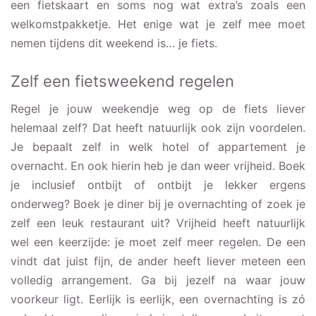
een fietskaart en soms nog wat extra’s zoals een
welkomstpakketje. Het enige wat je zelf mee moet
nemen tijdens dit weekend is… je fiets.
Zelf een fietsweekend regelen
Regel je jouw weekendje weg op de fiets liever
helemaal zelf? Dat heeft natuurlijk ook zijn voordelen.
Je bepaalt zelf in welk hotel of appartement je
overnacht. En ook hierin heb je dan weer vrijheid. Boek
je inclusief ontbijt of ontbijt je lekker ergens
onderweg? Boek je diner bij je overnachting of zoek je
zelf een leuk restaurant uit? Vrijheid heeft natuurlijk
wel een keerzijde: je moet zelf meer regelen. De een
vindt dat juist fijn, de ander heeft liever meteen een
volledig arrangement. Ga bij jezelf na waar jouw
voorkeur ligt. Eerlijk is eerlijk, een overnachting is zó