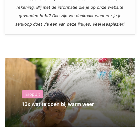
rekening. Blij met de informatie die je op onze website
gevonden hebt? Dan zijn we dankbaar wanneer je je
aankoop doet via een van deze linkjes. Veel leesplezier!
EropUit
13x wat te doen bij warm weer