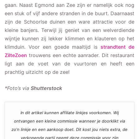
gaan. Naast Egmond aan Zee zijn er namelijk ook nog
een stuk of vijf andere stranden in de buurt. Daarnaast
zijn de Schoorlse duinen een ware attractie voor de
kleine banjers. Terwijl jij geniet van een welverdiende
wijntje kunnen zij lekker klimmen en klauteren op het
klimduin. Voor een goede maaltijd is
strandtent de
ZilteZoen
trouwens een echte aanrader. Dit restaurant
ligt aan de voet van de vuurtoren en heeft een
prachtig uitzicht op de zee!
*Foto’s via
Shutterstock
In dit artikel kunnen affiliate linkjes voorkomen. Wij
ontvangen een kleine commissie wanneer je doorklikt via
zo'n linkje en een aankoop doet. Dit kost jou niets extra, de
verkopende partij neemt deze commissie voor zijn