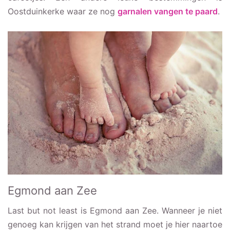
Oostduinkerke waar ze nog
garnalen vangen te paard
.
Egmond aan Zee
Last but not least is Egmond aan Zee. Wanneer je niet
genoeg kan krijgen van het strand moet je hier naartoe