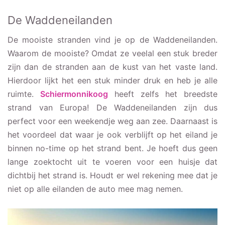
De Waddeneilanden
De mooiste stranden vind je op de Waddeneilanden.
Waarom de mooiste? Omdat ze veelal een stuk breder
zijn dan de stranden aan de kust van het vaste land.
Hierdoor lijkt het een stuk minder druk en heb je alle
ruimte.
Schiermonnikoog
heeft zelfs het breedste
strand van Europa! De Waddeneilanden zijn dus
perfect voor een weekendje weg aan zee. Daarnaast is
het voordeel dat waar je ook verblijft op het eiland je
binnen no-time op het strand bent. Je hoeft dus geen
lange zoektocht uit te voeren voor een huisje dat
dichtbij het strand is. Houdt er wel rekening mee dat je
niet op alle eilanden de auto mee mag nemen.