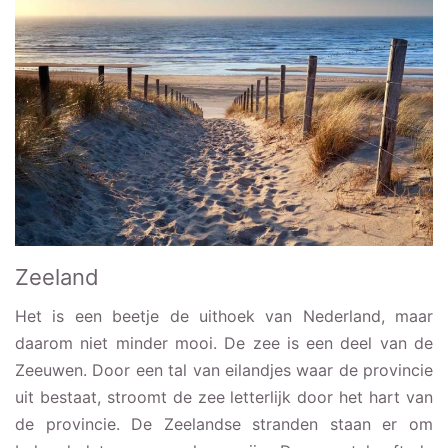
Zeeland
Het is een beetje de uithoek van Nederland, maar
daarom niet minder mooi. De zee is een deel van de
Zeeuwen. Door een tal van eilandjes waar de provincie
uit bestaat, stroomt de zee letterlijk door het hart van
de provincie. De Zeelandse stranden staan er om