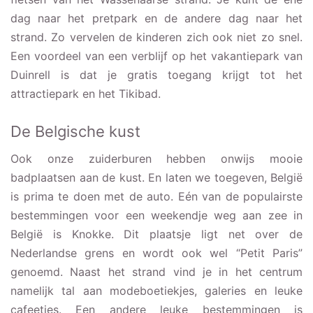
dag naar het pretpark en de andere dag naar het
strand. Zo vervelen de kinderen zich ook niet zo snel.
Een voordeel van een verblijf op het vakantiepark van
Duinrell is dat je gratis toegang krijgt tot het
attractiepark en het Tikibad.
De Belgische kust
Ook onze zuiderburen hebben onwijs mooie
badplaatsen aan de kust. En laten we toegeven, België
is prima te doen met de auto. Eén van de populairste
bestemmingen voor een weekendje weg aan zee in
België is Knokke. Dit plaatsje ligt net over de
Nederlandse grens en wordt ook wel “Petit Paris”
genoemd. Naast het strand vind je in het centrum
namelijk tal aan modeboetiekjes, galeries en leuke
cafeetjes. Een andere leuke bestemmingen is