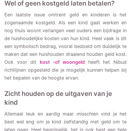
Wel of geen kostgeld laten betalen?
Een laatste issue omtrent geld en kinderen is het
zogenaamde kostgeld. Als een kind gaat werken en
nog thuis woont verlangen veel ouders een bijdrage in
de huishoudelijke kosten van hun kind. Heel vaak is dit
een symbolisch bedrag, vooral bedoeld om duidelijk te
maken dat een huishouden draaiend houden geld kost.
Ook voor dit
kost -of woongeld
heeft het Nibud
richtlijnen opgesteld die je mogelijk kunnen helpen bij
het bepalen van de hoogte ervan.
Zicht houden op de uitgaven van je
kind
Allemaal leuk en aardig maar misschien vind je het
best wel eng om je kind zelfstandig met geld om te
laten gaan. Heel begrijpelijk, het is ook best een hele