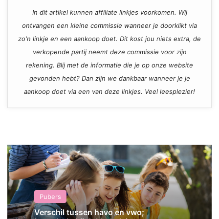
In dit artikel kunnen affiliate linkjes voorkomen. Wij
ontvangen een kleine commissie wanneer je doorklikt via
zo'n linkje en een aankoop doet. Dit kost jou niets extra, de
verkopende partij neemt deze commissie voor zijn
rekening. Blij met de informatie die je op onze website
gevonden hebt? Dan zijn we dankbaar wanneer je je
aankoop doet via een van deze linkjes. Veel leesplezier!
Pubers
Verschil tussen havo en vwo;