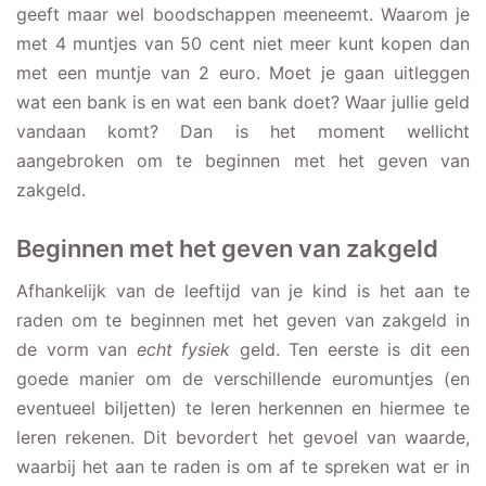
geeft maar wel boodschappen meeneemt. Waarom je
met 4 muntjes van 50 cent niet meer kunt kopen dan
met een muntje van 2 euro. Moet je gaan uitleggen
wat een bank is en wat een bank doet? Waar jullie geld
vandaan komt? Dan is het moment wellicht
aangebroken om te beginnen met het geven van
zakgeld.
Beginnen met het geven van zakgeld
Afhankelijk van de leeftijd van je kind is het aan te
raden om te beginnen met het geven van zakgeld in
de vorm van
echt fysiek
geld. Ten eerste is dit een
goede manier om de verschillende euromuntjes (en
eventueel biljetten) te leren herkennen en hiermee te
leren rekenen. Dit bevordert het gevoel van waarde,
waarbij het aan te raden is om af te spreken wat er in