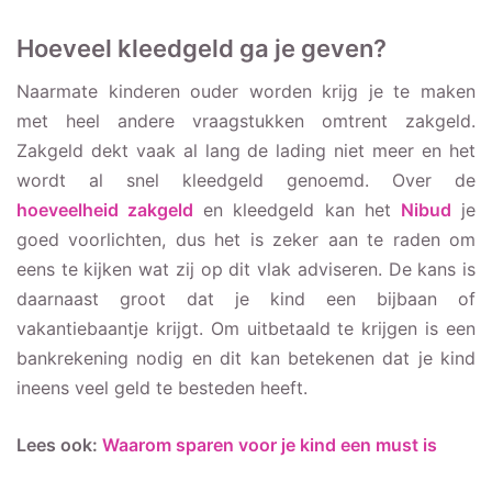
Hoeveel kleedgeld ga je geven?
Naarmate kinderen ouder worden krijg je te maken
met heel andere vraagstukken omtrent zakgeld.
Zakgeld dekt vaak al lang de lading niet meer en het
wordt al snel kleedgeld genoemd. Over de
hoeveelheid zakgeld
en kleedgeld kan het
Nibud
je
goed voorlichten, dus het is zeker aan te raden om
eens te kijken wat zij op dit vlak adviseren. De kans is
daarnaast groot dat je kind een bijbaan of
vakantiebaantje krijgt. Om uitbetaald te krijgen is een
bankrekening nodig en dit kan betekenen dat je kind
ineens veel geld te besteden heeft.
Lees ook:
Waarom sparen voor je kind een must is