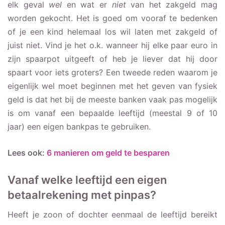
elk geval
wel
en wat er
niet
van het zakgeld mag
worden gekocht. Het is goed om vooraf te bedenken
of je een kind helemaal los wil laten met zakgeld of
juist niet. Vind je het o.k. wanneer hij elke paar euro in
zijn spaarpot uitgeeft of heb je liever dat hij door
spaart voor iets groters? Een tweede reden waarom je
eigenlijk wel moet beginnen met het geven van fysiek
geld is dat het bij de meeste banken vaak pas mogelijk
is om vanaf een bepaalde leeftijd (meestal 9 of 10
jaar) een eigen bankpas te gebruiken.
Lees ook:
6 manieren om geld te besparen
Vanaf welke leeftijd een eigen
betaalrekening met pinpas?
Heeft je zoon of dochter eenmaal de leeftijd bereikt