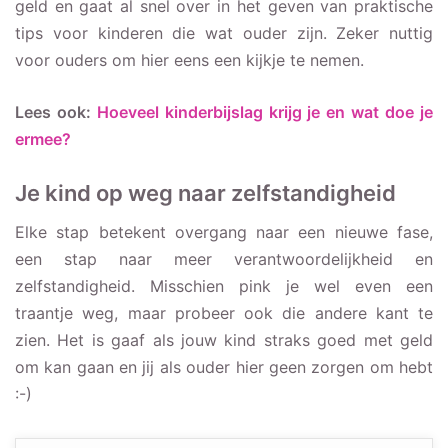
geld en gaat al snel over in het geven van praktische
tips voor kinderen die wat ouder zijn. Zeker nuttig
voor ouders om hier eens een kijkje te nemen.
Lees ook:
Hoeveel kinderbijslag krijg je en wat doe je
ermee?
Je kind op weg naar zelfstandigheid
Elke stap betekent overgang naar een nieuwe fase,
een stap naar meer verantwoordelijkheid en
zelfstandigheid. Misschien pink je wel even een
traantje weg, maar probeer ook die andere kant te
zien. Het is gaaf als jouw kind straks goed met geld
om kan gaan en jij als ouder hier geen zorgen om hebt
:-)