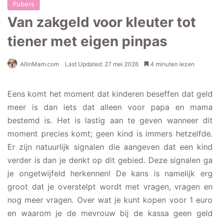
Pubers
Van zakgeld voor kleuter tot
tiener met eigen pinpas
AllinMam.com
Last Updated: 27 mei 2026
4 minuten lezen
Eens komt het moment dat kinderen beseffen dat geld
meer is dan iets dat alleen voor papa en mama
bestemd is. Het is lastig aan te geven wanneer dit
moment precies komt; geen kind is immers hetzelfde.
Er zijn natuurlijk signalen die aangeven dat een kind
verder is dan je denkt op dit gebied. Deze signalen ga
je ongetwijfeld herkennen! De kans is namelijk erg
groot dat je overstelpt wordt met vragen, vragen en
nog meer vragen. Over wat je kunt kopen voor 1 euro
en waarom je de mevrouw bij de kassa geen geld