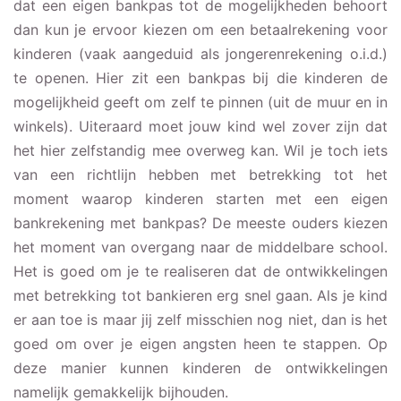
dat een eigen bankpas tot de mogelijkheden behoort
dan kun je ervoor kiezen om een betaalrekening voor
kinderen (vaak aangeduid als jongerenrekening o.i.d.)
te openen. Hier zit een bankpas bij die kinderen de
mogelijkheid geeft om zelf te pinnen (uit de muur en in
winkels). Uiteraard moet jouw kind wel zover zijn dat
het hier zelfstandig mee overweg kan. Wil je toch iets
van een richtlijn hebben met betrekking tot het
moment waarop kinderen starten met een eigen
bankrekening met bankpas? De meeste ouders kiezen
het moment van overgang naar de middelbare school.
Het is goed om je te realiseren dat de ontwikkelingen
met betrekking tot bankieren erg snel gaan. Als je kind
er aan toe is maar jij zelf misschien nog niet, dan is het
goed om over je eigen angsten heen te stappen. Op
deze manier kunnen kinderen de ontwikkelingen
namelijk gemakkelijk bijhouden.