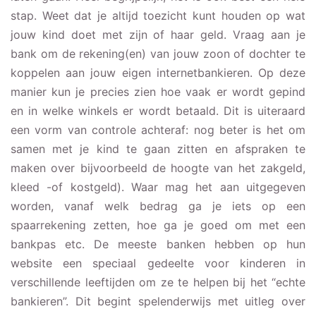
stap. Weet dat je altijd toezicht kunt houden op wat
jouw kind doet met zijn of haar geld. Vraag aan je
bank om de rekening(en) van jouw zoon of dochter te
koppelen aan jouw eigen internetbankieren. Op deze
manier kun je precies zien hoe vaak er wordt gepind
en in welke winkels er wordt betaald. Dit is uiteraard
een vorm van controle achteraf: nog beter is het om
samen met je kind te gaan zitten en afspraken te
maken over bijvoorbeeld de hoogte van het zakgeld,
kleed -of kostgeld). Waar mag het aan uitgegeven
worden, vanaf welk bedrag ga je iets op een
spaarrekening zetten, hoe ga je goed om met een
bankpas etc. De meeste banken hebben op hun
website een speciaal gedeelte voor kinderen in
verschillende leeftijden om ze te helpen bij het “echte
bankieren”. Dit begint spelenderwijs met uitleg over