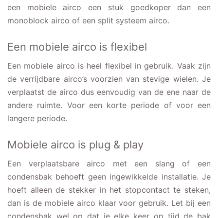
een mobiele airco een stuk goedkoper dan een
monoblock airco of een split systeem airco.
Een mobiele airco is flexibel
Een mobiele airco is heel flexibel in gebruik. Vaak zijn
de verrijdbare airco’s voorzien van stevige wielen. Je
verplaatst de airco dus eenvoudig van de ene naar de
andere ruimte. Voor een korte periode of voor een
langere periode.
Mobiele airco is plug & play
Een verplaatsbare airco met een slang of een
condensbak behoeft geen ingewikkelde installatie. Je
hoeft alleen de stekker in het stopcontact te steken,
dan is de mobiele airco klaar voor gebruik. Let bij een
condensbak wel op dat je elke keer op tijd de bak