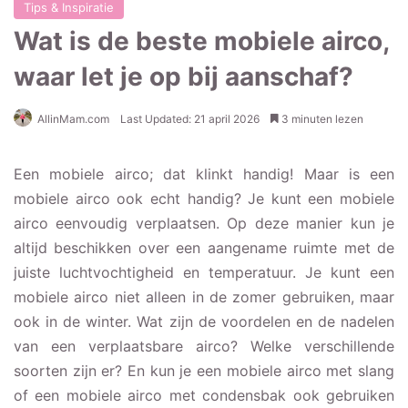
Tips & Inspiratie
Wat is de beste mobiele airco,
waar let je op bij aanschaf?
AllinMam.com
Last Updated: 21 april 2026
3 minuten lezen
Een mobiele airco; dat klinkt handig! Maar is een
mobiele airco ook echt handig? Je kunt een mobiele
airco eenvoudig verplaatsen. Op deze manier kun je
altijd beschikken over een aangename ruimte met de
juiste luchtvochtigheid en temperatuur. Je kunt een
mobiele airco niet alleen in de zomer gebruiken, maar
ook in de winter. Wat zijn de voordelen en de nadelen
van een verplaatsbare airco? Welke verschillende
soorten zijn er? En kun je een mobiele airco met slang
of een mobiele airco met condensbak ook gebruiken