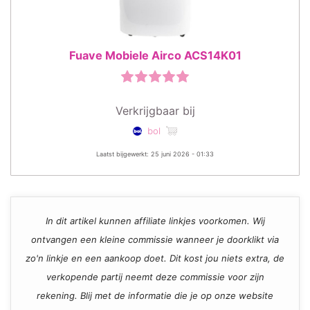
Fuave Mobiele Airco ACS14K01
Verkrijgbaar bij
bol
Laatst bijgewerkt: 25 juni 2026 - 01:33
In dit artikel kunnen affiliate linkjes voorkomen. Wij
ontvangen een kleine commissie wanneer je doorklikt via
zo'n linkje en een aankoop doet. Dit kost jou niets extra, de
verkopende partij neemt deze commissie voor zijn
rekening. Blij met de informatie die je op onze website