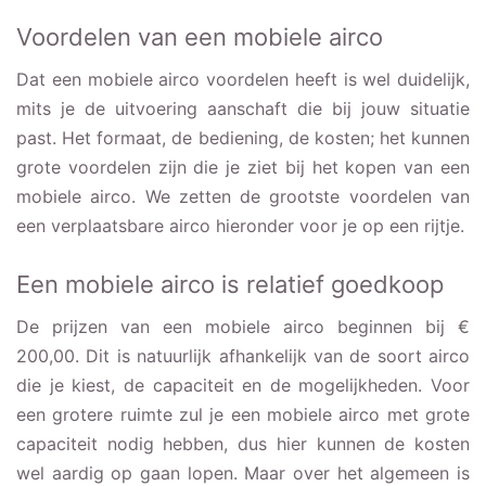
Voordelen van een mobiele airco
Dat een mobiele airco voordelen heeft is wel duidelijk,
mits je de uitvoering aanschaft die bij jouw situatie
past. Het formaat, de bediening, de kosten; het kunnen
grote voordelen zijn die je ziet bij het kopen van een
mobiele airco. We zetten de grootste voordelen van
een verplaatsbare airco hieronder voor je op een rijtje.
Een mobiele airco is relatief goedkoop
De prijzen van een mobiele airco beginnen bij €
200,00. Dit is natuurlijk afhankelijk van de soort airco
die je kiest, de capaciteit en de mogelijkheden. Voor
een grotere ruimte zul je een mobiele airco met grote
capaciteit nodig hebben, dus hier kunnen de kosten
wel aardig op gaan lopen. Maar over het algemeen is