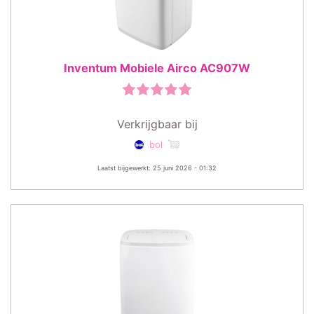
Inventum Mobiele Airco AC907W
Verkrijgbaar bij
bol
Laatst bijgewerkt: 25 juni 2026 - 01:32