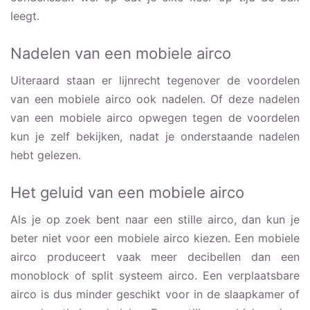
leegt.
Nadelen van een mobiele airco
Uiteraard staan er lijnrecht tegenover de voordelen
van een mobiele airco ook nadelen. Of deze nadelen
van een mobiele airco opwegen tegen de voordelen
kun je zelf bekijken, nadat je onderstaande nadelen
hebt gelezen.
Het geluid van een mobiele airco
Als je op zoek bent naar een stille airco, dan kun je
beter niet voor een mobiele airco kiezen. Een mobiele
airco produceert vaak meer decibellen dan een
monoblock of split systeem airco. Een verplaatsbare
airco is dus minder geschikt voor in de slaapkamer of