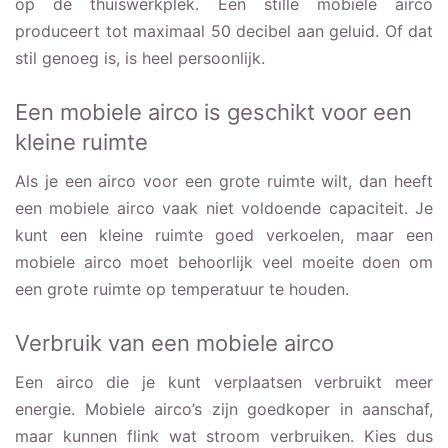
op de thuiswerkplek. Een stille mobiele airco
produceert tot maximaal 50 decibel aan geluid. Of dat
stil genoeg is, is heel persoonlijk.
Een mobiele airco is geschikt voor een
kleine ruimte
Als je een airco voor een grote ruimte wilt, dan heeft
een mobiele airco vaak niet voldoende capaciteit. Je
kunt een kleine ruimte goed verkoelen, maar een
mobiele airco moet behoorlijk veel moeite doen om
een grote ruimte op temperatuur te houden.
Verbruik van een mobiele airco
Een airco die je kunt verplaatsen verbruikt meer
energie. Mobiele airco’s zijn goedkoper in aanschaf,
maar kunnen flink wat stroom verbruiken. Kies dus