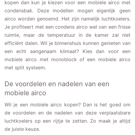
kopen dan kun je kiezen voor een mobiele airco met
condensbak. Deze modellen mogen eigenlijk geen
airco worden genoemd. Het zijn namelijk luchtkoelers.
Je profiteert met een condens airco wel van een frisse
ruimte, maar de temperatuur in de kamer zal niet
efficiënt dalen. Wil je binnenshuis kunnen genieten van
een echt aangenaam klimaat? Kies dan voor een
mobiele airco met monoblock of een mobiele airco
met split systeem.
De voordelen en nadelen van een
mobiele airco
Wil je een mobiele airco kopen? Dan is het goed om
de voordelen en de nadelen van deze verplaatsbare
luchtkoelers op een rijtje te zetten. Zo maak je altijd
de juiste keuze.