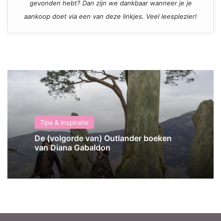
gevonden hebt? Dan zijn we dankbaar wanneer je je
aankoop doet via een van deze linkjes. Veel leesplezier!
Tips & Inspiratie
De (volgorde van) Outlander boeken
van Diana Gabaldon