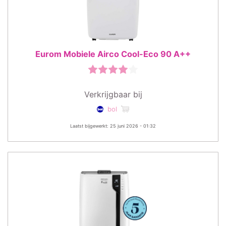
Eurom Mobiele Airco Cool-Eco 90 A++
Verkrijgbaar bij
bol
Laatst bijgewerkt: 25 juni 2026 - 01:32