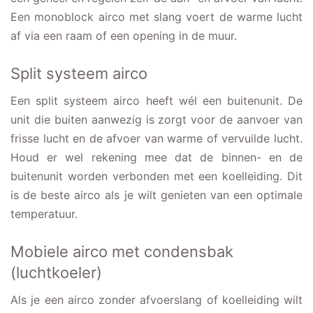
Een monoblock airco met slang voert de warme lucht
af via een raam of een opening in de muur.
Split systeem airco
Een split systeem airco heeft wél een buitenunit. De
unit die buiten aanwezig is zorgt voor de aanvoer van
frisse lucht en de afvoer van warme of vervuilde lucht.
Houd er wel rekening mee dat de binnen- en de
buitenunit worden verbonden met een koelleiding. Dit
is de beste airco als je wilt genieten van een optimale
temperatuur.
Mobiele airco met condensbak
(luchtkoeler)
Als je een airco zonder afvoerslang of koelleiding wilt