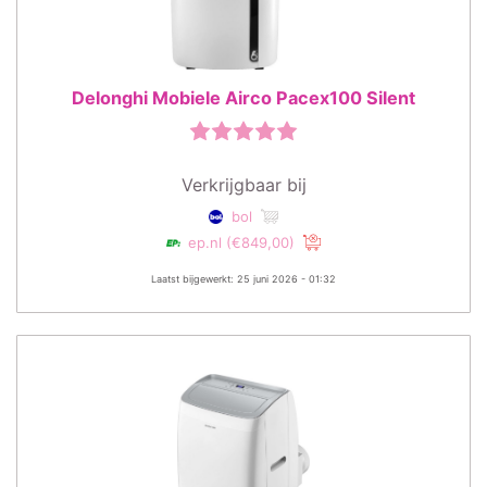
Delonghi Mobiele Airco Pacex100 Silent
Verkrijgbaar bij
bol
ep.nl
(€849,00)
Laatst bijgewerkt: 25 juni 2026 - 01:32