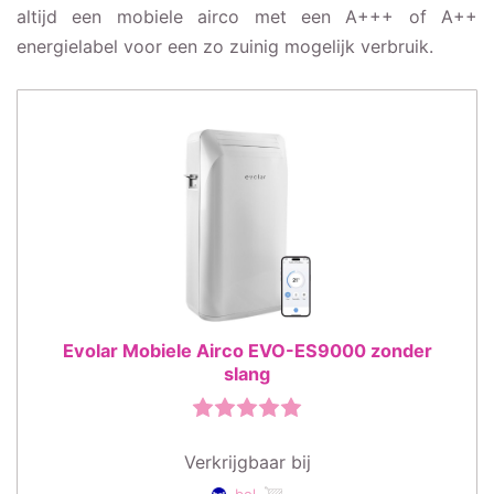
altijd een mobiele airco met een A+++ of A++
energielabel voor een zo zuinig mogelijk verbruik.
Evolar Mobiele Airco EVO-ES9000 zonder
slang
Verkrijgbaar bij
bol