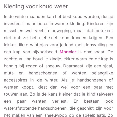
Kleding voor koud weer
In de wintermaanden kan het best koud worden, dus je
investeert maar beter in warme kleding. Kinderen zijn
misschien wel veel in beweging, maar dat betekent
niet dat ze het niet snel koud kunnen krijgen. Een
lekker dikke winterjas voor je kind met donsvulling en
een kap van bijvoorbeeld
Moncler
is onmisbaar. De
zachte vulling houd je kindje lekker warm en de kap is
handig bij regen of sneeuw. Daarnaast zijn een sjaal,
muts en handschoenen of wanten belangrijke
accessoires in de winter. Als je handschoenen of
wanten koopt, kiest dan wel voor een paar met
touwen aan. Zo is de kans kleiner dat je kind (alweer)
een paar wanten verliest. Er bestaan ook
waterafstotende handschoenen, die geschikt zijn voor
het maken van een sneeuwpop op de speelplaats. Zo