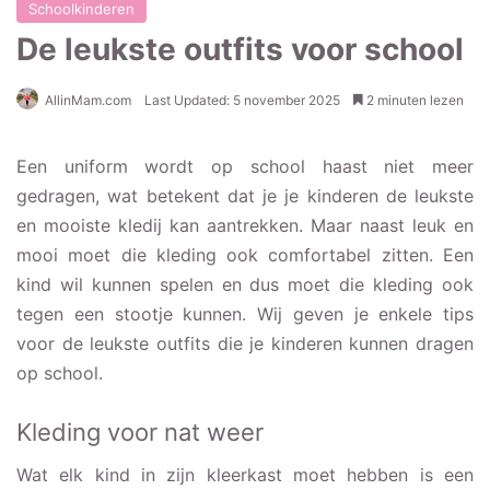
Schoolkinderen
De leukste outfits voor school
AllinMam.com
Last Updated: 5 november 2025
2 minuten lezen
Een uniform wordt op school haast niet meer
gedragen, wat betekent dat je je kinderen de leukste
en mooiste kledij kan aantrekken. Maar naast leuk en
mooi moet die kleding ook comfortabel zitten. Een
kind wil kunnen spelen en dus moet die kleding ook
tegen een stootje kunnen. Wij geven je enkele tips
voor de leukste outfits die je kinderen kunnen dragen
op school.
Kleding voor nat weer
Wat elk kind in zijn kleerkast moet hebben is een