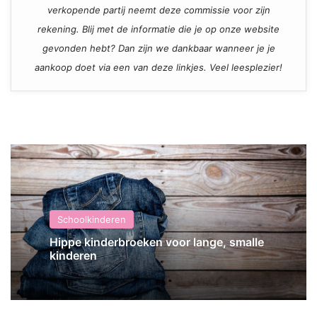
verkopende partij neemt deze commissie voor zijn
rekening. Blij met de informatie die je op onze website
gevonden hebt? Dan zijn we dankbaar wanneer je je
aankoop doet via een van deze linkjes. Veel leesplezier!
Schoolkinderen
Hippe kinderbroeken voor lange, smalle
kinderen