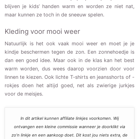
blijven je kids’ handen warm en worden ze niet nat,
maar kunnen ze toch in de sneeuw spelen.
Kleding voor mooi weer
Natuurlijk is het ook vaak mooi weer en moet je je
kindje beschermen tegen de zon. Een zonnehoedje is
dan een goed idee. Maar ook in de klas kan het best
warm worden, dus wees daarop voorzien door voor
linnen te kiezen. Ook lichte T-shirts en jeansshorts of -
rokjes doen het altijd goed, net als zwierige jurkjes
voor de meisjes.
In dit artikel kunnen affiliate linkjes voorkomen. Wij
ontvangen een kleine commissie wanneer je doorklikt via
zo'n linkje en een aankoop doet. Dit kost jou niets extra, de