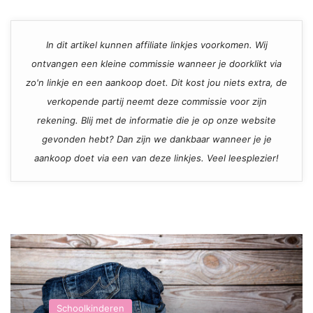
In dit artikel kunnen affiliate linkjes voorkomen. Wij
ontvangen een kleine commissie wanneer je doorklikt via
zo'n linkje en een aankoop doet. Dit kost jou niets extra, de
verkopende partij neemt deze commissie voor zijn
rekening. Blij met de informatie die je op onze website
gevonden hebt? Dan zijn we dankbaar wanneer je je
aankoop doet via een van deze linkjes. Veel leesplezier!
Schoolkinderen