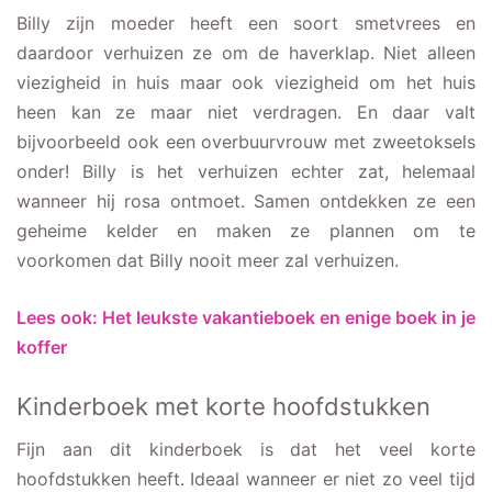
Billy zijn moeder heeft een soort smetvrees en
daardoor verhuizen ze om de haverklap. Niet alleen
viezigheid in huis maar ook viezigheid om het huis
heen kan ze maar niet verdragen. En daar valt
bijvoorbeeld ook een overbuurvrouw met zweetoksels
onder! Billy is het verhuizen echter zat, helemaal
wanneer hij rosa ontmoet. Samen ontdekken ze een
geheime kelder en maken ze plannen om te
voorkomen dat Billy nooit meer zal verhuizen.
Lees ook: Het leukste vakantieboek en enige boek in je
koffer
Kinderboek met korte hoofdstukken
Fijn aan dit kinderboek is dat het veel korte
hoofdstukken heeft. Ideaal wanneer er niet zo veel tijd