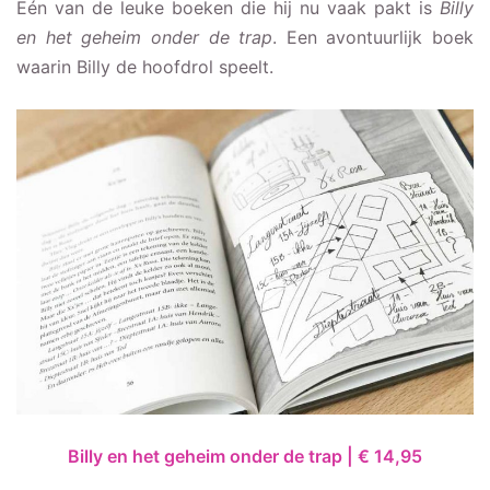
Eén van de leuke boeken die hij nu vaak pakt is
Billy
en het geheim onder de trap
. Een avontuurlijk boek
waarin Billy de hoofdrol speelt.
Billy en het geheim onder de trap | € 14,95