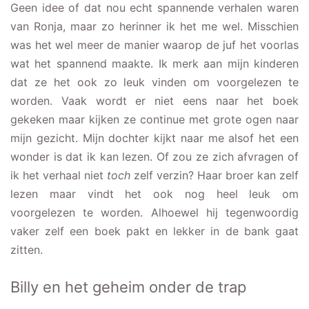
Geen idee of dat nou echt spannende verhalen waren
van Ronja, maar zo herinner ik het me wel. Misschien
was het wel meer de manier waarop de juf het voorlas
wat het spannend maakte. Ik merk aan mijn kinderen
dat ze het ook zo leuk vinden om voorgelezen te
worden. Vaak wordt er niet eens naar het boek
gekeken maar kijken ze continue met grote ogen naar
mijn gezicht. Mijn dochter kijkt naar me alsof het een
wonder is dat ik kan lezen. Of zou ze zich afvragen of
ik het verhaal niet
toch
zelf verzin? Haar broer kan zelf
lezen maar vindt het ook nog heel leuk om
voorgelezen te worden. Alhoewel hij tegenwoordig
vaker zelf een boek pakt en lekker in de bank gaat
zitten.
Billy en het geheim onder de trap