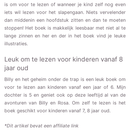
is om voor te lezen of wanneer je kind zelf nog even
iets wil lezen voor het slapengaan. Niets vervelender
dan middenin een hoofdstuk zitten en dan te moeten
stoppen! Het boek is makkelijk leesbaar met niet al te
lange zinnen en her en der in het boek vind je leuke
illustraties.
Leuk om te lezen voor kinderen vanaf 8
jaar oud
Billy en het geheim onder de trap is een leuk boek om
voor te lezen aan kinderen vanaf een jaar of 6. Mijn
dochter is 5 en geniet ook op deze leeftijd al van de
avonturen van Billy en Rosa. Om zelf te lezen is het
boek geschikt voor kinderen vanaf 7, 8 jaar oud.
*Dit artikel bevat een affiliate link