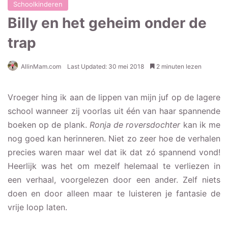
Schoolkinderen
Billy en het geheim onder de
trap
AllinMam.com
Last Updated: 30 mei 2018
2 minuten lezen
Vroeger hing ik aan de lippen van mijn juf op de lagere
school wanneer zij voorlas uit één van haar spannende
boeken op de plank.
Ronja de roversdochter
kan ik me
nog goed kan herinneren. Niet zo zeer hoe de verhalen
precies waren maar wel dat ik dat zó spannend vond!
Heerlijk was het om mezelf helemaal te verliezen in
een verhaal, voorgelezen door een ander. Zelf niets
doen en door alleen maar te luisteren je fantasie de
vrije loop laten.