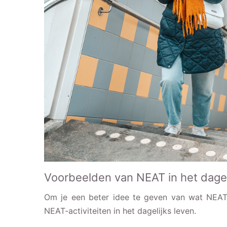
Voorbeelden van NEAT in het dagel
Om je een beter idee te geven van wat NEAT 
NEAT-activiteiten in het dagelijks leven.