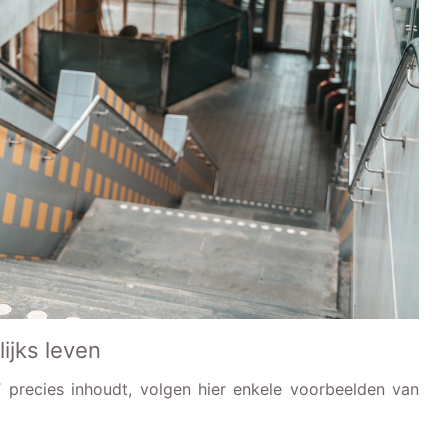
ijks leven
precies inhoudt, volgen hier enkele voorbeelden van