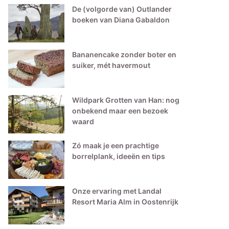
De (volgorde van) Outlander
boeken van Diana Gabaldon
Bananencake zonder boter en
suiker, mét havermout
Wildpark Grotten van Han: nog
onbekend maar een bezoek
waard
Zó maak je een prachtige
borrelplank, ideeën en tips
Onze ervaring met Landal
Resort Maria Alm in Oostenrijk