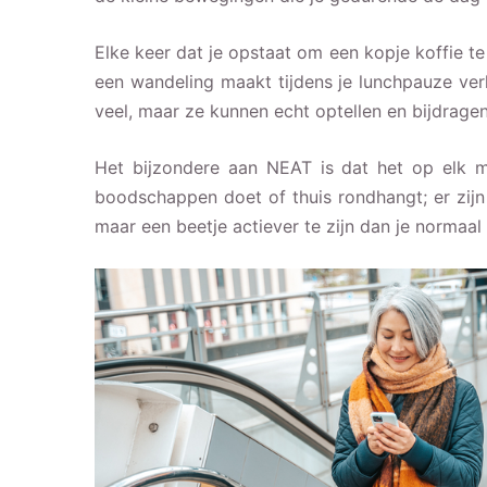
Elke keer dat je opstaat om een kopje koffie te 
een wandeling maakt tijdens je lunchpauze verh
veel, maar ze kunnen echt optellen en bijdragen
Het bijzondere aan NEAT is dat het op elk 
boodschappen doet of thuis rondhangt; er zijn
maar een beetje actiever te zijn dan je normaal