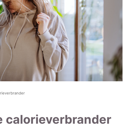
rieverbrander
 calorieverbrander