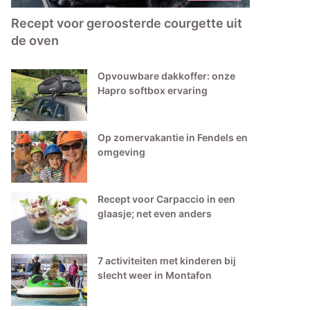
Recept voor geroosterde courgette uit
de oven
Opvouwbare dakkoffer: onze
Hapro softbox ervaring
Op zomervakantie in Fendels en
omgeving
Recept voor Carpaccio in een
glaasje; net even anders
7 activiteiten met kinderen bij
slecht weer in Montafon