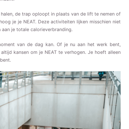
halen, de trap oploopt in plaats van de lift te nemen of
oog je je NEAT. Deze activiteiten lijken misschien niet
 aan je totale calorieverbranding.
moment van de dag kan. Of je nu aan het werk bent,
 altijd kansen om je NEAT te verhogen. Je hoeft alleen
 bent.