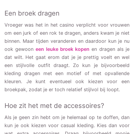
Een broek dragen
Vroeger was het in het casino verplicht voor vrouwen
om een jurk of een rok te dragen, anders kwam je niet
binnen. Maar tijden veranderen en daardoor kun je nu
ook gewoon
een leuke broek kopen
en dragen als je
dat wilt. Het gaat erom dat je je prettig voelt en wel
een stijlvolle outfit draagt. Zo kun je bijvoorbeeld
kleding dragen met een motief of met opvallende
kleuren. Je kunt eventueel ook kiezen voor een
broekpak, zodat je er toch relatief stijlvol bij loopt.
Hoe zit het met de accessoires?
Als je geen zin hebt om je helemaal op te doffen, dan
kun je ook kiezen voor casual kleding. Kies dan voor
wat extra accessoires. Draag bijvoorbeeld mooie