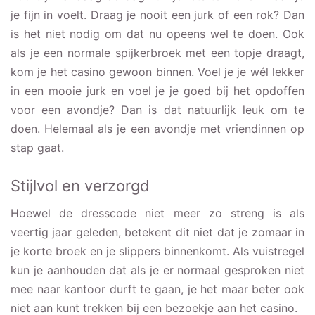
je fijn in voelt. Draag je nooit een jurk of een rok? Dan
is het niet nodig om dat nu opeens wel te doen. Ook
als je een normale spijkerbroek met een topje draagt,
kom je het casino gewoon binnen. Voel je je wél lekker
in een mooie jurk en voel je je goed bij het opdoffen
voor een avondje? Dan is dat natuurlijk leuk om te
doen. Helemaal als je een avondje met vriendinnen op
stap gaat.
Stijlvol en verzorgd
Hoewel de dresscode niet meer zo streng is als
veertig jaar geleden, betekent dit niet dat je zomaar in
je korte broek en je slippers binnenkomt. Als vuistregel
kun je aanhouden dat als je er normaal gesproken niet
mee naar kantoor durft te gaan, je het maar beter ook
niet aan kunt trekken bij een bezoekje aan het casino.