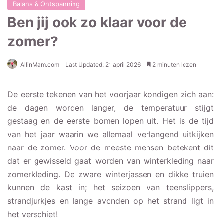
Balans & Ontspanning
Ben jij ook zo klaar voor de
zomer?
AllinMam.com
Last Updated: 21 april 2026
2 minuten lezen
De eerste tekenen van het voorjaar kondigen zich aan:
de dagen worden langer, de temperatuur stijgt
gestaag en de eerste bomen lopen uit. Het is de tijd
van het jaar waarin we allemaal verlangend uitkijken
naar de zomer. Voor de meeste mensen betekent dit
dat er gewisseld gaat worden van winterkleding naar
zomerkleding. De zware winterjassen en dikke truien
kunnen de kast in; het seizoen van teenslippers,
strandjurkjes en lange avonden op het strand ligt in
het verschiet!