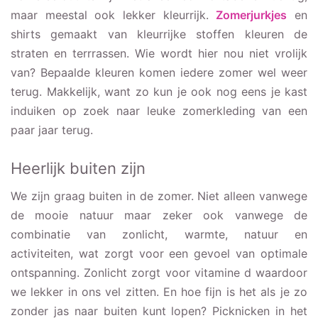
maar meestal ook lekker kleurrijk.
Zomerjurkjes
en
shirts gemaakt van kleurrijke stoffen kleuren de
straten en terrrassen. Wie wordt hier nou niet vrolijk
van? Bepaalde kleuren komen iedere zomer wel weer
terug. Makkelijk, want zo kun je ook nog eens je kast
induiken op zoek naar leuke zomerkleding van een
paar jaar terug.
Heerlijk buiten zijn
We zijn graag buiten in de zomer. Niet alleen vanwege
de mooie natuur maar zeker ook vanwege de
combinatie van zonlicht, warmte, natuur en
activiteiten, wat zorgt voor een gevoel van optimale
ontspanning. Zonlicht zorgt voor vitamine d waardoor
we lekker in ons vel zitten. En hoe fijn is het als je zo
zonder jas naar buiten kunt lopen? Picknicken in het