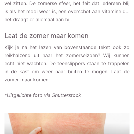
vel zitten. De zomerse sfeer, het feit dat iedereen blij
is als het mooi weer is, een overschot aan vitamine d…
het draagt er allemaal aan bij.
Laat de zomer maar komen
Kijk je na het lezen van bovenstaande tekst ook zo
reikhalzend uit naar het zomerseizoen? Wij kunnen
echt niet wachten. De teenslippers staan te trappelen
in de kast om weer naar buiten te mogen. Laat de
zomer maar komen!
*Uitgelichte foto via Shutterstock