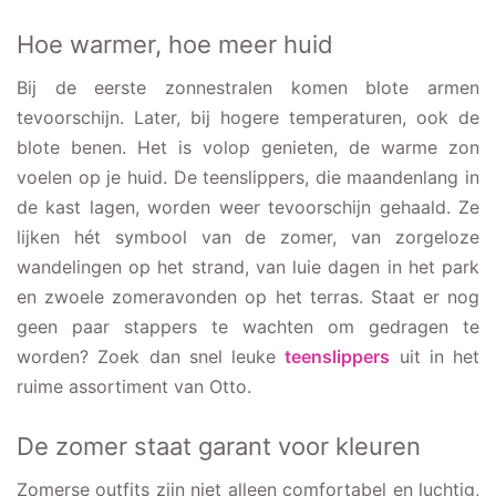
Hoe warmer, hoe meer huid
Bij de eerste zonnestralen komen blote armen
tevoorschijn. Later, bij hogere temperaturen, ook de
blote benen. Het is volop genieten, de warme zon
voelen op je huid. De teenslippers, die maandenlang in
de kast lagen, worden weer tevoorschijn gehaald. Ze
lijken hét symbool van de zomer, van zorgeloze
wandelingen op het strand, van luie dagen in het park
en zwoele zomeravonden op het terras. Staat er nog
geen paar stappers te wachten om gedragen te
worden? Zoek dan snel leuke
teenslippers
uit in het
ruime assortiment van Otto.
De zomer staat garant voor kleuren
Zomerse outfits zijn niet alleen comfortabel en luchtig,