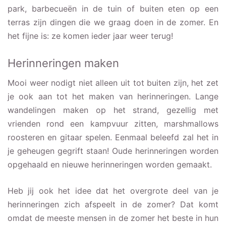
park, barbecueën in de tuin of buiten eten op een
terras zijn dingen die we graag doen in de zomer. En
het fijne is: ze komen ieder jaar weer terug!
Herinneringen maken
Mooi weer nodigt niet alleen uit tot buiten zijn, het zet
je ook aan tot het maken van herinneringen. Lange
wandelingen maken op het strand, gezellig met
vrienden rond een kampvuur zitten, marshmallows
roosteren en gitaar spelen. Eenmaal beleefd zal het in
je geheugen gegrift staan! Oude herinneringen worden
opgehaald en nieuwe herinneringen worden gemaakt.
Heb jij ook het idee dat het overgrote deel van je
herinneringen zich afspeelt in de zomer? Dat komt
omdat de meeste mensen in de zomer het beste in hun