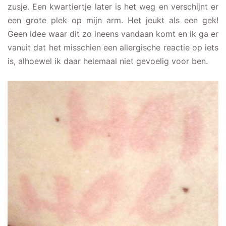
zusje. Een kwartiertje later is het weg en verschijnt er
een grote plek op mijn arm. Het jeukt als een gek!
Geen idee waar dit zo ineens vandaan komt en ik ga er
vanuit dat het misschien een allergische reactie op iets
is, alhoewel ik daar helemaal niet gevoelig voor ben.