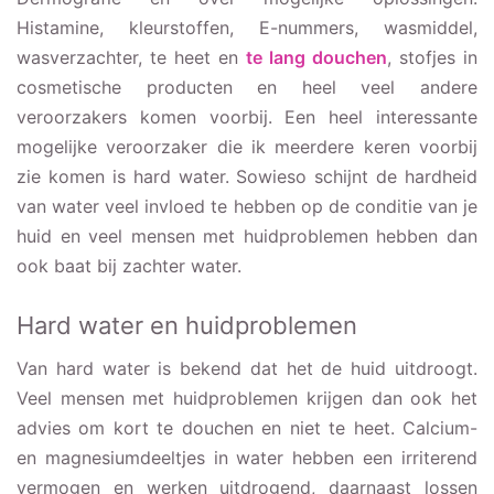
Histamine, kleurstoffen, E-nummers, wasmiddel,
wasverzachter, te heet en
te lang douchen
, stofjes in
cosmetische producten en heel veel andere
veroorzakers komen voorbij. Een heel interessante
mogelijke veroorzaker die ik meerdere keren voorbij
zie komen is hard water. Sowieso schijnt de hardheid
van water veel invloed te hebben op de conditie van je
huid en veel mensen met huidproblemen hebben dan
ook baat bij zachter water.
Hard water en huidproblemen
Van hard water is bekend dat het de huid uitdroogt.
Veel mensen met huidproblemen krijgen dan ook het
advies om kort te douchen en niet te heet. Calcium-
en magnesiumdeeltjes in water hebben een irriterend
vermogen en werken uitdrogend, daarnaast lossen