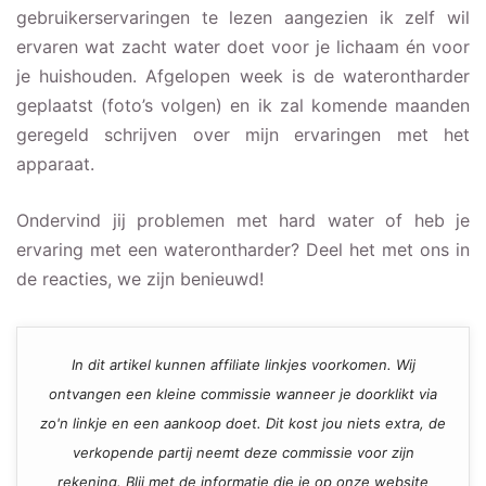
gebruikerservaringen te lezen aangezien ik zelf wil
ervaren wat zacht water doet voor je lichaam én voor
je huishouden. Afgelopen week is de waterontharder
geplaatst (foto’s volgen) en ik zal komende maanden
geregeld schrijven over mijn ervaringen met het
apparaat.
Ondervind jij problemen met hard water of heb je
ervaring met een waterontharder? Deel het met ons in
de reacties, we zijn benieuwd!
In dit artikel kunnen affiliate linkjes voorkomen. Wij
ontvangen een kleine commissie wanneer je doorklikt via
zo'n linkje en een aankoop doet. Dit kost jou niets extra, de
verkopende partij neemt deze commissie voor zijn
rekening. Blij met de informatie die je op onze website