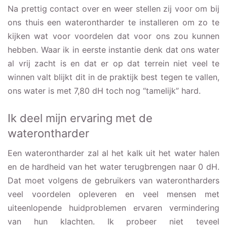
Na prettig contact over en weer stellen zij voor om bij
ons thuis een waterontharder te installeren om zo te
kijken wat voor voordelen dat voor ons zou kunnen
hebben. Waar ik in eerste instantie denk dat ons water
al vrij zacht is en dat er op dat terrein niet veel te
winnen valt blijkt dit in de praktijk best tegen te vallen,
ons water is met 7,80 dH toch nog “tamelijk” hard.
Ik deel mijn ervaring met de
waterontharder
Een waterontharder zal al het kalk uit het water halen
en de hardheid van het water terugbrengen naar 0 dH.
Dat moet volgens de gebruikers van waterontharders
veel voordelen opleveren en veel mensen met
uiteenlopende huidproblemen ervaren vermindering
van hun klachten. Ik probeer niet teveel