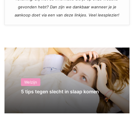
gevonden hebt? Dan zijn we dankbaar wanneer je je
aankoop doet via een van deze linkjes. Veel leesplezier!
Welzijn
5 tips tegen slecht in slaap komen