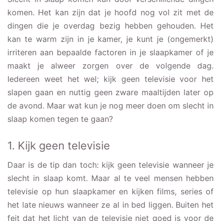
komen. Het kan zijn dat je hoofd nog vol zit met de
dingen die je overdag bezig hebben gehouden. Het
kan te warm zijn in je kamer, je kunt je (ongemerkt)
irriteren aan bepaalde factoren in je slaapkamer of je
maakt je alweer zorgen over de volgende dag.
Iedereen weet het wel; kijk geen televisie voor het
slapen gaan en nuttig geen zware maaltijden later op
de avond. Maar wat kun je nog meer doen om slecht in
slaap komen tegen te gaan?
1. Kijk geen televisie
Daar is de tip dan toch: kijk geen televisie wanneer je
slecht in slaap komt. Maar al te veel mensen hebben
televisie op hun slaapkamer en kijken films, series of
het late nieuws wanneer ze al in bed liggen. Buiten het
feit dat het licht van de televisie niet goed is voor de