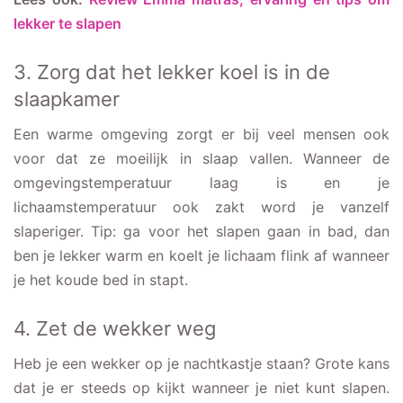
lekker te slapen
3. Zorg dat het lekker koel is in de
slaapkamer
Een warme omgeving zorgt er bij veel mensen ook
voor dat ze moeilijk in slaap vallen. Wanneer de
omgevingstemperatuur laag is en je
lichaamstemperatuur ook zakt word je vanzelf
slaperiger. Tip: ga voor het slapen gaan in bad, dan
ben je lekker warm en koelt je lichaam flink af wanneer
je het koude bed in stapt.
4. Zet de wekker weg
Heb je een wekker op je nachtkastje staan? Grote kans
dat je er steeds op kijkt wanneer je niet kunt slapen.