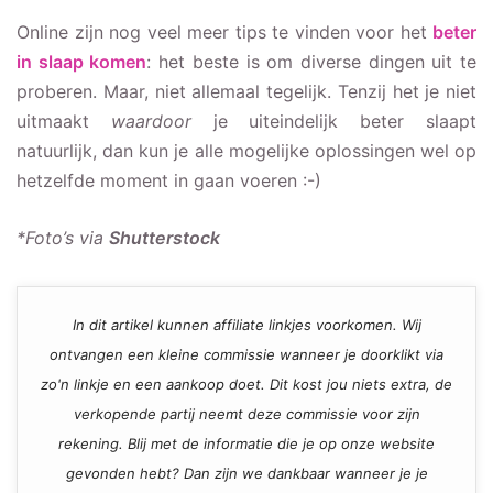
Online zijn nog veel meer tips te vinden voor het
beter
in slaap komen
: het beste is om diverse dingen uit te
proberen. Maar, niet allemaal tegelijk. Tenzij het je niet
uitmaakt
waardoor
je uiteindelijk beter slaapt
natuurlijk, dan kun je alle mogelijke oplossingen wel op
hetzelfde moment in gaan voeren :-)
*Foto’s via
Shutterstock
In dit artikel kunnen affiliate linkjes voorkomen. Wij
ontvangen een kleine commissie wanneer je doorklikt via
zo'n linkje en een aankoop doet. Dit kost jou niets extra, de
verkopende partij neemt deze commissie voor zijn
rekening. Blij met de informatie die je op onze website
gevonden hebt? Dan zijn we dankbaar wanneer je je