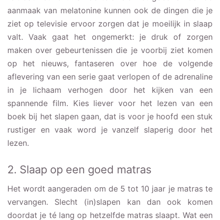
aanmaak van melatonine kunnen ook de dingen die je
ziet op televisie ervoor zorgen dat je moeilijk in slaap
valt. Vaak gaat het ongemerkt: je druk of zorgen
maken over gebeurtenissen die je voorbij ziet komen
op het nieuws, fantaseren over hoe de volgende
aflevering van een serie gaat verlopen of de adrenaline
in je lichaam verhogen door het kijken van een
spannende film. Kies liever voor het lezen van een
boek bij het slapen gaan, dat is voor je hoofd een stuk
rustiger en vaak word je vanzelf slaperig door het
lezen.
2. Slaap op een goed matras
Het wordt aangeraden om de 5 tot 10 jaar je matras te
vervangen. Slecht (in)slapen kan dan ook komen
doordat je té lang op hetzelfde matras slaapt. Wat een