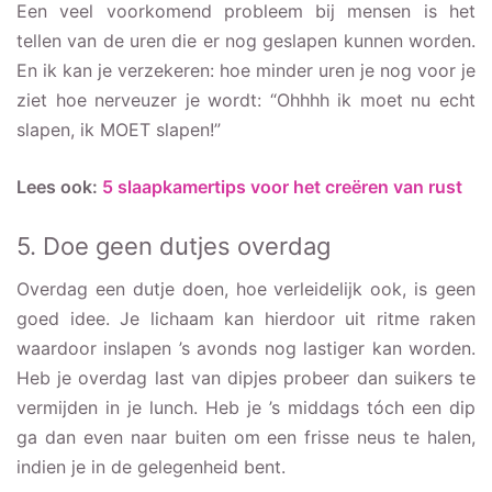
Een veel voorkomend probleem bij mensen is het
tellen van de uren die er nog geslapen kunnen worden.
En ik kan je verzekeren: hoe minder uren je nog voor je
ziet hoe nerveuzer je wordt: “Ohhhh ik moet nu echt
slapen, ik MOET slapen!”
Lees ook:
5 slaapkamertips voor het creëren van rust
5. Doe geen dutjes overdag
Overdag een dutje doen, hoe verleidelijk ook, is geen
goed idee. Je lichaam kan hierdoor uit ritme raken
waardoor inslapen ’s avonds nog lastiger kan worden.
Heb je overdag last van dipjes probeer dan suikers te
vermijden in je lunch. Heb je ’s middags tóch een dip
ga dan even naar buiten om een frisse neus te halen,
indien je in de gelegenheid bent.