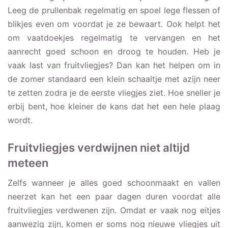
Leeg de prullenbak regelmatig en spoel lege flessen of
blikjes even om voordat je ze bewaart. Ook helpt het
om vaatdoekjes regelmatig te vervangen en het
aanrecht goed schoon en droog te houden. Heb je
vaak last van fruitvliegjes? Dan kan het helpen om in
de zomer standaard een klein schaaltje met azijn neer
te zetten zodra je de eerste vliegjes ziet. Hoe sneller je
erbij bent, hoe kleiner de kans dat het een hele plaag
wordt.
Fruitvliegjes verdwijnen niet altijd
meteen
Zelfs wanneer je alles goed schoonmaakt en vallen
neerzet kan het een paar dagen duren voordat alle
fruitvliegjes verdwenen zijn. Omdat er vaak nog eitjes
aanwezig zijn, komen er soms nog nieuwe vliegjes uit