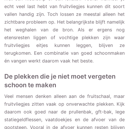
echt veel last hebt van fruitvliegjes kunnen dit soort
vallen handig zijn. Toch lossen ze meestal alleen het
zichtbare probleem op. Het belangrijkste blijft namelijk
het weghalen van de bron. Als er ergens nog
etensresten liggen of vochtige plekken zijn waar
fruitvliegjes eitjes kunnen leggen, blijven ze
terugkomen. Een combinatie van goed schoonmaken
én vangen werkt daarom vaak het beste.
De plekken die je niet moet vergeten
schoon te maken
Veel mensen denken alleen aan de fruitschaal, maar
fruitvliegjes zitten vaak op onverwachte plekken. Kijk
daarom ook goed naar de prullenbak, gft-bak, lege
statiegeldflessen, vaatdoekjes en de afvoer van de
gootsteen. Vooral in de afvoer kunnen resten blijven