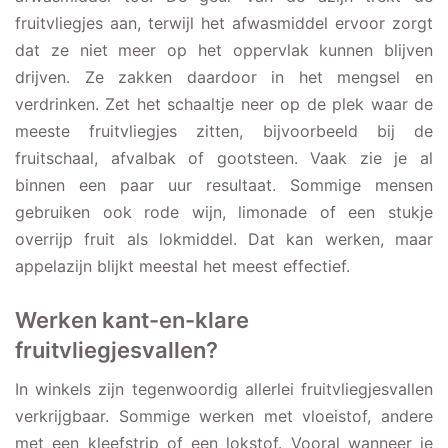
fruitvliegjes aan, terwijl het afwasmiddel ervoor zorgt
dat ze niet meer op het oppervlak kunnen blijven
drijven. Ze zakken daardoor in het mengsel en
verdrinken. Zet het schaaltje neer op de plek waar de
meeste fruitvliegjes zitten, bijvoorbeeld bij de
fruitschaal, afvalbak of gootsteen. Vaak zie je al
binnen een paar uur resultaat. Sommige mensen
gebruiken ook rode wijn, limonade of een stukje
overrijp fruit als lokmiddel. Dat kan werken, maar
appelazijn blijkt meestal het meest effectief.
Werken kant-en-klare
fruitvliegjesvallen?
In winkels zijn tegenwoordig allerlei fruitvliegjesvallen
verkrijgbaar. Sommige werken met vloeistof, andere
met een kleefstrip of een lokstof. Vooral wanneer je