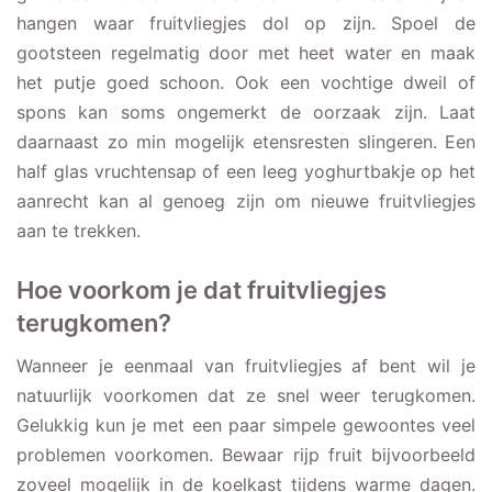
hangen waar fruitvliegjes dol op zijn. Spoel de
gootsteen regelmatig door met heet water en maak
het putje goed schoon. Ook een vochtige dweil of
spons kan soms ongemerkt de oorzaak zijn. Laat
daarnaast zo min mogelijk etensresten slingeren. Een
half glas vruchtensap of een leeg yoghurtbakje op het
aanrecht kan al genoeg zijn om nieuwe fruitvliegjes
aan te trekken.
Hoe voorkom je dat fruitvliegjes
terugkomen?
Wanneer je eenmaal van fruitvliegjes af bent wil je
natuurlijk voorkomen dat ze snel weer terugkomen.
Gelukkig kun je met een paar simpele gewoontes veel
problemen voorkomen. Bewaar rijp fruit bijvoorbeeld
zoveel mogelijk in de koelkast tijdens warme dagen.