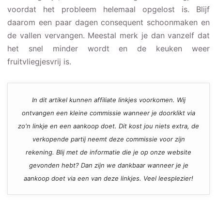
voordat het probleem helemaal opgelost is. Blijf
daarom een paar dagen consequent schoonmaken en
de vallen vervangen. Meestal merk je dan vanzelf dat
het snel minder wordt en de keuken weer
fruitvliegjesvrij is.
In dit artikel kunnen affiliate linkjes voorkomen. Wij
ontvangen een kleine commissie wanneer je doorklikt via
zo'n linkje en een aankoop doet. Dit kost jou niets extra, de
verkopende partij neemt deze commissie voor zijn
rekening. Blij met de informatie die je op onze website
gevonden hebt? Dan zijn we dankbaar wanneer je je
aankoop doet via een van deze linkjes. Veel leesplezier!