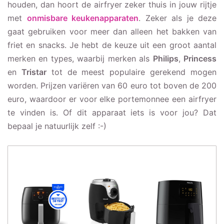
houden, dan hoort de airfryer zeker thuis in jouw rijtje
met
onmisbare keukenapparaten
. Zeker als je deze
gaat gebruiken voor meer dan alleen het bakken van
friet en snacks. Je hebt de keuze uit een groot aantal
merken en types, waarbij merken als
Philips
,
Princess
en
Tristar
tot de meest populaire gerekend mogen
worden. Prijzen variëren van 60 euro tot boven de 200
euro, waardoor er voor elke portemonnee een airfryer
te vinden is. Of dit apparaat iets is voor jou? Dat
bepaal je natuurlijk zelf :-)