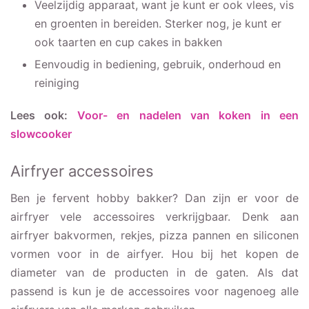
Veelzijdig apparaat, want je kunt er ook vlees, vis
en groenten in bereiden. Sterker nog, je kunt er
ook taarten en cup cakes in bakken
Eenvoudig in bediening, gebruik, onderhoud en
reiniging
Lees ook:
Voor- en nadelen van koken in een
slowcooker
Airfryer accessoires
Ben je fervent hobby bakker? Dan zijn er voor de
airfryer vele accessoires verkrijgbaar. Denk aan
airfryer bakvormen, rekjes, pizza pannen en siliconen
vormen voor in de airfyer. Hou bij het kopen de
diameter van de producten in de gaten. Als dat
passend is kun je de accessoires voor nagenoeg alle