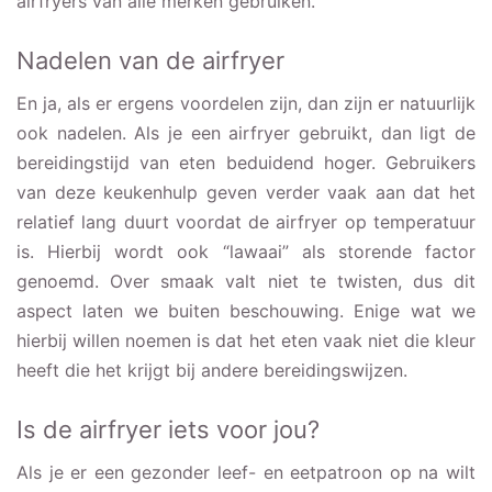
airfryers van alle merken gebruiken.
Nadelen van de airfryer
En ja, als er ergens voordelen zijn, dan zijn er natuurlijk
ook nadelen. Als je een airfryer gebruikt, dan ligt de
bereidingstijd van eten beduidend hoger. Gebruikers
van deze keukenhulp geven verder vaak aan dat het
relatief lang duurt voordat de airfryer op temperatuur
is. Hierbij wordt ook “lawaai” als storende factor
genoemd. Over smaak valt niet te twisten, dus dit
aspect laten we buiten beschouwing. Enige wat we
hierbij willen noemen is dat het eten vaak niet die kleur
heeft die het krijgt bij andere bereidingswijzen.
Is de airfryer iets voor jou?
Als je er een gezonder leef- en eetpatroon op na wilt