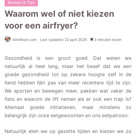
Keuken & Tips
Waarom wel of niet kiezen
voor een airfryer?
AllinMam.com
Last Updated: 22 april 2026
3 minuten lezen
Gezondheid is een groot goed. Dat weten we
natuurlijk al heel lang, maar het besef dat we een
goede gezondheid tot op zekere hoogte zelf in de
hand hebben lijkt pas van meer recentere tijd te zijn.
We sporten en bewegen meer, pakken wat vaker de
fiets en waarom de lift nemen als er ook een trap is?
Allemaal goede initiatieven, maar minstens zo
belangrijk zijn onze eetgewoonten en ons eetpatroon.
Natuurlijk eten we op gezette tijden en kiezen we zo