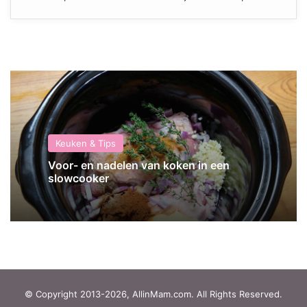
Keuken & Tips
Voor- en nadelen van koken in een
slowcooker
© Copyright 2013-2026, AllinMam.com. All Rights Reserved.