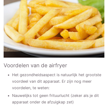
Voordelen van de airfryer
Het gezondheidsaspect is natuurlijk het grootste
voordeel van dit apparaat. Er zijn nog meer
voordelen, te weten:
Nauwelijks tot geen frituurlucht (zeker als je dit
apparaat onder de afzuigkap zet)