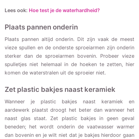
Lees ook:
Hoe test je de waterhardheid?
Plaats pannen onderin
Plaats pannen altijd onderin. Dit zijn vaak de meest
vieze spullen en de onderste sproeiarmen zijn onderin
sterker dan de sproeiarmen bovenin. Probeer vieze
spulletjes niet helemaal in de hoeken te zetten, hier
komen de waterstralen uit de sproeier niet.
Zet plastic bakjes naast keramiek
Wanneer je plastic bakjes naast keramiek en
aardewerk plaatst droogt het beter dan wanneer het
naast glas staat. Zet plastic bakjes in geen geval
beneden; het wordt onderin de vaatwasser warmer
dan bovenin en je wilt niet dat je bakjes hierdoor gaan