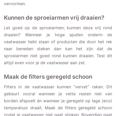
vervormen.
Kunnen de sproeiarmen vrij draaien?
Let goed op de sproeiarmen; kunnen deze vrij rond
draaien? Wanneer je hoge spullen onderin de
vaatwasser hebt staan of producten die door het rek
naar beneden steken dan kan het zijn dat de
sproeiarmen niet goed rond kunnen draaien. Test dit
altijd even voor je de vaatwasser aan zet.
Maak de filters geregeld schoon
Filters in de vaatwasser kunnen “vervet” raken. Dit
gebeurt vooral wanneer je vette resten niet van
borden afspoelt én wanneer je geregeld op lage (eco)
temperatuur draait. Maak de filters geregeld schoon
zodat je vaatwasser niet gaat stinken. Bovendien gaat