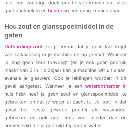
met een vochtige doek om te voorkomen dat alles
gaat aankoeken en
bacteriën
hun gang kunnen gaan.
Hou zout en glansspoelmiddel in de
gaten
Onthardingszout
zorgt ervoor dat je geen last krijgt
van kalkaanslag in je machine en op je vaat. Wanneer
je lang geen zout toevoegt (en je ook geen gebruik
maakt van 3 in 1 blokjes) kan je machine wit uit slaan,
evenals je glaswerk. Ook je leidingen worden in dit
geval aangetast. Wanneer je een
waterontharder
in
huis hebt hoef je geen zout en glansspoelmiddel te
gebruiken, omdat je water al zacht is. Je kunt in dat
geval het beste gewoon poeder als wasmiddel
gebruiken en ook nog eens veel minder dan de
hoeveelheid die je gebruikt bij harder water.