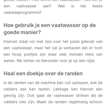
een vaatwasser aan? Wat is het beste
vaatwasprogramma?
Hoe gebruik je een vaatwasser op de
goede manier?
Internet staat vol met tips over het juiste gebruik van
een vaatwasser, maar het zal je verbazen dat er toch
een hoop puntjes zijn waar veel mensen niets van
weten. We zetten ze hieronder voor je op een rijtje.
Haal een doekje over de randen
In de randen van de machine kan vuil ophopen, wat de
rubbers aan kan tasten. Lekkage kan hiervan een
gevolg zijn. Ook gaat de vaatwasser stinken als de
rubbers vies zijn. Maak de randen regelmatig schoon