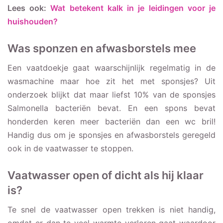
Lees ook:
Wat betekent kalk in je leidingen voor je
huishouden?
Was sponzen en afwasborstels mee
Een vaatdoekje gaat waarschijnlijk regelmatig in de
wasmachine maar hoe zit het met sponsjes? Uit
onderzoek blijkt dat maar liefst 10% van de sponsjes
Salmonella bacteriën bevat. En een spons bevat
honderden keren meer bacteriën dan een wc bril!
Handig dus om je sponsjes en afwasborstels geregeld
ook in de vaatwasser te stoppen.
Vaatwasser open of dicht als hij klaar
is?
Te snel de vaatwasser open trekken is niet handig,