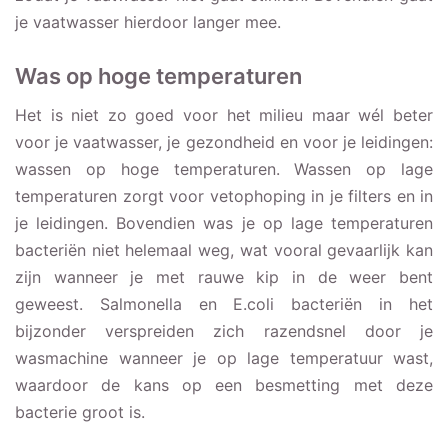
je vaatwasser hierdoor langer mee.
Was op hoge temperaturen
Het is niet zo goed voor het milieu maar wél beter
voor je vaatwasser, je gezondheid en voor je leidingen:
wassen op hoge temperaturen. Wassen op lage
temperaturen zorgt voor vetophoping in je filters en in
je leidingen. Bovendien was je op lage temperaturen
bacteriën niet helemaal weg, wat vooral gevaarlijk kan
zijn wanneer je met rauwe kip in de weer bent
geweest. Salmonella en E.coli bacteriën in het
bijzonder verspreiden zich razendsnel door je
wasmachine wanneer je op lage temperatuur wast,
waardoor de kans op een besmetting met deze
bacterie groot is.