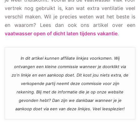
vertrek nog gebruikt is, kan wat extra ventilatie veel
verschil maken. Wil je precies weten wat het beste is
en waarom? Lees dan ook ons artikel over een
vaatwasser open of dicht laten tijdens vakantie
.
In dit artikel kunnen affiliate linkjes voorkomen. Wij
ontvangen een kleine commissie wanneer je doorklikt via
zo'n linkje en een aankoop doet. Dit kost jou niets extra, de
verkopende partij neemt deze commissie voor zijn
rekening. Blij met de informatie die je op onze website
gevonden hebt? Dan zijn we dankbaar wanneer je je
aankoop doet via een van deze linkjes. Veel leesplezier!