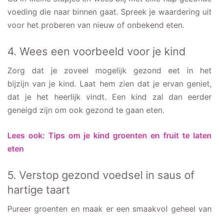
voeding die naar binnen gaat. Spreek je waardering uit
voor het proberen van nieuw of onbekend eten.
4. Wees een voorbeeld voor je kind
Zorg dat je zoveel mogelijk gezond eet in het
bijzijn van je kind. Laat hem zien dat je ervan geniet,
dat je het heerlijk vindt. Een kind zal dan eerder
geneigd zijn om ook gezond te gaan eten.
Lees ook: Tips om je kind groenten en fruit te laten
eten
5. Verstop gezond voedsel in saus of
hartige taart
Pureer groenten en maak er een smaakvol geheel van