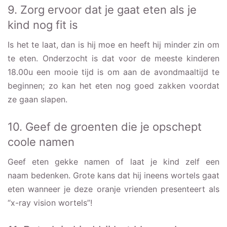
9. Zorg ervoor dat je gaat eten als je
kind nog fit is
Is het te laat, dan is hij moe en heeft hij minder zin om
te eten. Onderzocht is dat voor de meeste kinderen
18.00u een mooie tijd is om aan de avondmaaltijd te
beginnen; zo kan het eten nog goed zakken voordat
ze gaan slapen.
10. Geef de groenten die je opschept
coole namen
Geef eten gekke namen of laat je kind zelf een
naam bedenken. Grote kans dat hij ineens wortels gaat
eten wanneer je deze oranje vrienden presenteert als
“x-ray vision wortels”!