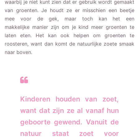
waarbij je niet kunt zien dat er gebruik wordt gemaakt
van groenten. Je houdt ze er misschien een beetje
mee voor de gek, maar toch kan het een
makkelijke manier zijn om je kind meer groenten te
laten eten. Het kan ook helpen om groenten te
roosteren, want dan komt de natuurlijke zoete smaak
naar boven.
Kinderen houden van zoet,
want dat zijn ze al vanaf hun
geboorte gewend. Vanuit de
natuur staat zoet voor