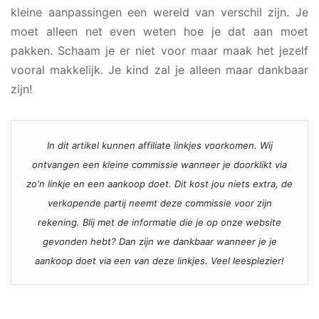
kleine aanpassingen een wereld van verschil zijn. Je
moet alleen net even weten hoe je dat aan moet
pakken. Schaam je er niet voor maar maak het jezelf
vooral makkelijk. Je kind zal je alleen maar dankbaar
zijn!
In dit artikel kunnen affiliate linkjes voorkomen. Wij
ontvangen een kleine commissie wanneer je doorklikt via
zo'n linkje en een aankoop doet. Dit kost jou niets extra, de
verkopende partij neemt deze commissie voor zijn
rekening. Blij met de informatie die je op onze website
gevonden hebt? Dan zijn we dankbaar wanneer je je
aankoop doet via een van deze linkjes. Veel leesplezier!