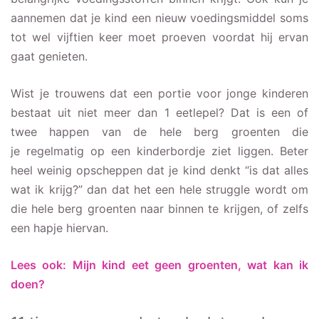
aannemen dat je kind een nieuw voedingsmiddel soms
tot wel vijftien keer moet proeven voordat hij ervan
gaat genieten.
Wist je trouwens dat een portie voor jonge kinderen
bestaat uit niet meer dan 1 eetlepel? Dat is een of
twee happen van de hele berg groenten die
je regelmatig op een kinderbordje ziet liggen. Beter
heel weinig opscheppen dat je kind denkt “is dat alles
wat ik krijg?” dan dat het een hele struggle wordt om
die hele berg groenten naar binnen te krijgen, of zelfs
een hapje hiervan.
Lees ook: Mijn kind eet geen groenten, wat kan ik
doen?