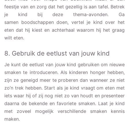
feestje van en zorg dat het gezellig is aan tafel. Betrek
je kind bij deze thema-avonden. Ga
samen boodschappen doen, vertel je kind over het
eten dat hij kiest en achterhaal waarom hij het graag
wilt eten.
8. Gebruik de eetlust van jouw kind
Je kunt de eetlust van jouw kind gebruiken om nieuwe
smaken te introduceren. Als kinderen honger hebben,
zijn ze geneigd meer te proberen dan wanneer ze niet
zo’n trek hebben. Start als je kind vraagt om eten met
iets waar hij of zij nog niet zo van houdt en presenteer
daarna de bekende en favoriete smaken. Laat je kind
met zoveel mogelijk verschillende smaken kennis
maken.