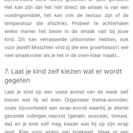
Het kan zijn dat het niet direct de smaak is van een
voedingsmiddel, het kan ook de textuur zijn of de
temperatuur die afschrikt. Probeer te achterhalen
welke manier het beste in de smaak valt bij jouw
kind. Dit kan verrassende uitkomsten hebben, ook
voor jezelf! Misschien vind jij die ene groentesoort wel
veel smaakvoller als je het in de oven klaar maakt…
7. Laat je kind zelf kiezen wat er wordt
gegeten
Laat je kind op een vaste avond van de week zelf
kiezen wat hij wil eten. Organiseer thema-avonden,
zoals bijvoorbeeld een wrap-avond waarbij je allerlei
gezonde vullingen neerzet (gehakt, avocado, tomaat,
sla) en je kind zelf mag kiezen wat hij op zijn wrap
doet. Kies voor wraps van boekweit. Maak er een