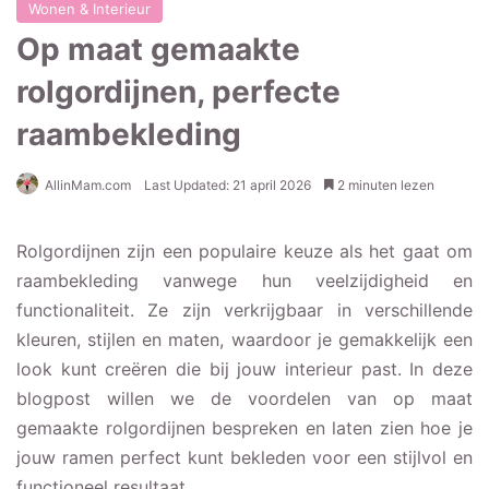
Wonen & Interieur
Op maat gemaakte
rolgordijnen, perfecte
raambekleding
AllinMam.com
Last Updated: 21 april 2026
2 minuten lezen
Rolgordijnen zijn een populaire keuze als het gaat om
raambekleding vanwege hun veelzijdigheid en
functionaliteit. Ze zijn verkrijgbaar in verschillende
kleuren, stijlen en maten, waardoor je gemakkelijk een
look kunt creëren die bij jouw interieur past. In deze
blogpost willen we de voordelen van op maat
gemaakte rolgordijnen bespreken en laten zien hoe je
jouw ramen perfect kunt bekleden voor een stijlvol en
functioneel resultaat.