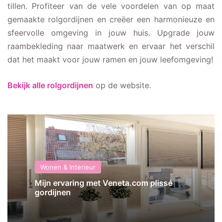
tillen. Profiteer van de vele voordelen van op maat
gemaakte rolgordijnen en creëer een harmonieuze en
sfeervolle omgeving in jouw huis. Upgrade jouw
raambekleding naar maatwerk en ervaar het verschil
dat het maakt voor jouw ramen en jouw leefomgeving!
Bekijk alle rolgordijnen
op de website.
Wonen & Interieur
Mijn ervaring met Veneta.com plissé
gordijnen