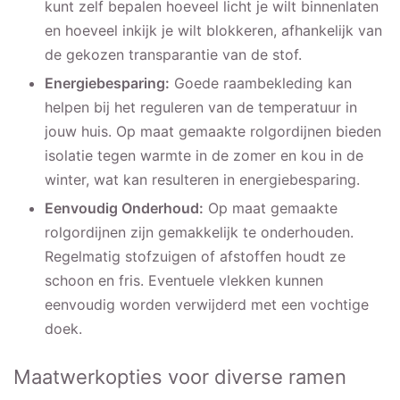
kunt zelf bepalen hoeveel licht je wilt binnenlaten
en hoeveel inkijk je wilt blokkeren, afhankelijk van
de gekozen transparantie van de stof.
Energiebesparing:
Goede raambekleding kan
helpen bij het reguleren van de temperatuur in
jouw huis. Op maat gemaakte rolgordijnen bieden
isolatie tegen warmte in de zomer en kou in de
winter, wat kan resulteren in energiebesparing.
Eenvoudig Onderhoud:
Op maat gemaakte
rolgordijnen zijn gemakkelijk te onderhouden.
Regelmatig stofzuigen of afstoffen houdt ze
schoon en fris. Eventuele vlekken kunnen
eenvoudig worden verwijderd met een vochtige
doek.
Maatwerkopties voor diverse ramen