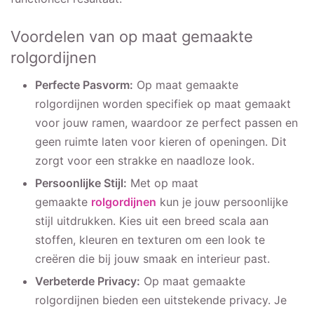
Voordelen van op maat gemaakte
rolgordijnen
Perfecte Pasvorm:
Op maat gemaakte
rolgordijnen worden specifiek op maat gemaakt
voor jouw ramen, waardoor ze perfect passen en
geen ruimte laten voor kieren of openingen. Dit
zorgt voor een strakke en naadloze look.
Persoonlijke Stijl:
Met op maat
gemaakte
rolgordijnen
kun je jouw persoonlijke
stijl uitdrukken. Kies uit een breed scala aan
stoffen, kleuren en texturen om een look te
creëren die bij jouw smaak en interieur past.
Verbeterde Privacy:
Op maat gemaakte
rolgordijnen bieden een uitstekende privacy. Je