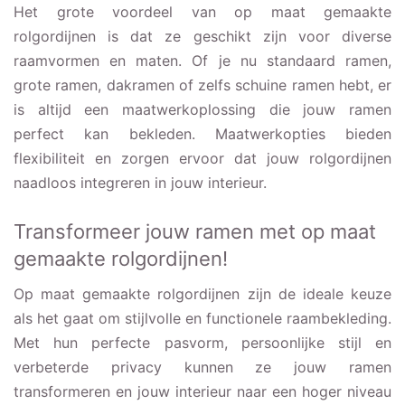
Het grote voordeel van op maat gemaakte
rolgordijnen is dat ze geschikt zijn voor diverse
raamvormen en maten. Of je nu standaard ramen,
grote ramen, dakramen of zelfs schuine ramen hebt, er
is altijd een maatwerkoplossing die jouw ramen
perfect kan bekleden. Maatwerkopties bieden
flexibiliteit en zorgen ervoor dat jouw rolgordijnen
naadloos integreren in jouw interieur.
Transformeer jouw ramen met op maat
gemaakte rolgordijnen!
Op maat gemaakte rolgordijnen zijn de ideale keuze
als het gaat om stijlvolle en functionele raambekleding.
Met hun perfecte pasvorm, persoonlijke stijl en
verbeterde privacy kunnen ze jouw ramen
transformeren en jouw interieur naar een hoger niveau