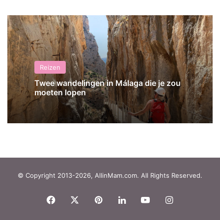
Reizen
Twee wandelingen in Málaga die je zou
moeten lopen
© Copyright 2013-2026, AllinMam.com. All Rights Reserved.
Facebook
X
Pinterest
LinkedIn
YouTube
Instagram