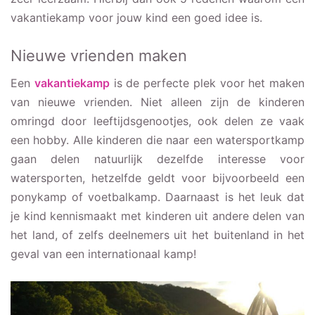
vakantiekamp voor jouw kind een goed idee is.
Nieuwe vrienden maken
Een
vakantiekamp
is de perfecte plek voor het maken
van nieuwe vrienden. Niet alleen zijn de kinderen
omringd door leeftijdsgenootjes, ook delen ze vaak
een hobby. Alle kinderen die naar een watersportkamp
gaan delen natuurlijk dezelfde interesse voor
watersporten, hetzelfde geldt voor bijvoorbeeld een
ponykamp of voetbalkamp. Daarnaast is het leuk dat
je kind kennismaakt met kinderen uit andere delen van
het land, of zelfs deelnemers uit het buitenland in het
geval van een internationaal kamp!