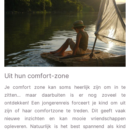
Uit hun comfort-zone
Je comfort zone kan soms heerlijk zijn om in te
zitten… maar daarbuiten is er nog zoveel te
ontdekken! Een jongerenreis forceert je kind om uit
zijn of haar comfortzone te treden. Dit geeft vaak
nieuwe inzichten en kan mooie vriendschappen
opleveren. Natuurlijk is het best spannend als kind