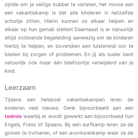
zijnde om je veilige bubbel te verlaten, het mooie aan
een vakantiekamp is dat alle kinderen in hetzelfde
schuitje zitten. Hierin kunnen ze elkaar helpen en
elkaar op hun gemak stellen! Daarnaast is er natuurlijk
altijd voldoende begeleiding aanwezig om de kinderen
hierbij te helpen, en bovendien een luisterend oor te
bieden bij zorgen of problemen. En jij als ouder bent
natuurlijk ook maar één telefoontje verwijderd van je
kind.
Leerzaam
Tijdens een heleboel vakantiekampen leren de
kinderen veel nieuws. Denk bijvoorbeeld aan een
taalreis
waarbij er wordt gewerkt aan bijvoorbeeld hun
Engels, Frans of Spaans. Bij een surfkamp leren ze de
golven te trotseren, of een avonturenkamp waar ze de