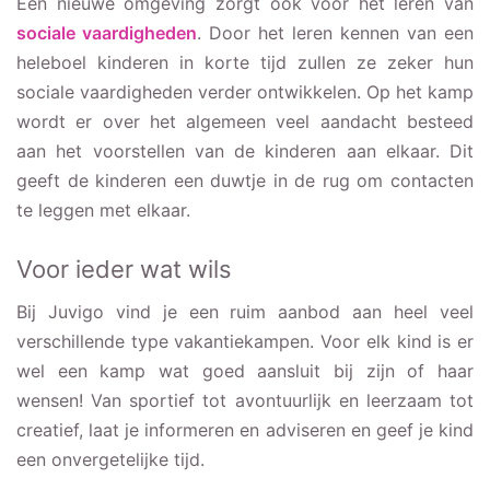
Een nieuwe omgeving zorgt ook voor het leren van
sociale vaardigheden
. Door het leren kennen van een
heleboel kinderen in korte tijd zullen ze zeker hun
sociale vaardigheden verder ontwikkelen. Op het kamp
wordt er over het algemeen veel aandacht besteed
aan het voorstellen van de kinderen aan elkaar. Dit
geeft de kinderen een duwtje in de rug om contacten
te leggen met elkaar.
Voor ieder wat wils
Bij Juvigo vind je een ruim aanbod aan heel veel
verschillende type vakantiekampen. Voor elk kind is er
wel een kamp wat goed aansluit bij zijn of haar
wensen! Van sportief tot avontuurlijk en leerzaam tot
creatief, laat je informeren en adviseren en geef je kind
een onvergetelijke tijd.