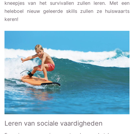
kneepjes van het survivallen zullen leren. Met een
heleboel nieuw geleerde skills zullen ze huiswaarts
keren!
Leren van sociale vaardigheden