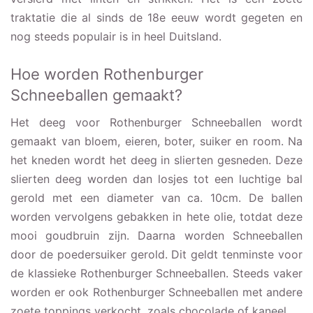
traktatie die al sinds de 18e eeuw wordt gegeten en
nog steeds populair is in heel Duitsland.
Hoe worden Rothenburger
Schneeballen gemaakt?
Het deeg voor Rothenburger Schneeballen wordt
gemaakt van bloem, eieren, boter, suiker en room. Na
het kneden wordt het deeg in slierten gesneden. Deze
slierten deeg worden dan losjes tot een luchtige bal
gerold met een diameter van ca. 10cm. De ballen
worden vervolgens gebakken in hete olie, totdat deze
mooi goudbruin zijn. Daarna worden Schneeballen
door de poedersuiker gerold. Dit geldt tenminste voor
de klassieke Rothenburger Schneeballen. Steeds vaker
worden er ook Rothenburger Schneeballen met andere
zoete toppings verkocht, zoals chocolade of kaneel.