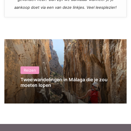
aankoop doet via een van deze linkjes. Veel leesplezier!
Reizen
Twee wandelingen in Málaga die je zou
moeten lopen