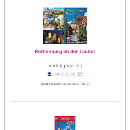
Rothenburg ob der Tauber
Verkrijgbaar bij
bol
(€13,98)
Laatst bijgewerkt: 27 juni 2026 - 00:07