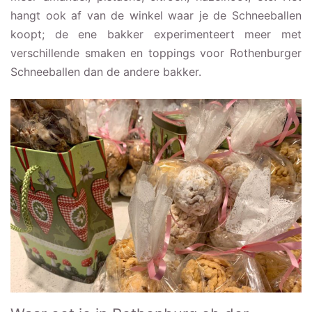
hangt ook af van de winkel waar je de Schneeballen
koopt; de ene bakker experimenteert meer met
verschillende smaken en toppings voor Rothenburger
Schneeballen dan de andere bakker.