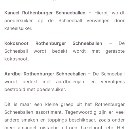
Kaneel Rothenburger Schneeballen
– Hierbij wordt
poedersuiker op de Schneeball vervangen door
kaneelsuiker.
Kokosnoot Rothenburger Schneeballen
– De
Schneeball wordt bedekt wordt met geraspte
kokosnoot.
Aardbei Rothenburger Schneeballen
– De Schneeball
wordt bedekt met aardbeienjam en vervolgens
bestrooid met poedersuiker.
Dit is maar een kleine greep uit het Rothenburger
Schneeballen assortiment. Tegenwoordig zijn er veel
andere smaken en toppings beschikbaar, zoals onder
meer amandel, pistache, citroen, hazelnoot, etc. Het