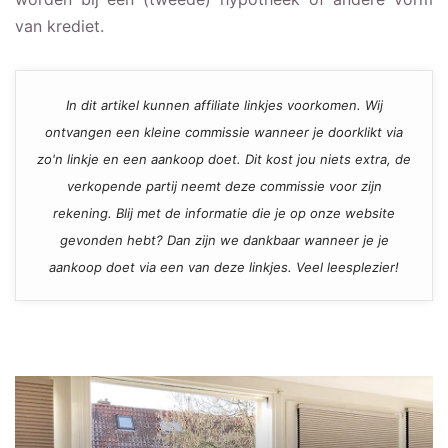
van krediet.
In dit artikel kunnen affiliate linkjes voorkomen. Wij
ontvangen een kleine commissie wanneer je doorklikt via
zo'n linkje en een aankoop doet. Dit kost jou niets extra, de
verkopende partij neemt deze commissie voor zijn
rekening. Blij met de informatie die je op onze website
gevonden hebt? Dan zijn we dankbaar wanneer je je
aankoop doet via een van deze linkjes. Veel leesplezier!