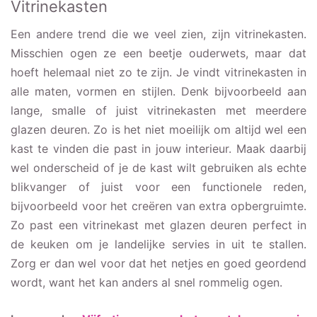
Vitrinekasten
Een andere trend die we veel zien, zijn vitrinekasten.
Misschien ogen ze een beetje ouderwets, maar dat
hoeft helemaal niet zo te zijn. Je vindt vitrinekasten in
alle maten, vormen en stijlen. Denk bijvoorbeeld aan
lange, smalle of juist vitrinekasten met meerdere
glazen deuren. Zo is het niet moeilijk om altijd wel een
kast te vinden die past in jouw interieur. Maak daarbij
wel onderscheid of je de kast wilt gebruiken als echte
blikvanger of juist voor een functionele reden,
bijvoorbeeld voor het creëren van extra opbergruimte.
Zo past een vitrinekast met glazen deuren perfect in
de keuken om je landelijke servies in uit te stallen.
Zorg er dan wel voor dat het netjes en goed geordend
wordt, want het kan anders al snel rommelig ogen.