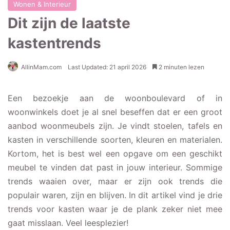
Wonen & Interieur
Dit zijn de laatste
kastentrends
AllinMam.com
Last Updated: 21 april 2026
2 minuten lezen
Een bezoekje aan de woonboulevard of in
woonwinkels doet je al snel beseffen dat er een groot
aanbod woonmeubels zijn. Je vindt stoelen, tafels en
kasten in verschillende soorten, kleuren en materialen.
Kortom, het is best wel een opgave om een geschikt
meubel te vinden dat past in jouw interieur. Sommige
trends waaien over, maar er zijn ook trends die
populair waren, zijn en blijven. In dit artikel vind je drie
trends voor kasten waar je de plank zeker niet mee
gaat misslaan. Veel leesplezier!