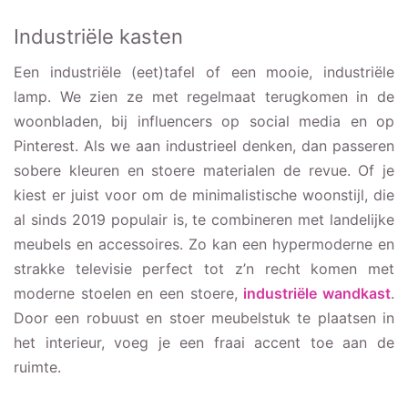
Industriële kasten
Een industriële (eet)tafel of een mooie, industriële
lamp. We zien ze met regelmaat terugkomen in de
woonbladen, bij influencers op social media en op
Pinterest. Als we aan industrieel denken, dan passeren
sobere kleuren en stoere materialen de revue. Of je
kiest er juist voor om de minimalistische woonstijl, die
al sinds 2019 populair is, te combineren met landelijke
meubels en accessoires. Zo kan een hypermoderne en
strakke televisie perfect tot z’n recht komen met
moderne stoelen en een stoere,
industriële wandkast
.
Door een robuust en stoer meubelstuk te plaatsen in
het interieur, voeg je een fraai accent toe aan de
ruimte.