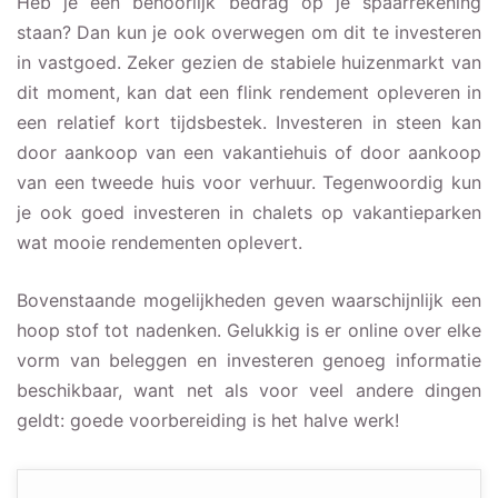
Heb je een behoorlijk bedrag op je spaarrekening
staan? Dan kun je ook overwegen om dit te investeren
in vastgoed. Zeker gezien de stabiele huizenmarkt van
dit moment, kan dat een flink rendement opleveren in
een relatief kort tijdsbestek. Investeren in steen kan
door aankoop van een vakantiehuis of door aankoop
van een tweede huis voor verhuur. Tegenwoordig kun
je ook goed investeren in chalets op vakantieparken
wat mooie rendementen oplevert.
Bovenstaande mogelijkheden geven waarschijnlijk een
hoop stof tot nadenken. Gelukkig is er online over elke
vorm van beleggen en investeren genoeg informatie
beschikbaar, want net als voor veel andere dingen
geldt: goede voorbereiding is het halve werk!