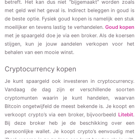
betreft. Het kan dus niet “bijgemaakt” worden zoals
met geld wel het geval is. Indirect beleggen in goud is
de beste optie. Fysiek goud kopen is namelijk een stuk
moeilijker en tevens lastig te verhandelen.
Goud kopen
met je spaargeld doe je via een broker. Als de koersen
stijgen, kun je jouw aandelen verkopen voor het
behalen van een mooie winst.
Cryptocurrency kopen
Je kunt spaargeld ook investeren in cryptocurrency.
Vandaag de dag zijn er verschillende soorten
cryptomunten waarin je kunt handelen, waarvan
Bitcoin ongetwijfeld de meest bekende is. Je koopt en
verkoopt crypto’s via een broker, bijvoorbeeld
Litebit
.
Bij deze broker heb je de beschikking over een
persoonlijke wallet. Je koopt crypto’s eenvoudig met