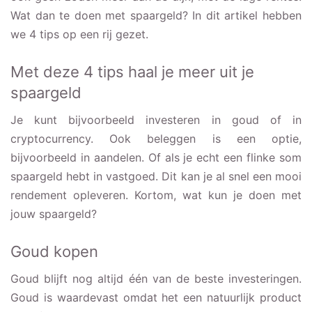
Wat dan te doen met spaargeld? In dit artikel hebben
we 4 tips op een rij gezet.
Met deze 4 tips haal je meer uit je
spaargeld
Je kunt bijvoorbeeld investeren in goud of in
cryptocurrency. Ook beleggen is een optie,
bijvoorbeeld in aandelen. Of als je echt een flinke som
spaargeld hebt in vastgoed. Dit kan je al snel een mooi
rendement opleveren. Kortom, wat kun je doen met
jouw spaargeld?
Goud kopen
Goud blijft nog altijd één van de beste investeringen.
Goud is waardevast omdat het een natuurlijk product