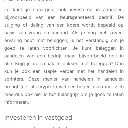
Je kunt je spaargeld ook investeren in aandelen,
bijvoorbeeld van een beursgenoteerd bedrijf. De
stijging of daling van een koers wordt bepaald op
basis van vraag en aanbod. Als je nog niet zoveel
ervaring hebt met beleggen, is het verstandig om je
goed te laten voorlichten. Je kunt beleggen in
aandelen van een bedrijf, maar bijvoorbeeld ook in
olie. Krijg je de smaak te pakken met beleggen? Dan
kun je ook een stapje verder met het handelen in
sprinters. Deze manier van handelen in aandelen
brengt (net als crypto’s) wel een hoger risico met zich
mee dus ook hier is het belangrijk om je goed te laten
informeren.
Investeren in vastgoed