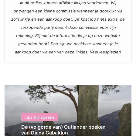
In dit artikel kunnen affiliate linkjes voorkomen. Wij
ontvangen een kleine commissie wanneer je doorklikt via
zo'n linkje en een aankoop doet. Dit kost jou niets extra, de
verkopende partij neemt deze commissie voor zijn
rekening. Blij met de informatie die je op onze website
gevonden hebt? Dan zijn we dankbaar wanneer je je
aankoop doet via een van deze linkjes. Veel leesplezier!
Tips & Inspiratie
De (volgorde van) Outlander boeken
van Diana Gabaldon