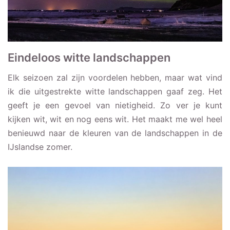
Eindeloos witte landschappen
Elk seizoen zal zijn voordelen hebben, maar wat vind
ik die uitgestrekte witte landschappen gaaf zeg. Het
geeft je een gevoel van nietigheid. Zo ver je kunt
kijken wit, wit en nog eens wit. Het maakt me wel heel
benieuwd naar de kleuren van de landschappen in de
IJslandse zomer.