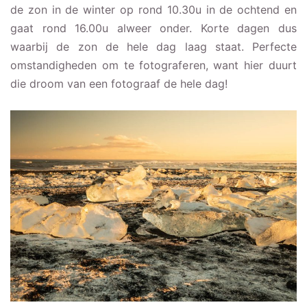
de zon in de winter op rond 10.30u in de ochtend en
gaat rond 16.00u alweer onder. Korte dagen dus
waarbij de zon de hele dag laag staat. Perfecte
omstandigheden om te fotograferen, want hier duurt
die droom van een fotograaf de hele dag!