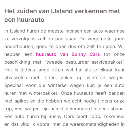
Het zuiden van IJsland verkennen met
een huurauto
In IJsland huren de meeste mensen een auto waarmee
ze vervolgens zelf op pad gaan. De wegen zijn goed
onderhouden; goed te doen dus om zelf te rijden. Wij
hebben een
huurauto van Sunny Cars
tot onze
beschikking met “tweede bestuurder servicepakket”.
Het is tijdens lange ritten wel fijn als je elkaar kunt
afwisselen met rijden, zeker op winterse wegen.
Speciaal voor die winterse wegen kun je een auto
huren met winterpakket. Onze huurauto heeft banden
met spikes en die hebben we echt nodig tijdens onze
trip, veel wegen zijn namelijk veranderd in een ijsbaan.
Een auto huren bij Sunny Cars biedt 100% zekerheid
en dat vind ik vooral met de weersomstandigheden in