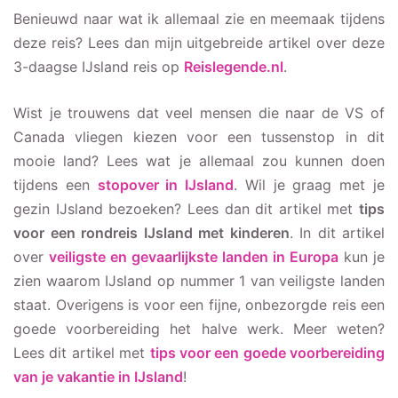
Benieuwd naar wat ik allemaal zie en meemaak tijdens
deze reis? Lees dan mijn uitgebreide artikel over deze
3-daagse IJsland reis op
Reislegende.nl
.
Wist je trouwens dat veel mensen die naar de VS of
Canada vliegen kiezen voor een tussenstop in dit
mooie land? Lees wat je allemaal zou kunnen doen
tijdens een
stopover in IJsland
. Wil je graag met je
gezin IJsland bezoeken? Lees dan dit artikel met
tips
voor een rondreis IJsland met kinderen
. In dit artikel
over
veiligste en gevaarlijkste landen in Europa
kun je
zien waarom IJsland op nummer 1 van veiligste landen
staat. Overigens is voor een fijne, onbezorgde reis een
goede voorbereiding het halve werk. Meer weten?
Lees dit artikel met
tips voor een goede voorbereiding
van je vakantie in IJsland
!