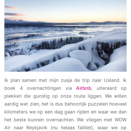
Ik plan samen met mijn zusje de trip naar IJsland. Ik
boek 4 overnachtingen via
Airbnb
, uiteraard op
plekken die gunstig op onze route liggen. We willen
aardig wat zien, het is dus behoorlijk puzzelen hoeveel
kilometers we op een dag gaan rijden en waar we dan
het beste kunnen overnachten. We vliegen met WOW
Air naar Reykjavik (nu helaas failliet), waar we op