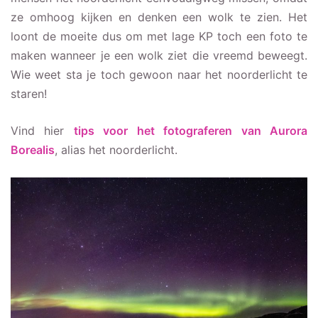
ze omhoog kijken en denken een wolk te zien. Het
loont de moeite dus om met lage KP toch een foto te
maken wanneer je een wolk ziet die vreemd beweegt.
Wie weet sta je toch gewoon naar het noorderlicht te
staren!
Vind hier
tips voor het fotograferen van Aurora
Borealis
, alias het noorderlicht.