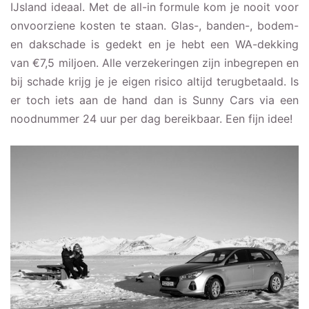
IJsland ideaal. Met de all-in formule kom je nooit voor
onvoorziene kosten te staan. Glas-, banden-, bodem-
en dakschade is gedekt en je hebt een WA-dekking
van €7,5 miljoen. Alle verzekeringen zijn inbegrepen en
bij schade krijg je je eigen risico altijd terugbetaald. Is
er toch iets aan de hand dan is Sunny Cars via een
noodnummer 24 uur per dag bereikbaar. Een fijn idee!