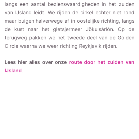
langs een aantal bezienswaardigheden in het zuiden
van IJsland leidt. We rijden de cirkel echter niet rond
maar buigen halverwege af in oostelijke richting, langs
de kust naar het gletsjermeer Jökulsárlón. Op de
terugweg pakken we het tweede deel van de Golden
Circle waarna we weer richting Reykjavik rijden.
Lees hier alles over onze
route door het
zuiden
van
IJsland
.