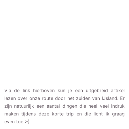
Via de link hierboven kun je een uitgebreid artikel
lezen over onze route door het zuiden van IJsland. Er
zijn natuurlijk een aantal dingen die heel veel indruk
maken tijdens deze korte trip en die licht ik graag
even toe :-)