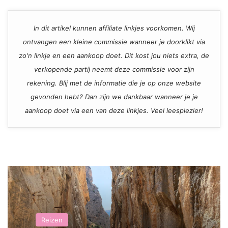
In dit artikel kunnen affiliate linkjes voorkomen. Wij
ontvangen een kleine commissie wanneer je doorklikt via
zo'n linkje en een aankoop doet. Dit kost jou niets extra, de
verkopende partij neemt deze commissie voor zijn
rekening. Blij met de informatie die je op onze website
gevonden hebt? Dan zijn we dankbaar wanneer je je
aankoop doet via een van deze linkjes. Veel leesplezier!
Reizen