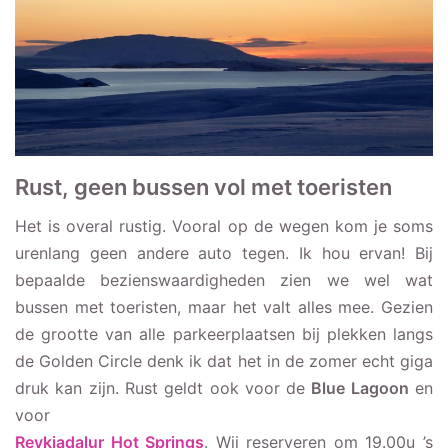
Rust, geen bussen vol met toeristen
Het is overal rustig. Vooral op de wegen kom je soms
urenlang geen andere auto tegen. Ik hou ervan! Bij
bepaalde bezienswaardigheden zien we wel wat
bussen met toeristen, maar het valt alles mee. Gezien
de grootte van alle parkeerplaatsen bij plekken langs
de Golden Circle denk ik dat het in de zomer echt giga
druk kan zijn. Rust geldt ook voor de
Blue Lagoon
en
voor
Reykjadalur Hot Springs
. Wij reserveren om 19.00u ’s