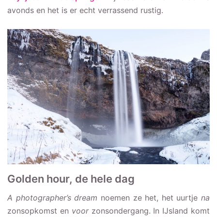
avonds en het is er echt verrassend rustig.
Golden hour, de hele dag
A photographer’s dream
noemen ze het, het uurtje
na
zonsopkomst en
voor
zonsondergang. In IJsland komt