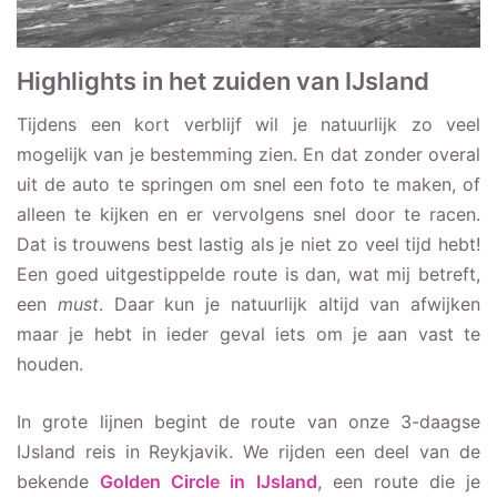
Highlights in het zuiden van IJsland
Tijdens een kort verblijf wil je natuurlijk zo veel
mogelijk van je bestemming zien. En dat zonder overal
uit de auto te springen om snel een foto te maken, of
alleen te kijken en er vervolgens snel door te racen.
Dat is trouwens best lastig als je niet zo veel tijd hebt!
Een goed uitgestippelde route is dan, wat mij betreft,
een
must
. Daar kun je natuurlijk altijd van afwijken
maar je hebt in ieder geval iets om je aan vast te
houden.
In grote lijnen begint de route van onze 3-daagse
IJsland reis in Reykjavik. We rijden een deel van de
bekende
Golden Circle in IJsland
, een route die je