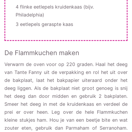
4 flinke eetlepels kruidenkaas (bijv.
Philadelphia)
3 eetlepels geraspte kaas
De Flammkuchen maken
Verwarm de oven voor op 220 graden. Haal het deeg
van Tante Fanny uit de verpakking en rol het uit over
de bakplaat, laat het bakpapier uiteraard onder het
deeg liggen. Als de bakplaat niet groot genoeg is snij
het deeg dan door midden en gebruik 2 bakplaten.
Smeer het deeg in met de kruidenkaas en verdeel de
prei er over heen. Leg over de hele Flammkuchen
kleine stukjes ham. Hou je van een beetje bite en wat
zouter eten, gebruik dan Parmaham of Serranoham.