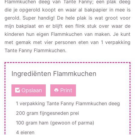
Flammkuchen deeg van Tante Fanny; een plak deeg
die je opgerold koopt en waar al bakpapier in mee is
gerold. Super handig! De hele plak is wat groot voor
mijn bakplaat en er blijft een flink stuk over waar de
kinderen hun eigen Flammkuchen van maken. Je kunt
met gemak met vier personen eten van 1 verpakking
Tante Fanny Flammkuchen.
Ingrediënten Flammkuchen
Opslaan
Print
1 verpakking Tante Fanny Flammkuchen deeg
200 gram fijngesneden prei
100 gram ham (gewoon of parma)
4 eieren