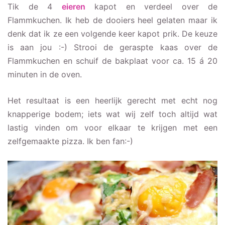
Tik de 4
eieren
kapot en verdeel over de
Flammkuchen. Ik heb de dooiers heel gelaten maar ik
denk dat ik ze een volgende keer kapot prik. De keuze
is aan jou :-) Strooi de geraspte kaas over de
Flammkuchen en schuif de bakplaat voor ca. 15 á 20
minuten in de oven.
Het resultaat is een heerlijk gerecht met echt nog
knapperige bodem; iets wat wij zelf toch altijd wat
lastig vinden om voor elkaar te krijgen met een
zelfgemaakte pizza. Ik ben fan:-)