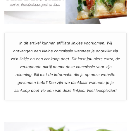
In dit artikel kunnen affiliate linkjes voorkomen. Wij
ontvangen een kleine commissie wanneer je doorklikt via
zo'n linkje en een aankoop doet. Dit kost jou niets extra, de
verkopende partij neemt deze commissie voor zijn
rekening. Blij met de informatie die je op onze website
gevonden hebt? Dan zijn we dankbaar wanneer je je
aankoop doet via een van deze linkjes. Veel leesplezier!