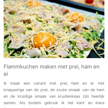
Flammkuchen maken met prei, ham en
ei
Ik maak een variant met prei, ham en ei. Het
knapperige van de prei, de zoute smaak van de ham
en de kruidige smaak van kruidenkaas zijn heerlijk
samen. Als bodem gebruik ik het kant en klare