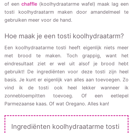
of een
chaffle
(koolhydraatarme wafel) maak lag een
tosti koolhydraatarm maken door amandelmeel te
gebruiken meer voor de hand.
Hoe maak je een tosti koolhydraatarm?
Een koolhydraatarme tosti heeft eigenlijk niets meer
met brood te maken. Toch grappig, want het
eindresultaat ziet er wel uit alsof je brood hebt
gebruikt! De ingrediënten voor deze tosti zijn heel
basis. Je kunt er eigenlijk van alles aan toevoegen. Zo
vind ik de tosti ook heel lekker wanneer ik
zonnebloempitten toevoeg. Of een eetlepel
Parmezaanse kaas. Of wat Oregano. Alles kan!
Ingrediënten koolhydraatarme tosti