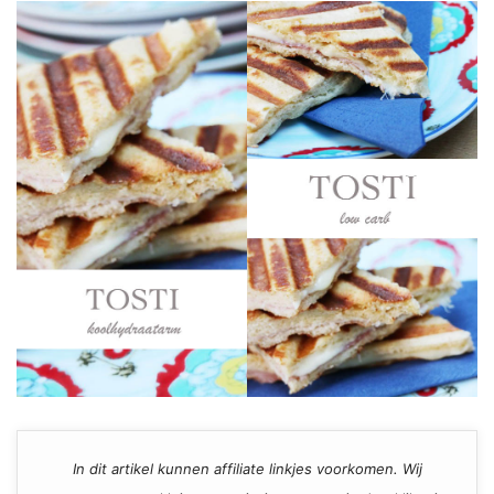
In dit artikel kunnen affiliate linkjes voorkomen. Wij