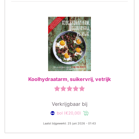
Koolhydraatarm, suikervrij, vetrijk
Verkrijgbaar bij
bol
(€20,00)
Laatst bijgewerkt: 25 juni 2026 - 01:43