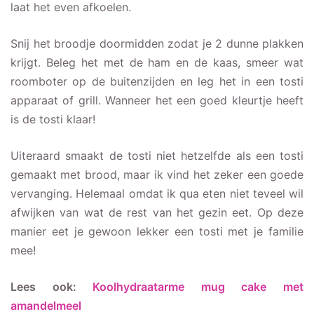
laat het even afkoelen.
Snij het broodje doormidden zodat je 2 dunne plakken
krijgt. Beleg het met de ham en de kaas, smeer wat
roomboter op de buitenzijden en leg het in een tosti
apparaat of grill. Wanneer het een goed kleurtje heeft
is de tosti klaar!
Uiteraard smaakt de tosti niet hetzelfde als een tosti
gemaakt met brood, maar ik vind het zeker een goede
vervanging. Helemaal omdat ik qua eten niet teveel wil
afwijken van wat de rest van het gezin eet. Op deze
manier eet je gewoon lekker een tosti met je familie
mee!
Lees ook:
Koolhydraatarme mug cake met
amandelmeel