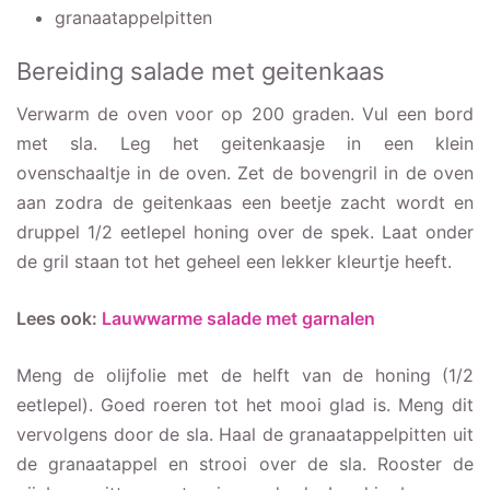
granaatappelpitten
Bereiding salade met geitenkaas
Verwarm de oven voor op 200 graden. Vul een bord
met sla. Leg het geitenkaasje in een klein
ovenschaaltje in de oven. Zet de bovengril in de oven
aan zodra de geitenkaas een beetje zacht wordt en
druppel 1/2 eetlepel honing over de spek. Laat onder
de gril staan tot het geheel een lekker kleurtje heeft.
Lees ook:
Lauwwarme salade met garnalen
Meng de olijfolie met de helft van de honing (1/2
eetlepel). Goed roeren tot het mooi glad is. Meng dit
vervolgens door de sla. Haal de granaatappelpitten uit
de granaatappel en strooi over de sla. Rooster de