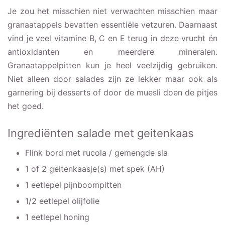
Je zou het misschien niet verwachten misschien maar
granaatappels bevatten essentiële vetzuren. Daarnaast
vind je veel vitamine B, C en E terug in deze vrucht én
antioxidanten en meerdere mineralen.
Granaatappelpitten kun je heel veelzijdig gebruiken.
Niet alleen door salades zijn ze lekker maar ook als
garnering bij desserts of door de muesli doen de pitjes
het goed.
Ingrediënten salade met geitenkaas
Flink bord met rucola / gemengde sla
1 of 2 geitenkaasje(s) met spek (AH)
1 eetlepel pijnboompitten
1/2 eetlepel olijfolie
1 eetlepel honing