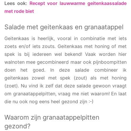
Lees ook:
Recept voor lauwwarme geitenkaassalade
met rode biet
Salade met geitenkaas en granaatappel
Geitenkaas is heerlijk, vooral in combinatie met iets
zoets en/of iets zouts. Geitenkaas met honing of met
spek is bij iedereen wel bekend! Vaak worden hier
walnoten mee gecombineerd maar ook pijnboompitten
doen het goed. In deze salade combineer ik
geitenkaas zowel met spek (zout) als met honing
(zoet). Nu vind ik zelf dat deze salade gewoon vraagt
om granaatappelpitten, vraag me niet waarom! En laat
die nu ook nog eens heel gezond zijn :-)
Waarom zijn granaatappelpitten
gezond?