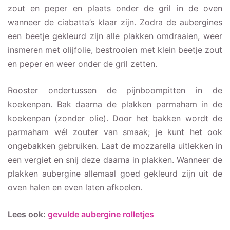
zout en peper en plaats onder de gril in de oven
wanneer de ciabatta’s klaar zijn. Zodra de aubergines
een beetje gekleurd zijn alle plakken omdraaien, weer
insmeren met olijfolie, bestrooien met klein beetje zout
en peper en weer onder de gril zetten.
Rooster ondertussen de pijnboompitten in de
koekenpan. Bak daarna de plakken parmaham in de
koekenpan (zonder olie). Door het bakken wordt de
parmaham wél zouter van smaak; je kunt het ook
ongebakken gebruiken. Laat de mozzarella uitlekken in
een vergiet en snij deze daarna in plakken. Wanneer de
plakken aubergine allemaal goed gekleurd zijn uit de
oven halen en even laten afkoelen.
Lees ook:
gevulde aubergine rolletjes