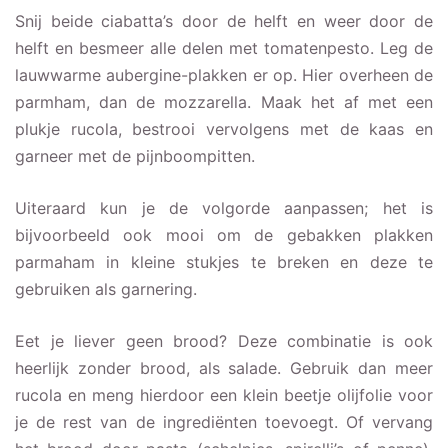
Snij beide ciabatta’s door de helft en weer door de
helft en besmeer alle delen met tomatenpesto. Leg de
lauwwarme aubergine-plakken er op. Hier overheen de
parmham, dan de mozzarella. Maak het af met een
plukje rucola, bestrooi vervolgens met de kaas en
garneer met de pijnboompitten.
Uiteraard kun je de volgorde aanpassen; het is
bijvoorbeeld ook mooi om de gebakken plakken
parmaham in kleine stukjes te breken en deze te
gebruiken als garnering.
Eet je liever geen brood? Deze combinatie is ook
heerlijk zonder brood, als salade. Gebruik dan meer
rucola en meng hierdoor een klein beetje olijfolie voor
je de rest van de ingrediënten toevoegt. Of vervang