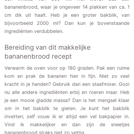
bananenbrood, waar je ongeveer 14 plakken van ca. 1
cm dik uit haalt. Heb je een groter bakblik, van
bijvoorbeeld 2000 ml? Dan kun je bovenstaande
ingrediënten verdubbelen.
Bereiding van dit makkelijke
bananenbrood recept
Verwarm de oven voor op 180 graden. Pak een ruime
kom en prak de bananen hier in fijn. Niet zo veel
kracht in je handen? Gebruik dan een staafmixer. Gooi
nu alle andere ingrediënten erbij en roeren maar. Heb
je een mooie gladde massa? Dan is het mengsel klaar
om in het bakblik te gieten. Je kunt het bakblik
invetten; zelf vouw ik er altijd een vel bakpapier in.
Vind ik makkelijker en dan zijn de sneetjes
bananenbrood straks niet zo vettig.