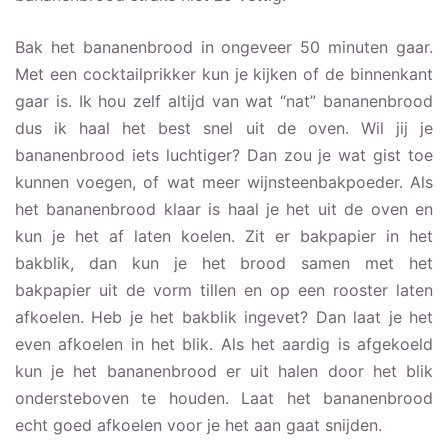
Bak het bananenbrood in ongeveer 50 minuten gaar.
Met een cocktailprikker kun je kijken of de binnenkant
gaar is. Ik hou zelf altijd van wat “nat” bananenbrood
dus ik haal het best snel uit de oven. Wil jij je
bananenbrood iets luchtiger? Dan zou je wat gist toe
kunnen voegen, of wat meer wijnsteenbakpoeder. Als
het bananenbrood klaar is haal je het uit de oven en
kun je het af laten koelen. Zit er bakpapier in het
bakblik, dan kun je het brood samen met het
bakpapier uit de vorm tillen en op een rooster laten
afkoelen. Heb je het bakblik ingevet? Dan laat je het
even afkoelen in het blik. Als het aardig is afgekoeld
kun je het bananenbrood er uit halen door het blik
ondersteboven te houden. Laat het bananenbrood
echt goed afkoelen voor je het aan gaat snijden.