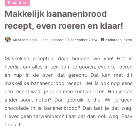
Recepten
Makkelijk bananenbrood
recept, even roeren en klaar!
AllinMam.com
Last Updated: 27 december 2024
2 minuten lezen
Makkelijke recepten, daar houden we van! Het is
heerlijk om alles in een kom te gooien, even te roeren
en hup in de oven dat gerecht. Dat kan met dit
makkelijke bananenbrood recept. Het is ook nog eens
een recept waar je goed mee kunt variëren. Hou je van
ander soort noten? Dan gebruik je die. Wil je geen
chocolade in je bananenbrood? Dan laat je dat weg.
Liever geen tarwebloem? Laat dat dan ook weg. Easy
does it!