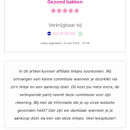
Gezond bakken
Verkrijgbaar bij
bol
(€28,99)
Laatst bijgewerkt: 25 juni 2026 - 01:58
In dit artikel kunnen affiliate linkjes voorkomen. Wij
ontvangen een kleine commissie wanneer je doorklikt via
zo'n linkje en een aankoop doet. Dit kost jou niets extra, de
verkopende partij neemt deze commissie voor zijn
rekening. Blij met de informatie die je op onze website
gevonden hebt? Dan zijn we dankbaar wanneer je je
aankoop doet via een van deze linkjes. Veel leesplezier!