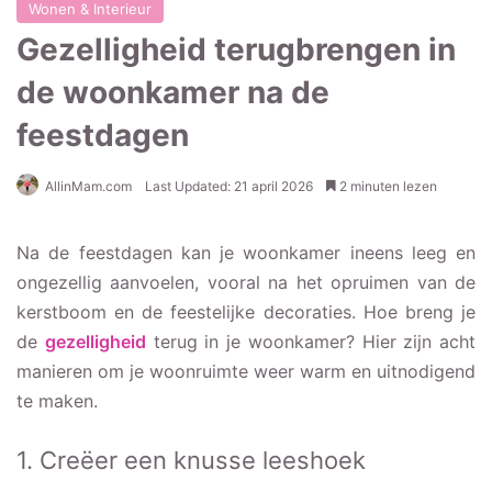
Wonen & Interieur
Gezelligheid terugbrengen in
de woonkamer na de
feestdagen
AllinMam.com
Last Updated: 21 april 2026
2 minuten lezen
Na de feestdagen kan je woonkamer ineens leeg en
ongezellig aanvoelen, vooral na het opruimen van de
kerstboom en de feestelijke decoraties. Hoe breng je
de
gezelligheid
terug in je woonkamer? Hier zijn acht
manieren om je woonruimte weer warm en uitnodigend
te maken.
1. Creëer een knusse leeshoek