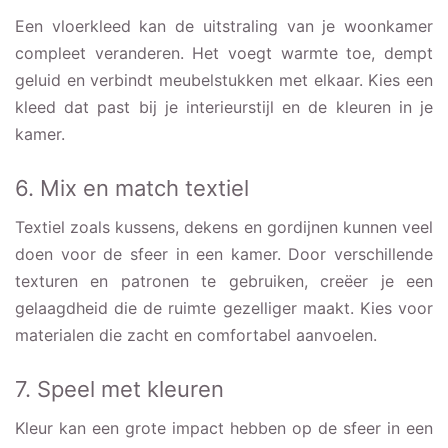
Een vloerkleed kan de uitstraling van je woonkamer
compleet veranderen. Het voegt warmte toe, dempt
geluid en verbindt meubelstukken met elkaar. Kies een
kleed dat past bij je interieurstijl en de kleuren in je
kamer.
6. Mix en match textiel
Textiel zoals kussens, dekens en gordijnen kunnen veel
doen voor de sfeer in een kamer. Door verschillende
texturen en patronen te gebruiken, creëer je een
gelaagdheid die de ruimte gezelliger maakt. Kies voor
materialen die zacht en comfortabel aanvoelen.
7. Speel met kleuren
Kleur kan een grote impact hebben op de sfeer in een