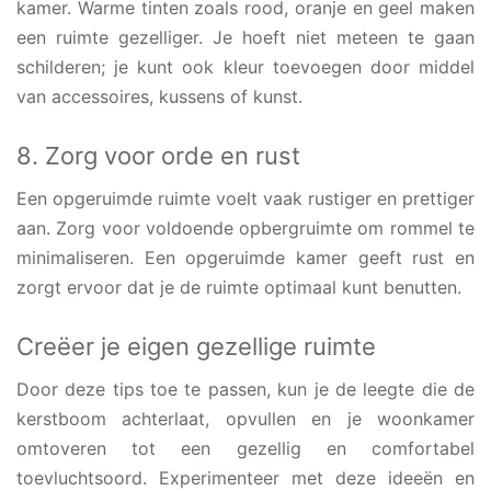
kamer. Warme tinten zoals rood, oranje en geel maken
een ruimte gezelliger. Je hoeft niet meteen te gaan
schilderen; je kunt ook kleur toevoegen door middel
van accessoires, kussens of kunst.
8. Zorg voor orde en rust
Een opgeruimde ruimte voelt vaak rustiger en prettiger
aan. Zorg voor voldoende opbergruimte om rommel te
minimaliseren. Een opgeruimde kamer geeft rust en
zorgt ervoor dat je de ruimte optimaal kunt benutten.
Creëer je eigen gezellige ruimte
Door deze tips toe te passen, kun je de leegte die de
kerstboom achterlaat, opvullen en je woonkamer
omtoveren tot een gezellig en comfortabel
toevluchtsoord. Experimenteer met deze ideeën en