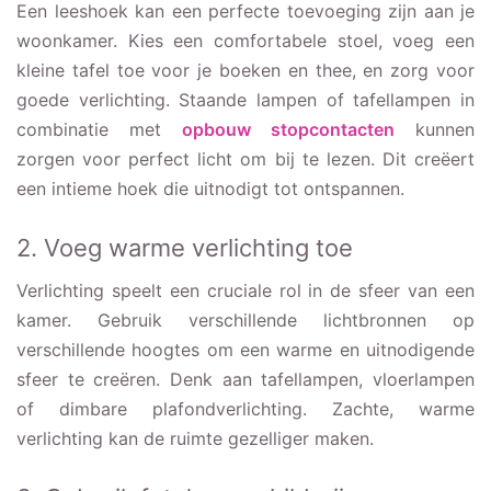
Een leeshoek kan een perfecte toevoeging zijn aan je
woonkamer. Kies een comfortabele stoel, voeg een
kleine tafel toe voor je boeken en thee, en zorg voor
goede verlichting. Staande lampen of tafellampen in
combinatie met
opbouw stopcontacten
kunnen
zorgen voor perfect licht om bij te lezen. Dit creëert
een intieme hoek die uitnodigt tot ontspannen.
2. Voeg warme verlichting toe
Verlichting speelt een cruciale rol in de sfeer van een
kamer. Gebruik verschillende lichtbronnen op
verschillende hoogtes om een warme en uitnodigende
sfeer te creëren. Denk aan tafellampen, vloerlampen
of dimbare plafondverlichting. Zachte, warme
verlichting kan de ruimte gezelliger maken.