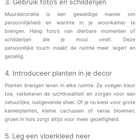
3. Gebruik foto’s en schilderijen
Muurdecoratie is een geweldige manier om
persoonlijkheid en warmte in je woonkamer te
brengen. Hang foto’s van dierbare momenten of
schilderijen die je mooi vindt. Deze
persoonlijke touch maakt de ruimte meer ‘eigen’ en
gezellig.
4. Introduceer planten in je decor
Planten brengen leven in elke ruimte. Ze voegen kleur
toe, verbeteren de luchtkwaliteit en zorgen voor een
natuurlijke, rustgevende sfeer. Of je nu kiest voor grote
kamerplanten, kleine cactussen of verse bloemen,
groen in huis zorgt altijd voor meer gezelligheid.
5. Leg een vloerkleed neer