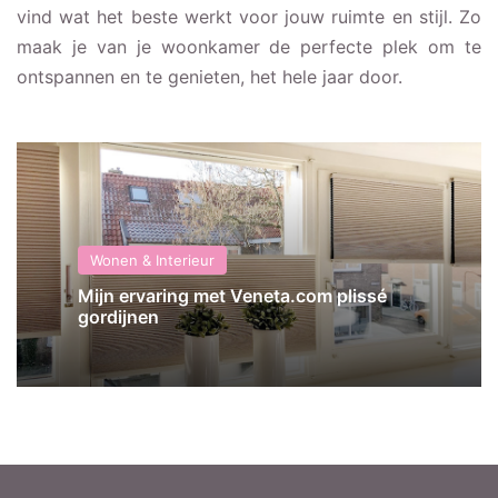
vind wat het beste werkt voor jouw ruimte en stijl. Zo
maak je van je woonkamer de perfecte plek om te
ontspannen en te genieten, het hele jaar door.
Wonen & Interieur
Mijn ervaring met Veneta.com plissé
gordijnen