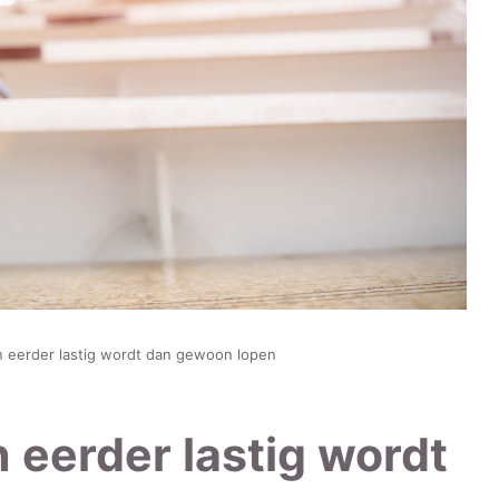
 eerder lastig wordt dan gewoon lopen
eerder lastig wordt